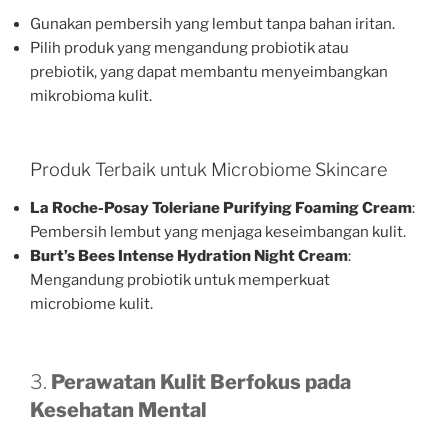
Gunakan pembersih yang lembut tanpa bahan iritan.
Pilih produk yang mengandung probiotik atau
prebiotik, yang dapat membantu menyeimbangkan
mikrobioma kulit.
Produk Terbaik untuk Microbiome Skincare
La Roche-Posay Toleriane Purifying Foaming Cream
:
Pembersih lembut yang menjaga keseimbangan kulit.
Burt’s Bees Intense Hydration Night Cream
:
Mengandung probiotik untuk memperkuat
microbiome kulit.
3.
Perawatan Kulit Berfokus pada
Kesehatan Mental