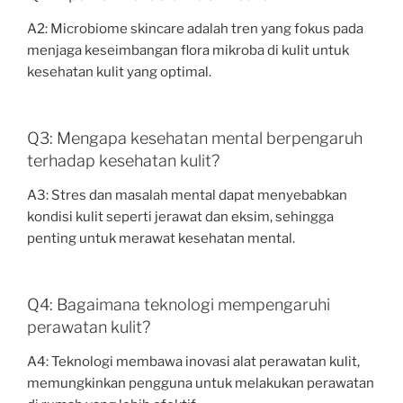
A2: Microbiome skincare adalah tren yang fokus pada
menjaga keseimbangan flora mikroba di kulit untuk
kesehatan kulit yang optimal.
Q3: Mengapa kesehatan mental berpengaruh
terhadap kesehatan kulit?
A3: Stres dan masalah mental dapat menyebabkan
kondisi kulit seperti jerawat dan eksim, sehingga
penting untuk merawat kesehatan mental.
Q4: Bagaimana teknologi mempengaruhi
perawatan kulit?
A4: Teknologi membawa inovasi alat perawatan kulit,
memungkinkan pengguna untuk melakukan perawatan