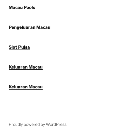
Macau Pools
Pengeluaran Macau
Slot Pulsa
Keluaran Macau
Keluaran Macau
Proudly powered by WordPress