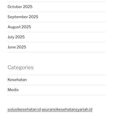
October 2025
September 2025
August 2025
July 2025
June 2025
Categories
Kesehatan
Medis
solusikesehatan.id
asuransikesehatansyariah.id