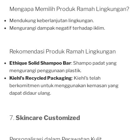
Mengapa Memilih Produk Ramah Lingkungan?
Mendukung keberlanjutan lingkungan.
Mengurangi dampak negatif terhadap iklim.
Rekomendasi Produk Ramah Lingkungan
Ethique Solid Shampoo Bar
: Shampo padat yang
mengurangi penggunaan plastik.
Kiehl’s Recycled Packaging
: Kiehl’s telah
berkomitmen untuk menggunakan kemasan yang
dapat didaur ulang.
7.
Skincare Customized
Personalisasi dalam Perawatan Kulit