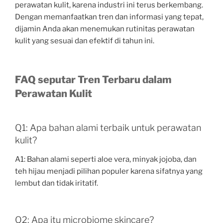
perawatan kulit, karena industri ini terus berkembang.
Dengan memanfaatkan tren dan informasi yang tepat,
dijamin Anda akan menemukan rutinitas perawatan
kulit yang sesuai dan efektif di tahun ini.
FAQ seputar Tren Terbaru dalam
Perawatan Kulit
Q1: Apa bahan alami terbaik untuk perawatan
kulit?
A1: Bahan alami seperti aloe vera, minyak jojoba, dan
teh hijau menjadi pilihan populer karena sifatnya yang
lembut dan tidak iritatif.
Q2: Apa itu microbiome skincare?