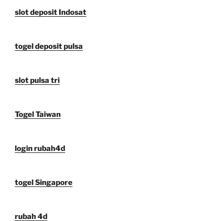
slot deposit Indosat
togel deposit pulsa
slot pulsa tri
Togel Taiwan
login rubah4d
togel Singapore
rubah 4d