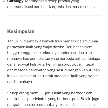
Curology
: Memberikan resep produk yang
dipersonalisasi berdasarkan jenis dan masalah kulit.
Kesimpulan
Tahun ini membawa banyak tren menarik dalam dunia
perawatan kulit yang wajib dicoba. Dari bahan alami
hingga penggunaan teknologi modern, setiap tren
menawarkan pendekatan yang berbeda untuk menjaga
dan merawat kulit kita. Pemilihan produk yang tepat
dan metode perawatan yang sesuai dengan kebutuhan
individu adalah kunci untuk mencapai kulit yang sehat
dan bercahaya.
Setiap orang memiliki jenis kulit yang berbeda dan
dibutuhkan pendekatan yang berbeda pula. Selalu jaga
pengetahuan terbaru tentang tren dan bahan dalam