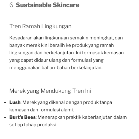
6.
Sustainable Skincare
Tren Ramah Lingkungan
Kesadaran akan lingkungan semakin meningkat, dan
banyak merek kini beralih ke produk yang ramah
lingkungan dan berkelanjutan. Ini termasuk kemasan
yang dapat didaur ulang dan formulasi yang
menggunakan bahan-bahan berkelanjutan.
Merek yang Mendukung Tren Ini
Lush
: Merek yang dikenal dengan produk tanpa
kemasan dan formulasi alami.
Burt’s Bees
: Menerapkan praktik keberlanjutan dalam
setiap tahap produksi.