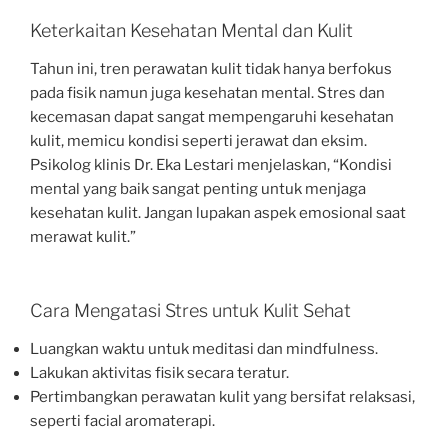
Keterkaitan Kesehatan Mental dan Kulit
Tahun ini, tren perawatan kulit tidak hanya berfokus
pada fisik namun juga kesehatan mental. Stres dan
kecemasan dapat sangat mempengaruhi kesehatan
kulit, memicu kondisi seperti jerawat dan eksim.
Psikolog klinis Dr. Eka Lestari menjelaskan, “Kondisi
mental yang baik sangat penting untuk menjaga
kesehatan kulit. Jangan lupakan aspek emosional saat
merawat kulit.”
Cara Mengatasi Stres untuk Kulit Sehat
Luangkan waktu untuk meditasi dan mindfulness.
Lakukan aktivitas fisik secara teratur.
Pertimbangkan perawatan kulit yang bersifat relaksasi,
seperti facial aromaterapi.