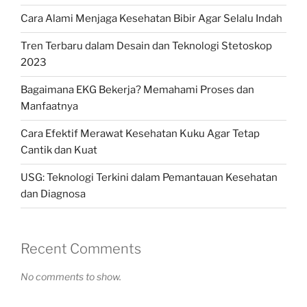
Cara Alami Menjaga Kesehatan Bibir Agar Selalu Indah
Tren Terbaru dalam Desain dan Teknologi Stetoskop
2023
Bagaimana EKG Bekerja? Memahami Proses dan
Manfaatnya
Cara Efektif Merawat Kesehatan Kuku Agar Tetap
Cantik dan Kuat
USG: Teknologi Terkini dalam Pemantauan Kesehatan
dan Diagnosa
Recent Comments
No comments to show.