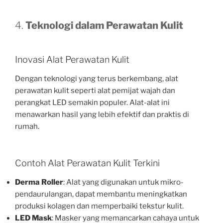
4.
Teknologi dalam Perawatan Kulit
Inovasi Alat Perawatan Kulit
Dengan teknologi yang terus berkembang, alat
perawatan kulit seperti alat pemijat wajah dan
perangkat LED semakin populer. Alat-alat ini
menawarkan hasil yang lebih efektif dan praktis di
rumah.
Contoh Alat Perawatan Kulit Terkini
Derma Roller
: Alat yang digunakan untuk mikro-
pendaurulangan, dapat membantu meningkatkan
produksi kolagen dan memperbaiki tekstur kulit.
LED Mask
: Masker yang memancarkan cahaya untuk