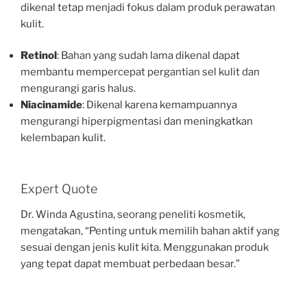
dikenal tetap menjadi fokus dalam produk perawatan
kulit.
Retinol
: Bahan yang sudah lama dikenal dapat
membantu mempercepat pergantian sel kulit dan
mengurangi garis halus.
Niacinamide
: Dikenal karena kemampuannya
mengurangi hiperpigmentasi dan meningkatkan
kelembapan kulit.
Expert Quote
Dr. Winda Agustina, seorang peneliti kosmetik,
mengatakan, “Penting untuk memilih bahan aktif yang
sesuai dengan jenis kulit kita. Menggunakan produk
yang tepat dapat membuat perbedaan besar.”