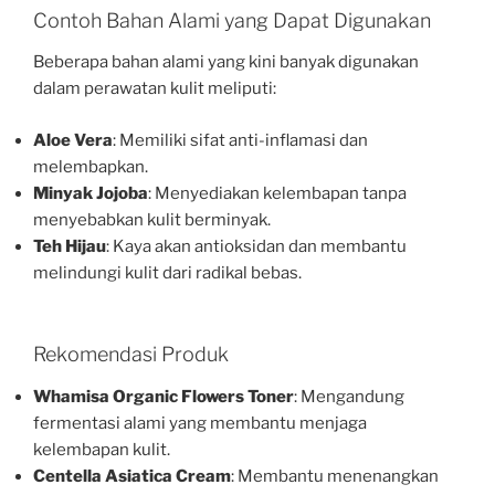
Contoh Bahan Alami yang Dapat Digunakan
Beberapa bahan alami yang kini banyak digunakan
dalam perawatan kulit meliputi:
Aloe Vera
: Memiliki sifat anti-inflamasi dan
melembapkan.
Minyak Jojoba
: Menyediakan kelembapan tanpa
menyebabkan kulit berminyak.
Teh Hijau
: Kaya akan antioksidan dan membantu
melindungi kulit dari radikal bebas.
Rekomendasi Produk
Whamisa Organic Flowers Toner
: Mengandung
fermentasi alami yang membantu menjaga
kelembapan kulit.
Centella Asiatica Cream
: Membantu menenangkan