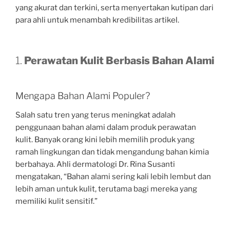
yang akurat dan terkini, serta menyertakan kutipan dari
para ahli untuk menambah kredibilitas artikel.
1.
Perawatan Kulit Berbasis Bahan Alami
Mengapa Bahan Alami Populer?
Salah satu tren yang terus meningkat adalah
penggunaan bahan alami dalam produk perawatan
kulit. Banyak orang kini lebih memilih produk yang
ramah lingkungan dan tidak mengandung bahan kimia
berbahaya. Ahli dermatologi Dr. Rina Susanti
mengatakan, “Bahan alami sering kali lebih lembut dan
lebih aman untuk kulit, terutama bagi mereka yang
memiliki kulit sensitif.”