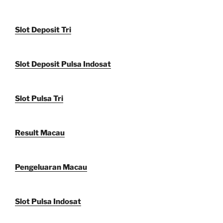
Slot Deposit Tri
Slot Deposit Pulsa Indosat
Slot Pulsa Tri
Result Macau
Pengeluaran Macau
Slot Pulsa Indosat