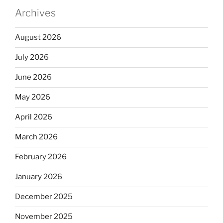
Archives
August 2026
July 2026
June 2026
May 2026
April 2026
March 2026
February 2026
January 2026
December 2025
November 2025