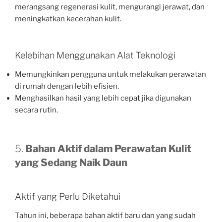
merangsang regenerasi kulit, mengurangi jerawat, dan
meningkatkan kecerahan kulit.
Kelebihan Menggunakan Alat Teknologi
Memungkinkan pengguna untuk melakukan perawatan
di rumah dengan lebih efisien.
Menghasilkan hasil yang lebih cepat jika digunakan
secara rutin.
5.
Bahan Aktif dalam Perawatan Kulit
yang Sedang Naik Daun
Aktif yang Perlu Diketahui
Tahun ini, beberapa bahan aktif baru dan yang sudah