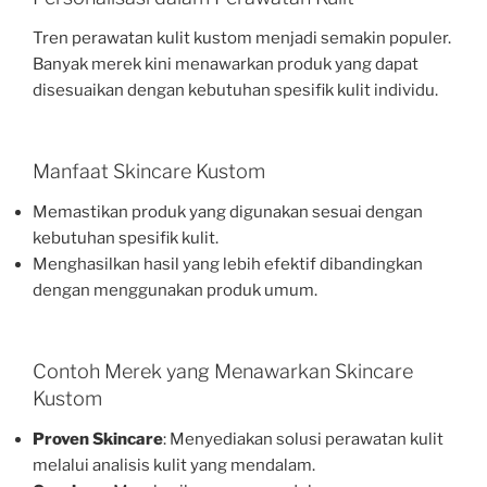
Tren perawatan kulit kustom menjadi semakin populer.
Banyak merek kini menawarkan produk yang dapat
disesuaikan dengan kebutuhan spesifik kulit individu.
Manfaat Skincare Kustom
Memastikan produk yang digunakan sesuai dengan
kebutuhan spesifik kulit.
Menghasilkan hasil yang lebih efektif dibandingkan
dengan menggunakan produk umum.
Contoh Merek yang Menawarkan Skincare
Kustom
Proven Skincare
: Menyediakan solusi perawatan kulit
melalui analisis kulit yang mendalam.