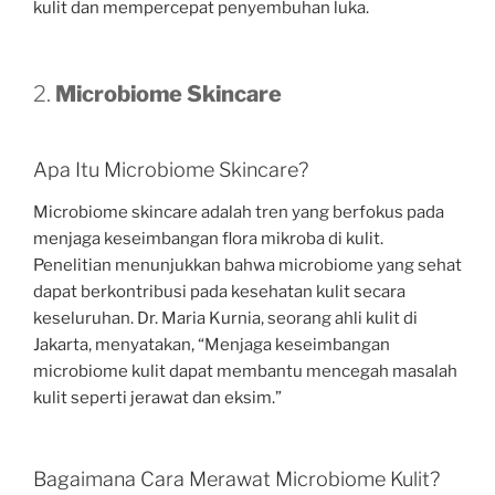
kulit dan mempercepat penyembuhan luka.
2.
Microbiome Skincare
Apa Itu Microbiome Skincare?
Microbiome skincare adalah tren yang berfokus pada
menjaga keseimbangan flora mikroba di kulit.
Penelitian menunjukkan bahwa microbiome yang sehat
dapat berkontribusi pada kesehatan kulit secara
keseluruhan. Dr. Maria Kurnia, seorang ahli kulit di
Jakarta, menyatakan, “Menjaga keseimbangan
microbiome kulit dapat membantu mencegah masalah
kulit seperti jerawat dan eksim.”
Bagaimana Cara Merawat Microbiome Kulit?