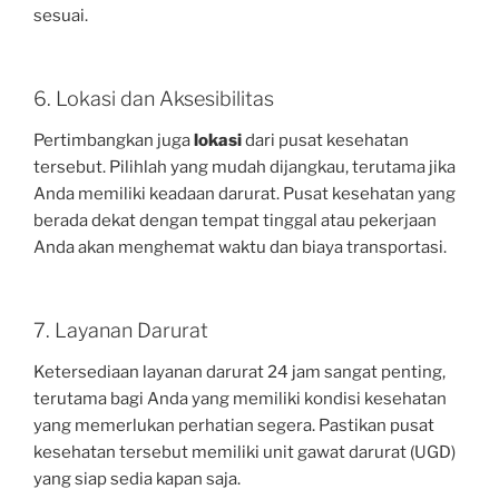
sesuai.
6. Lokasi dan Aksesibilitas
Pertimbangkan juga
lokasi
dari pusat kesehatan
tersebut. Pilihlah yang mudah dijangkau, terutama jika
Anda memiliki keadaan darurat. Pusat kesehatan yang
berada dekat dengan tempat tinggal atau pekerjaan
Anda akan menghemat waktu dan biaya transportasi.
7. Layanan Darurat
Ketersediaan layanan darurat 24 jam sangat penting,
terutama bagi Anda yang memiliki kondisi kesehatan
yang memerlukan perhatian segera. Pastikan pusat
kesehatan tersebut memiliki unit gawat darurat (UGD)
yang siap sedia kapan saja.