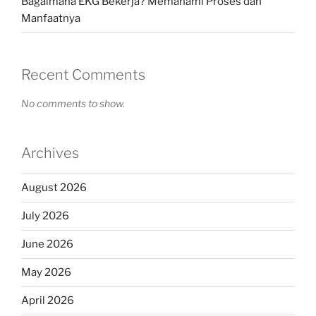
Bagaimana EKG Bekerja? Memahami Proses dan
Manfaatnya
Recent Comments
No comments to show.
Archives
August 2026
July 2026
June 2026
May 2026
April 2026