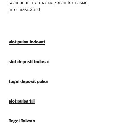
keamananinformasi.id
zonainformasi.id
informasi123.id
slot pulsa Indosat
slot deposit Indosat
togel deposit pulsa
slot pulsa tri
Togel Taiwan