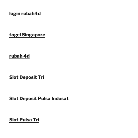
login rubah4d
togel Singapore
rubah 4d
Slot Deposit Tri
Slot Deposit Pulsa Indosat
Slot Pulsa Tri