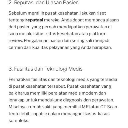
2. Reputasi dan Ulasan Pasien
Sebelum memilih pusat kesehatan, lakukan riset
tentang
reputasi
mereka. Anda dapat membaca ulasan
dari pasien yang pernah mendapatkan perawatan di
sana melalui situs-situs kesehatan atau platform
review. Pengalaman pasien lain sering kali menjadi
cermin dari kualitas pelayanan yang Anda harapkan.
3. Fasilitas dan Teknologi Medis
Perhatikan fasilitas dan teknologi medis yang tersedia
di pusat kesehatan tersebut. Pusat kesehatan yang
baik harus memiliki peralatan medis modern dan
lengkap untuk mendukung diagnosis dan perawatan.
Misalnya, rumah sakit yang memiliki MRI atau CT Scan
tentu lebih capable dalam menangani kasus-kasus
kompleks.