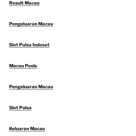
Result Macau
Pengeluaran Macau
Slot Pulsa Indosat
Macau Pools
Pengeluaran Macau
Slot Pulsa
Keluaran Macau