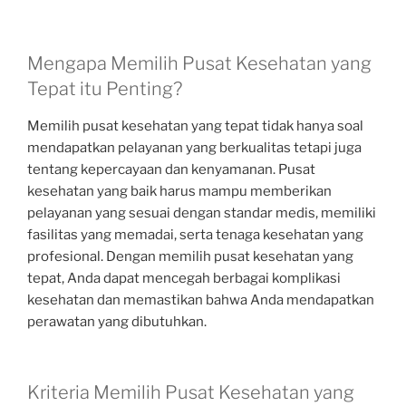
Mengapa Memilih Pusat Kesehatan yang
Tepat itu Penting?
Memilih pusat kesehatan yang tepat tidak hanya soal
mendapatkan pelayanan yang berkualitas tetapi juga
tentang kepercayaan dan kenyamanan. Pusat
kesehatan yang baik harus mampu memberikan
pelayanan yang sesuai dengan standar medis, memiliki
fasilitas yang memadai, serta tenaga kesehatan yang
profesional. Dengan memilih pusat kesehatan yang
tepat, Anda dapat mencegah berbagai komplikasi
kesehatan dan memastikan bahwa Anda mendapatkan
perawatan yang dibutuhkan.
Kriteria Memilih Pusat Kesehatan yang