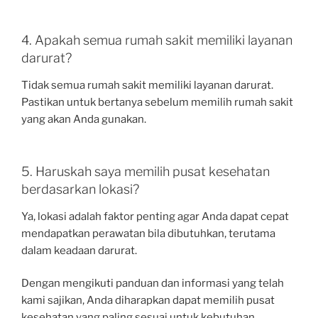
4. Apakah semua rumah sakit memiliki layanan
darurat?
Tidak semua rumah sakit memiliki layanan darurat.
Pastikan untuk bertanya sebelum memilih rumah sakit
yang akan Anda gunakan.
5. Haruskah saya memilih pusat kesehatan
berdasarkan lokasi?
Ya, lokasi adalah faktor penting agar Anda dapat cepat
mendapatkan perawatan bila dibutuhkan, terutama
dalam keadaan darurat.
Dengan mengikuti panduan dan informasi yang telah
kami sajikan, Anda diharapkan dapat memilih pusat
kesehatan yang paling sesuai untuk kebutuhan