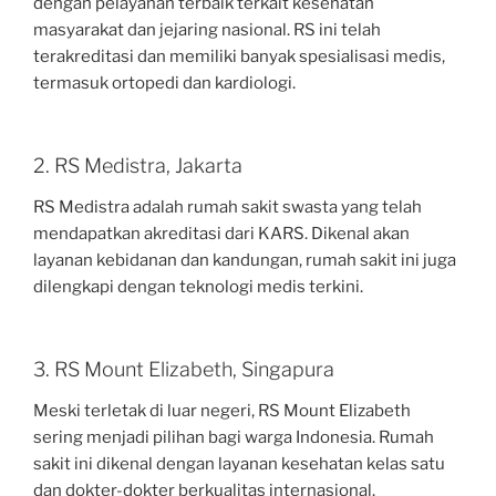
dengan pelayanan terbaik terkait kesehatan
masyarakat dan jejaring nasional. RS ini telah
terakreditasi dan memiliki banyak spesialisasi medis,
termasuk ortopedi dan kardiologi.
2. RS Medistra, Jakarta
RS Medistra adalah rumah sakit swasta yang telah
mendapatkan akreditasi dari KARS. Dikenal akan
layanan kebidanan dan kandungan, rumah sakit ini juga
dilengkapi dengan teknologi medis terkini.
3. RS Mount Elizabeth, Singapura
Meski terletak di luar negeri, RS Mount Elizabeth
sering menjadi pilihan bagi warga Indonesia. Rumah
sakit ini dikenal dengan layanan kesehatan kelas satu
dan dokter-dokter berkualitas internasional.