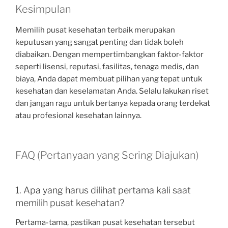
Kesimpulan
Memilih pusat kesehatan terbaik merupakan
keputusan yang sangat penting dan tidak boleh
diabaikan. Dengan mempertimbangkan faktor-faktor
seperti lisensi, reputasi, fasilitas, tenaga medis, dan
biaya, Anda dapat membuat pilihan yang tepat untuk
kesehatan dan keselamatan Anda. Selalu lakukan riset
dan jangan ragu untuk bertanya kepada orang terdekat
atau profesional kesehatan lainnya.
FAQ (Pertanyaan yang Sering Diajukan)
1. Apa yang harus dilihat pertama kali saat
memilih pusat kesehatan?
Pertama-tama, pastikan pusat kesehatan tersebut