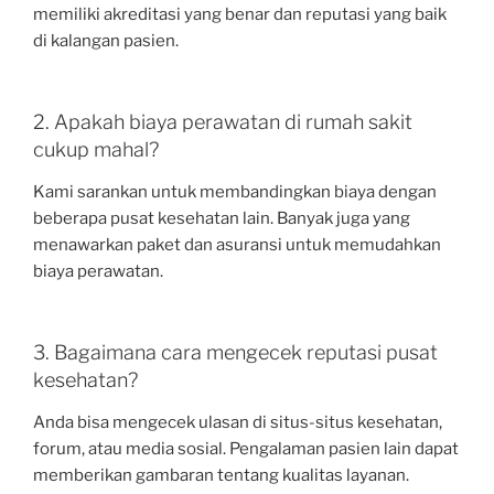
memiliki akreditasi yang benar dan reputasi yang baik
di kalangan pasien.
2. Apakah biaya perawatan di rumah sakit
cukup mahal?
Kami sarankan untuk membandingkan biaya dengan
beberapa pusat kesehatan lain. Banyak juga yang
menawarkan paket dan asuransi untuk memudahkan
biaya perawatan.
3. Bagaimana cara mengecek reputasi pusat
kesehatan?
Anda bisa mengecek ulasan di situs-situs kesehatan,
forum, atau media sosial. Pengalaman pasien lain dapat
memberikan gambaran tentang kualitas layanan.