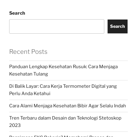
Search
Search
Recent Posts
Panduan Lengkap Kesehatan Rusuk: Cara Menjaga
Kesehatan Tulang
Di Balik Layar: Cara Kerja Termometer Digital yang
Perlu Anda Ketahui
Cara Alami Menjaga Kesehatan Bibir Agar Selalu Indah
Tren Terbaru dalam Desain dan Teknologi Stetoskop
2023