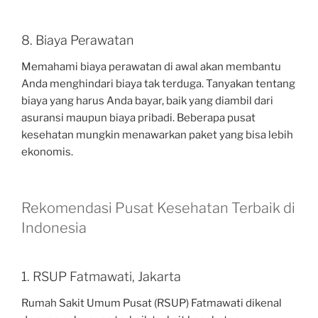
8. Biaya Perawatan
Memahami biaya perawatan di awal akan membantu
Anda menghindari biaya tak terduga. Tanyakan tentang
biaya yang harus Anda bayar, baik yang diambil dari
asuransi maupun biaya pribadi. Beberapa pusat
kesehatan mungkin menawarkan paket yang bisa lebih
ekonomis.
Rekomendasi Pusat Kesehatan Terbaik di
Indonesia
1. RSUP Fatmawati, Jakarta
Rumah Sakit Umum Pusat (RSUP) Fatmawati dikenal