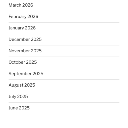
March 2026
February 2026
January 2026
December 2025
November 2025
October 2025
September 2025
August 2025
July 2025
June 2025