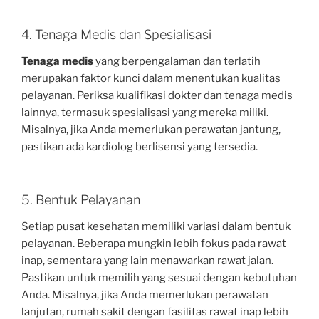
4. Tenaga Medis dan Spesialisasi
Tenaga medis
yang berpengalaman dan terlatih
merupakan faktor kunci dalam menentukan kualitas
pelayanan. Periksa kualifikasi dokter dan tenaga medis
lainnya, termasuk spesialisasi yang mereka miliki.
Misalnya, jika Anda memerlukan perawatan jantung,
pastikan ada kardiolog berlisensi yang tersedia.
5. Bentuk Pelayanan
Setiap pusat kesehatan memiliki variasi dalam bentuk
pelayanan. Beberapa mungkin lebih fokus pada rawat
inap, sementara yang lain menawarkan rawat jalan.
Pastikan untuk memilih yang sesuai dengan kebutuhan
Anda. Misalnya, jika Anda memerlukan perawatan
lanjutan, rumah sakit dengan fasilitas rawat inap lebih