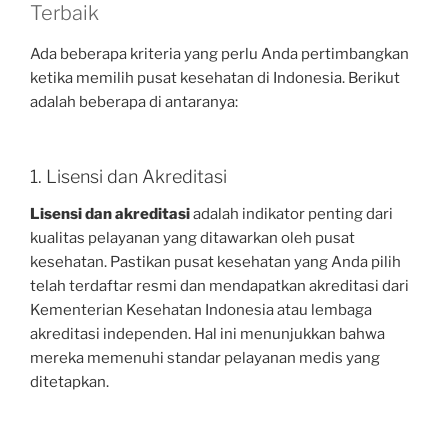
Terbaik
Ada beberapa kriteria yang perlu Anda pertimbangkan
ketika memilih pusat kesehatan di Indonesia. Berikut
adalah beberapa di antaranya:
1. Lisensi dan Akreditasi
Lisensi dan akreditasi
adalah indikator penting dari
kualitas pelayanan yang ditawarkan oleh pusat
kesehatan. Pastikan pusat kesehatan yang Anda pilih
telah terdaftar resmi dan mendapatkan akreditasi dari
Kementerian Kesehatan Indonesia atau lembaga
akreditasi independen. Hal ini menunjukkan bahwa
mereka memenuhi standar pelayanan medis yang
ditetapkan.