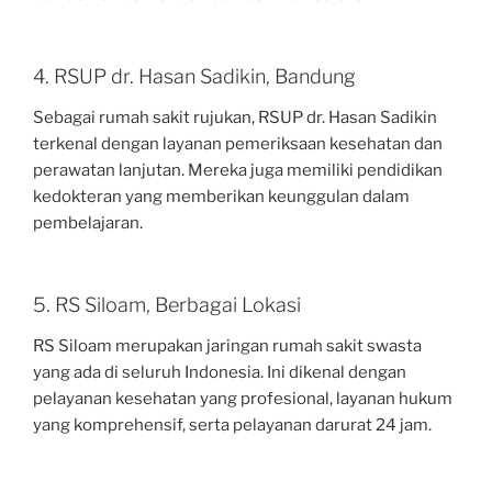
4. RSUP dr. Hasan Sadikin, Bandung
Sebagai rumah sakit rujukan, RSUP dr. Hasan Sadikin
terkenal dengan layanan pemeriksaan kesehatan dan
perawatan lanjutan. Mereka juga memiliki pendidikan
kedokteran yang memberikan keunggulan dalam
pembelajaran.
5. RS Siloam, Berbagai Lokasi
RS Siloam merupakan jaringan rumah sakit swasta
yang ada di seluruh Indonesia. Ini dikenal dengan
pelayanan kesehatan yang profesional, layanan hukum
yang komprehensif, serta pelayanan darurat 24 jam.