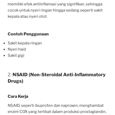
memiliki efek antiinflamasi yang signifikan, sehingga
cocok untuk nyeri ringan hingga sedang seperti sakit
kepala atau nyeri otot.
Contoh Penggunaan
Sakit kepala ringan
Nyeri haid
Sakit gigi
2.
NSAID (Non-Steroidal Anti-Inflammatory
Drugs)
Cara Kerja
NSAID, seperti ibuprofen dan naproxen, menghambat
enzim COX yang terlibat dalam produksi prostaglandin,