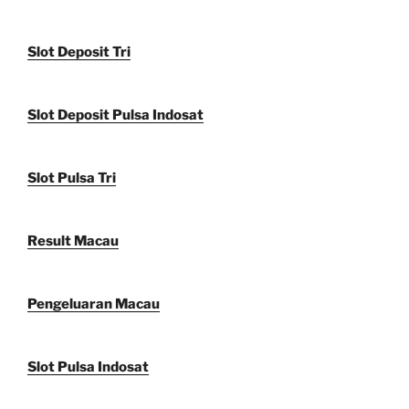
Slot Deposit Tri
Slot Deposit Pulsa Indosat
Slot Pulsa Tri
Result Macau
Pengeluaran Macau
Slot Pulsa Indosat