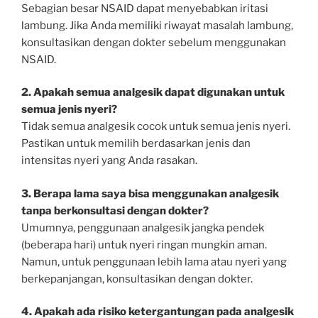
Sebagian besar NSAID dapat menyebabkan iritasi
lambung. Jika Anda memiliki riwayat masalah lambung,
konsultasikan dengan dokter sebelum menggunakan
NSAID.
2. Apakah semua analgesik dapat digunakan untuk
semua jenis nyeri?
Tidak semua analgesik cocok untuk semua jenis nyeri.
Pastikan untuk memilih berdasarkan jenis dan
intensitas nyeri yang Anda rasakan.
3. Berapa lama saya bisa menggunakan analgesik
tanpa berkonsultasi dengan dokter?
Umumnya, penggunaan analgesik jangka pendek
(beberapa hari) untuk nyeri ringan mungkin aman.
Namun, untuk penggunaan lebih lama atau nyeri yang
berkepanjangan, konsultasikan dengan dokter.
4. Apakah ada risiko ketergantungan pada analgesik