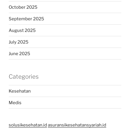
October 2025
September 2025
August 2025
July 2025
June 2025
Categories
Kesehatan
Medis
solusikesehatan.id
asuransikesehatansyariah.id