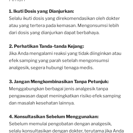
1. Ikuti Dosis yang Dianjurkan:
Selalu ikuti dosis yang direkomendasikan oleh dokter
atau yang tertera pada kemasan. Mengonsumsi lebih
dari dosis yang dianjurkan dapat berbahaya.
2. Perhatikan Tanda-tanda Kejang:
Jika Anda mengalami reaksi yang tidak diinginkan atau
efek samping yang parah setelah mengonsumsi
analgesik, segera hubungi tenaga medis.
3. Jangan Mengkombinasikan Tanpa Petunjuk:
Menggabungkan berbagai jenis analgesik tanpa
pengawasan dapat meningkatkan risiko efek samping
dan masalah kesehatan lainnya.
4. Konsultasikan Sebelum Menggunakan:
Sebelum memulai pengobatan dengan analgesik,
selalu konsultasikan dengan dokter, terutama jika Anda