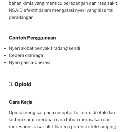
bahan kimia yang memicu peradangan dan rasa sakit.
NSAID efektif dalam mengatasi nyeri yang disertai
peradangan.
Contoh Penggunaan
Nyeri akibat penyakit radang sendi
Cedera olahraga
Nyeri pasca-operasi
3.
Opioid
Cara Kerja
Opioid mengikat pada reseptor tertentu di otak dan
sistem saraf, merubah cara tubuh merasakan dan
merespons rasa sakit. Karena potensi efek samping