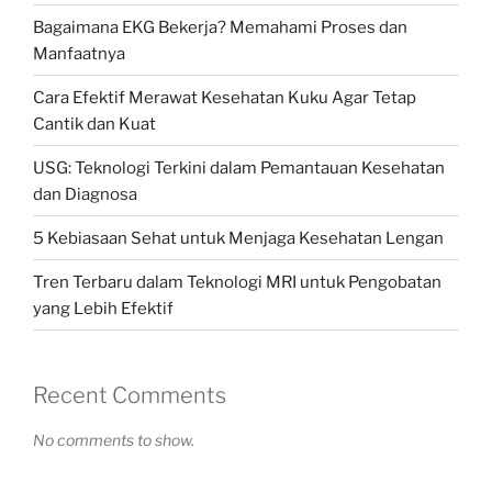
Bagaimana EKG Bekerja? Memahami Proses dan
Manfaatnya
Cara Efektif Merawat Kesehatan Kuku Agar Tetap
Cantik dan Kuat
USG: Teknologi Terkini dalam Pemantauan Kesehatan
dan Diagnosa
5 Kebiasaan Sehat untuk Menjaga Kesehatan Lengan
Tren Terbaru dalam Teknologi MRI untuk Pengobatan
yang Lebih Efektif
Recent Comments
No comments to show.