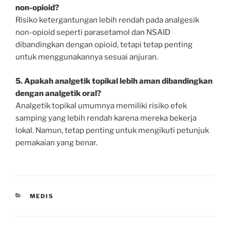
non-opioid?
Risiko ketergantungan lebih rendah pada analgesik
non-opioid seperti parasetamol dan NSAID
dibandingkan dengan opioid, tetapi tetap penting
untuk menggunakannya sesuai anjuran.
5. Apakah analgetik topikal lebih aman dibandingkan
dengan analgetik oral?
Analgetik topikal umumnya memiliki risiko efek
samping yang lebih rendah karena mereka bekerja
lokal. Namun, tetap penting untuk mengikuti petunjuk
pemakaian yang benar.
CATEGORIES
MEDIS