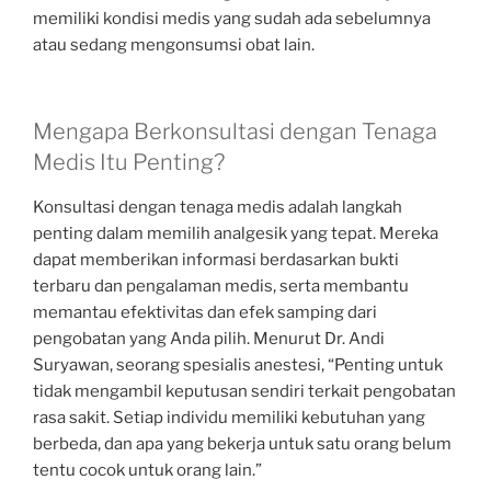
memiliki kondisi medis yang sudah ada sebelumnya
atau sedang mengonsumsi obat lain.
Mengapa Berkonsultasi dengan Tenaga
Medis Itu Penting?
Konsultasi dengan tenaga medis adalah langkah
penting dalam memilih analgesik yang tepat. Mereka
dapat memberikan informasi berdasarkan bukti
terbaru dan pengalaman medis, serta membantu
memantau efektivitas dan efek samping dari
pengobatan yang Anda pilih. Menurut Dr. Andi
Suryawan, seorang spesialis anestesi, “Penting untuk
tidak mengambil keputusan sendiri terkait pengobatan
rasa sakit. Setiap individu memiliki kebutuhan yang
berbeda, dan apa yang bekerja untuk satu orang belum
tentu cocok untuk orang lain.”