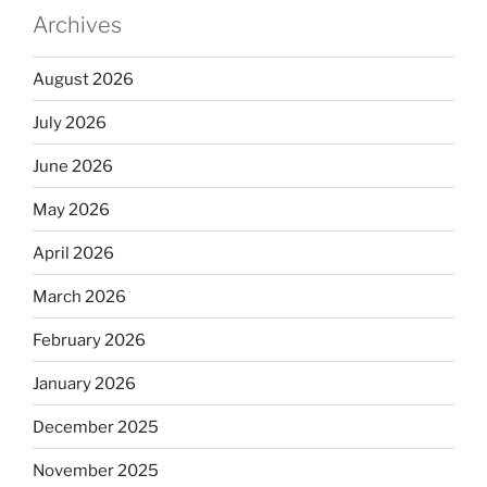
Archives
August 2026
July 2026
June 2026
May 2026
April 2026
March 2026
February 2026
January 2026
December 2025
November 2025