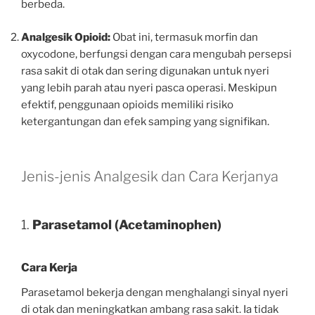
berbeda.
Analgesik Opioid:
Obat ini, termasuk morfin dan
oxycodone, berfungsi dengan cara mengubah persepsi
rasa sakit di otak dan sering digunakan untuk nyeri
yang lebih parah atau nyeri pasca operasi. Meskipun
efektif, penggunaan opioids memiliki risiko
ketergantungan dan efek samping yang signifikan.
Jenis-jenis Analgesik dan Cara Kerjanya
1.
Parasetamol (Acetaminophen)
Cara Kerja
Parasetamol bekerja dengan menghalangi sinyal nyeri
di otak dan meningkatkan ambang rasa sakit. Ia tidak