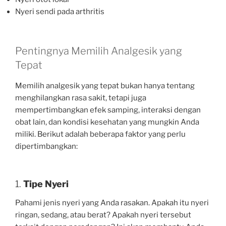
Nyeri sendi pada arthritis
Pentingnya Memilih Analgesik yang
Tepat
Memilih analgesik yang tepat bukan hanya tentang
menghilangkan rasa sakit, tetapi juga
mempertimbangkan efek samping, interaksi dengan
obat lain, dan kondisi kesehatan yang mungkin Anda
miliki. Berikut adalah beberapa faktor yang perlu
dipertimbangkan:
1.
Tipe Nyeri
Pahami jenis nyeri yang Anda rasakan. Apakah itu nyeri
ringan, sedang, atau berat? Apakah nyeri tersebut