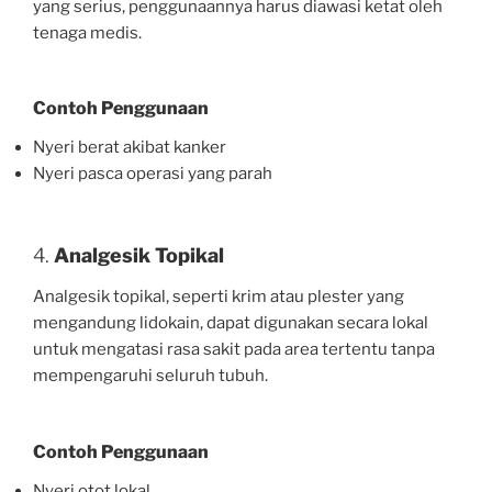
yang serius, penggunaannya harus diawasi ketat oleh
tenaga medis.
Contoh Penggunaan
Nyeri berat akibat kanker
Nyeri pasca operasi yang parah
4.
Analgesik Topikal
Analgesik topikal, seperti krim atau plester yang
mengandung lidokain, dapat digunakan secara lokal
untuk mengatasi rasa sakit pada area tertentu tanpa
mempengaruhi seluruh tubuh.
Contoh Penggunaan
Nyeri otot lokal