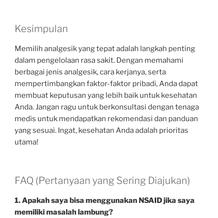
Kesimpulan
Memilih analgesik yang tepat adalah langkah penting
dalam pengelolaan rasa sakit. Dengan memahami
berbagai jenis analgesik, cara kerjanya, serta
mempertimbangkan faktor-faktor pribadi, Anda dapat
membuat keputusan yang lebih baik untuk kesehatan
Anda. Jangan ragu untuk berkonsultasi dengan tenaga
medis untuk mendapatkan rekomendasi dan panduan
yang sesuai. Ingat, kesehatan Anda adalah prioritas
utama!
FAQ (Pertanyaan yang Sering Diajukan)
1. Apakah saya bisa menggunakan NSAID jika saya
memiliki masalah lambung?