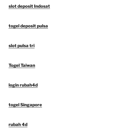
slot deposit Indosat
togel deposit pulsa
slot pulsa tri
Togel Taiwan
login rubah4d
togel Singapore
rubah 4d