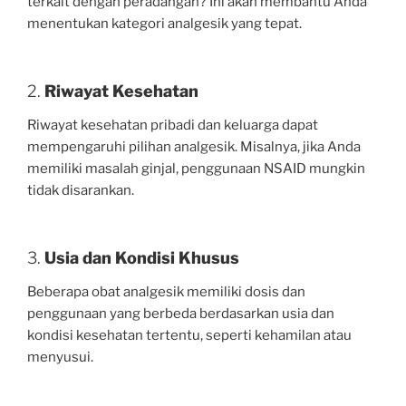
terkait dengan peradangan? Ini akan membantu Anda
menentukan kategori analgesik yang tepat.
2.
Riwayat Kesehatan
Riwayat kesehatan pribadi dan keluarga dapat
mempengaruhi pilihan analgesik. Misalnya, jika Anda
memiliki masalah ginjal, penggunaan NSAID mungkin
tidak disarankan.
3.
Usia dan Kondisi Khusus
Beberapa obat analgesik memiliki dosis dan
penggunaan yang berbeda berdasarkan usia dan
kondisi kesehatan tertentu, seperti kehamilan atau
menyusui.