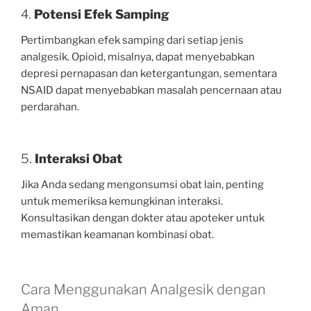
4.
Potensi Efek Samping
Pertimbangkan efek samping dari setiap jenis
analgesik. Opioid, misalnya, dapat menyebabkan
depresi pernapasan dan ketergantungan, sementara
NSAID dapat menyebabkan masalah pencernaan atau
perdarahan.
5.
Interaksi Obat
Jika Anda sedang mengonsumsi obat lain, penting
untuk memeriksa kemungkinan interaksi.
Konsultasikan dengan dokter atau apoteker untuk
memastikan keamanan kombinasi obat.
Cara Menggunakan Analgesik dengan
Aman