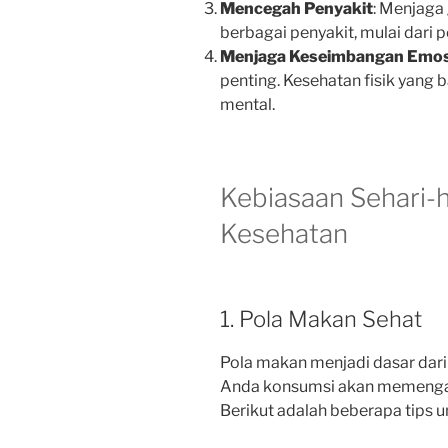
Mencegah Penyakit
: Menjaga
berbagai penyakit, mulai dari 
Menjaga Keseimbangan Emos
penting. Kesehatan fisik yang 
mental.
Kebiasaan Sehari-
Kesehatan
1. Pola Makan Sehat
Pola makan menjadi dasar dari
Anda konsumsi akan memengar
Berikut adalah beberapa tips 