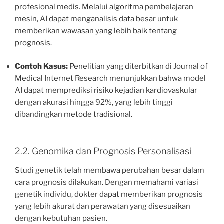
profesional medis. Melalui algoritma pembelajaran
mesin, AI dapat menganalisis data besar untuk
memberikan wawasan yang lebih baik tentang
prognosis.
Contoh Kasus:
Penelitian yang diterbitkan di Journal of
Medical Internet Research menunjukkan bahwa model
AI dapat memprediksi risiko kejadian kardiovaskular
dengan akurasi hingga 92%, yang lebih tinggi
dibandingkan metode tradisional.
2.2. Genomika dan Prognosis Personalisasi
Studi genetik telah membawa perubahan besar dalam
cara prognosis dilakukan. Dengan memahami variasi
genetik individu, dokter dapat memberikan prognosis
yang lebih akurat dan perawatan yang disesuaikan
dengan kebutuhan pasien.