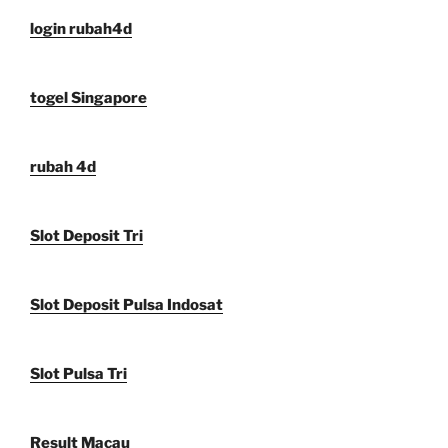
login rubah4d
togel Singapore
rubah 4d
Slot Deposit Tri
Slot Deposit Pulsa Indosat
Slot Pulsa Tri
Result Macau