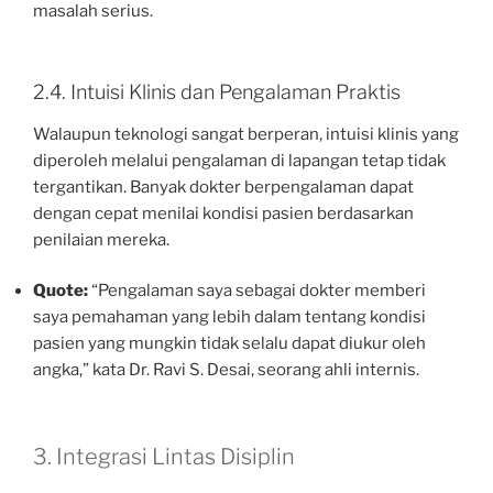
masalah serius.
2.4. Intuisi Klinis dan Pengalaman Praktis
Walaupun teknologi sangat berperan, intuisi klinis yang
diperoleh melalui pengalaman di lapangan tetap tidak
tergantikan. Banyak dokter berpengalaman dapat
dengan cepat menilai kondisi pasien berdasarkan
penilaian mereka.
Quote:
“Pengalaman saya sebagai dokter memberi
saya pemahaman yang lebih dalam tentang kondisi
pasien yang mungkin tidak selalu dapat diukur oleh
angka,” kata Dr. Ravi S. Desai, seorang ahli internis.
3. Integrasi Lintas Disiplin