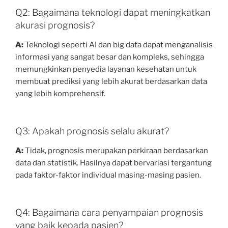
Q2: Bagaimana teknologi dapat meningkatkan
akurasi prognosis?
A:
Teknologi seperti AI dan big data dapat menganalisis
informasi yang sangat besar dan kompleks, sehingga
memungkinkan penyedia layanan kesehatan untuk
membuat prediksi yang lebih akurat berdasarkan data
yang lebih komprehensif.
Q3: Apakah prognosis selalu akurat?
A:
Tidak, prognosis merupakan perkiraan berdasarkan
data dan statistik. Hasilnya dapat bervariasi tergantung
pada faktor-faktor individual masing-masing pasien.
Q4: Bagaimana cara penyampaian prognosis
yang baik kepada pasien?