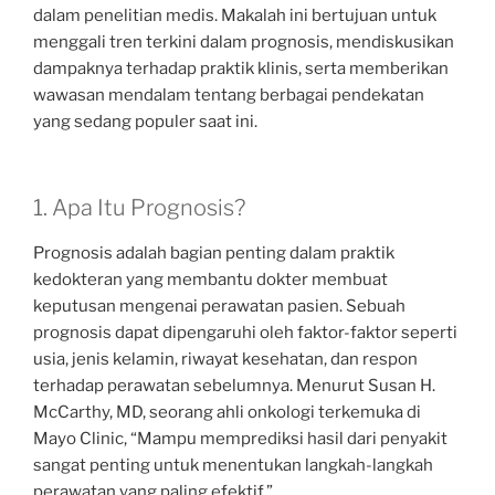
dalam penelitian medis. Makalah ini bertujuan untuk
menggali tren terkini dalam prognosis, mendiskusikan
dampaknya terhadap praktik klinis, serta memberikan
wawasan mendalam tentang berbagai pendekatan
yang sedang populer saat ini.
1. Apa Itu Prognosis?
Prognosis adalah bagian penting dalam praktik
kedokteran yang membantu dokter membuat
keputusan mengenai perawatan pasien. Sebuah
prognosis dapat dipengaruhi oleh faktor-faktor seperti
usia, jenis kelamin, riwayat kesehatan, dan respon
terhadap perawatan sebelumnya. Menurut Susan H.
McCarthy, MD, seorang ahli onkologi terkemuka di
Mayo Clinic, “Mampu memprediksi hasil dari penyakit
sangat penting untuk menentukan langkah-langkah
perawatan yang paling efektif.”