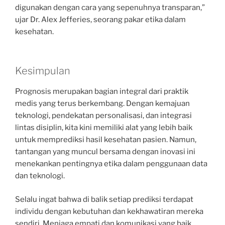
digunakan dengan cara yang sepenuhnya transparan,”
ujar Dr. Alex Jefferies, seorang pakar etika dalam
kesehatan.
Kesimpulan
Prognosis merupakan bagian integral dari praktik
medis yang terus berkembang. Dengan kemajuan
teknologi, pendekatan personalisasi, dan integrasi
lintas disiplin, kita kini memiliki alat yang lebih baik
untuk memprediksi hasil kesehatan pasien. Namun,
tantangan yang muncul bersama dengan inovasi ini
menekankan pentingnya etika dalam penggunaan data
dan teknologi.
Selalu ingat bahwa di balik setiap prediksi terdapat
individu dengan kebutuhan dan kekhawatiran mereka
sendiri. Menjaga empati dan komunikasi yang baik