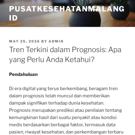
Skip
PUSATKESEHATANMALANG
to
ID
content
POSTED
MAY 25, 2026
BY
ADMIN
ON
Tren Terkini dalam Prognosis: Apa
yang Perlu Anda Ketahui?
Pendahuluan
Di era digital yang terus berkembang, beragam tren
dalam prognosis telah muncul dan memberikan
dampak signifikan terhadap dunia kesehatan.
Prognosis merupakan prediksi atau penilaian tentang
kemungkinan hasil dari suatu penyakit atau kondisi
medis berdasarkan berbagai faktor, termasuk data
pasien, riwayat kesehatan, dan perkembangan terbaru