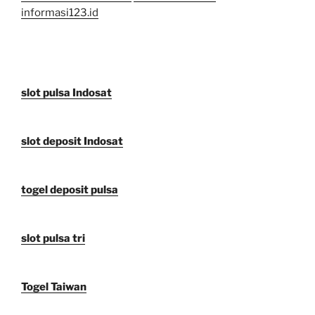
informasi123.id
slot pulsa Indosat
slot deposit Indosat
togel deposit pulsa
slot pulsa tri
Togel Taiwan