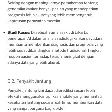
Seiring dengan meningkatnya pemahaman tentang
genomika kanker, banyak pasien yang mendapatkan
prognosis lebih akurat yang lebih mempengaruhi
keputusan perawatan mereka.
Studi Kasus:
Di sebuah rumah sakit di Jakarta,
penerapan AI dalam analisis radiologi kanker payudara
membantu memberikan diagnosis dan prognosis yang
lebih cepat dibandingkan metode tradisional. Tingkat
respon pasien terhadap terapi meningkat dengan
adanya data yang lebih akurat.
5.2. Penyakit Jantung
Penyakit jantung kini dapat diprediksi secara lebih
efektif menggunakan aplikasi mobile yang memantau
kesehatan jantung secara real-time, memberikan data
yang sangat berguna bagi dokter.