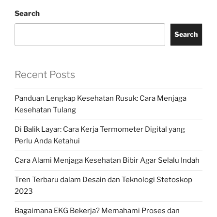
Search
Search
Recent Posts
Panduan Lengkap Kesehatan Rusuk: Cara Menjaga
Kesehatan Tulang
Di Balik Layar: Cara Kerja Termometer Digital yang
Perlu Anda Ketahui
Cara Alami Menjaga Kesehatan Bibir Agar Selalu Indah
Tren Terbaru dalam Desain dan Teknologi Stetoskop
2023
Bagaimana EKG Bekerja? Memahami Proses dan