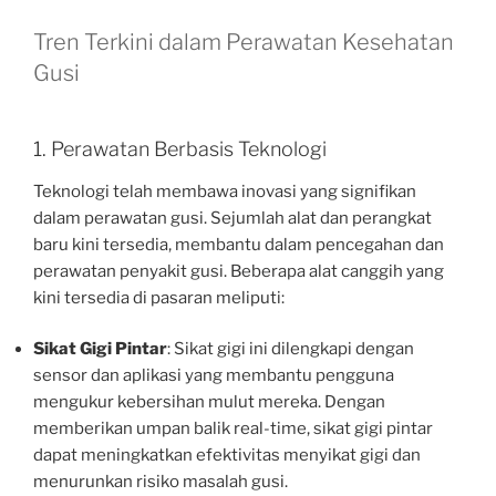
Tren Terkini dalam Perawatan Kesehatan
Gusi
1. Perawatan Berbasis Teknologi
Teknologi telah membawa inovasi yang signifikan
dalam perawatan gusi. Sejumlah alat dan perangkat
baru kini tersedia, membantu dalam pencegahan dan
perawatan penyakit gusi. Beberapa alat canggih yang
kini tersedia di pasaran meliputi:
Sikat Gigi Pintar
: Sikat gigi ini dilengkapi dengan
sensor dan aplikasi yang membantu pengguna
mengukur kebersihan mulut mereka. Dengan
memberikan umpan balik real-time, sikat gigi pintar
dapat meningkatkan efektivitas menyikat gigi dan
menurunkan risiko masalah gusi.