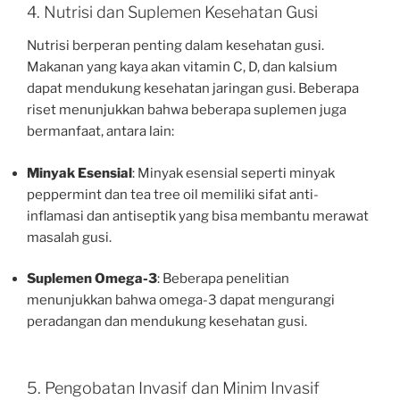
4. Nutrisi dan Suplemen Kesehatan Gusi
Nutrisi berperan penting dalam kesehatan gusi.
Makanan yang kaya akan vitamin C, D, dan kalsium
dapat mendukung kesehatan jaringan gusi. Beberapa
riset menunjukkan bahwa beberapa suplemen juga
bermanfaat, antara lain:
Minyak Esensial
: Minyak esensial seperti minyak
peppermint dan tea tree oil memiliki sifat anti-
inflamasi dan antiseptik yang bisa membantu merawat
masalah gusi.
Suplemen Omega-3
: Beberapa penelitian
menunjukkan bahwa omega-3 dapat mengurangi
peradangan dan mendukung kesehatan gusi.
5. Pengobatan Invasif dan Minim Invasif