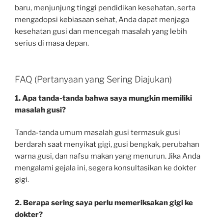
baru, menjunjung tinggi pendidikan kesehatan, serta
mengadopsi kebiasaan sehat, Anda dapat menjaga
kesehatan gusi dan mencegah masalah yang lebih
serius di masa depan.
FAQ (Pertanyaan yang Sering Diajukan)
1. Apa tanda-tanda bahwa saya mungkin memiliki
masalah gusi?
Tanda-tanda umum masalah gusi termasuk gusi
berdarah saat menyikat gigi, gusi bengkak, perubahan
warna gusi, dan nafsu makan yang menurun. Jika Anda
mengalami gejala ini, segera konsultasikan ke dokter
gigi.
2. Berapa sering saya perlu memeriksakan gigi ke
dokter?