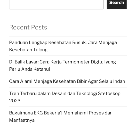
Search
Recent Posts
Panduan Lengkap Kesehatan Rusuk: Cara Menjaga
Kesehatan Tulang
Di Balik Layar: Cara Kerja Termometer Digital yang
Perlu Anda Ketahui
Cara Alami Menjaga Kesehatan Bibir Agar Selalu Indah
Tren Terbaru dalam Desain dan Teknologi Stetoskop
2023
Bagaimana EKG Bekerja? Memahami Proses dan
Manfaatnya