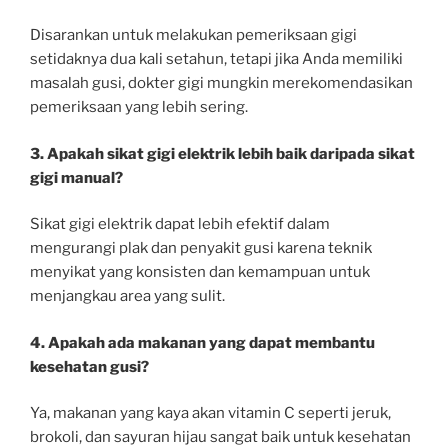
Disarankan untuk melakukan pemeriksaan gigi
setidaknya dua kali setahun, tetapi jika Anda memiliki
masalah gusi, dokter gigi mungkin merekomendasikan
pemeriksaan yang lebih sering.
3. Apakah sikat gigi elektrik lebih baik daripada sikat
gigi manual?
Sikat gigi elektrik dapat lebih efektif dalam
mengurangi plak dan penyakit gusi karena teknik
menyikat yang konsisten dan kemampuan untuk
menjangkau area yang sulit.
4. Apakah ada makanan yang dapat membantu
kesehatan gusi?
Ya, makanan yang kaya akan vitamin C seperti jeruk,
brokoli, dan sayuran hijau sangat baik untuk kesehatan