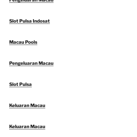
Pengeluaran Macau
Slot Pulsa Indosat
Macau Pools
Pengeluaran Macau
Slot Pulsa
Keluaran Macau
Keluaran Macau