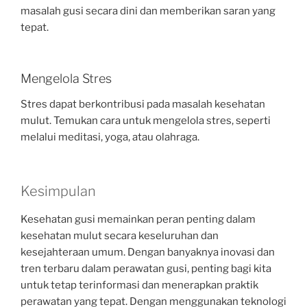
masalah gusi secara dini dan memberikan saran yang
tepat.
Mengelola Stres
Stres dapat berkontribusi pada masalah kesehatan
mulut. Temukan cara untuk mengelola stres, seperti
melalui meditasi, yoga, atau olahraga.
Kesimpulan
Kesehatan gusi memainkan peran penting dalam
kesehatan mulut secara keseluruhan dan
kesejahteraan umum. Dengan banyaknya inovasi dan
tren terbaru dalam perawatan gusi, penting bagi kita
untuk tetap terinformasi dan menerapkan praktik
perawatan yang tepat. Dengan menggunakan teknologi