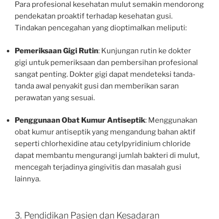
Para profesional kesehatan mulut semakin mendorong
pendekatan proaktif terhadap kesehatan gusi.
Tindakan pencegahan yang dioptimalkan meliputi:
Pemeriksaan Gigi Rutin
: Kunjungan rutin ke dokter
gigi untuk pemeriksaan dan pembersihan profesional
sangat penting. Dokter gigi dapat mendeteksi tanda-
tanda awal penyakit gusi dan memberikan saran
perawatan yang sesuai.
Penggunaan Obat Kumur Antiseptik
: Menggunakan
obat kumur antiseptik yang mengandung bahan aktif
seperti chlorhexidine atau cetylpyridinium chloride
dapat membantu mengurangi jumlah bakteri di mulut,
mencegah terjadinya gingivitis dan masalah gusi
lainnya.
3. Pendidikan Pasien dan Kesadaran