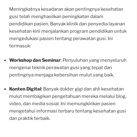
Meningkatnya kesadaran akan pentingnya kesehatan
gusi telah menghasilkan peningkatan dalam
pendidikan pasien. Banyak klinik dan penyedia layanan
kesehatan kini menjalankan program pendidikan untuk
mengedukasi pasien tentang perawatan gusi. Ini
termasuk:
Workshop dan Seminar
: Penyuluhan yang menyeluruh
mengenai teknik perawatan gusi yang tepat dan
pentingnya menjaga kebersihan mulut yang baik.
Konten Digital
: Banyak dokter gigi dan ahli kesehatan
mulut membagikan pengetahuan mereka melalui blog,
video, dan media sosial. Ini memungkinkan pasien
mengetahui informasi terbaru tentang kesehatan gusi
dan praktik terbaik.