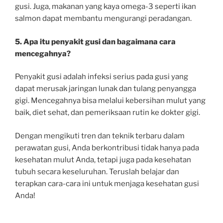
gusi. Juga, makanan yang kaya omega-3 seperti ikan
salmon dapat membantu mengurangi peradangan.
5. Apa itu penyakit gusi dan bagaimana cara
mencegahnya?
Penyakit gusi adalah infeksi serius pada gusi yang
dapat merusak jaringan lunak dan tulang penyangga
gigi. Mencegahnya bisa melalui kebersihan mulut yang
baik, diet sehat, dan pemeriksaan rutin ke dokter gigi.
Dengan mengikuti tren dan teknik terbaru dalam
perawatan gusi, Anda berkontribusi tidak hanya pada
kesehatan mulut Anda, tetapi juga pada kesehatan
tubuh secara keseluruhan. Teruslah belajar dan
terapkan cara-cara ini untuk menjaga kesehatan gusi
Anda!