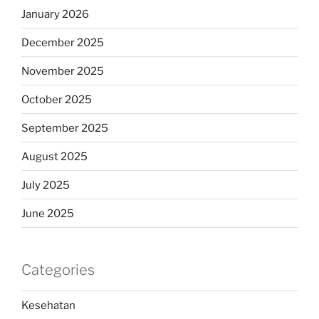
January 2026
December 2025
November 2025
October 2025
September 2025
August 2025
July 2025
June 2025
Categories
Kesehatan