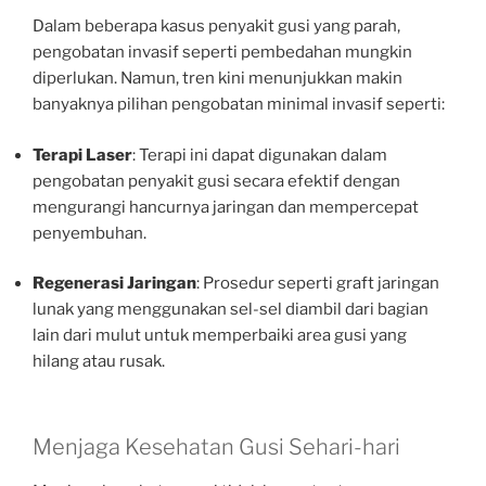
Dalam beberapa kasus penyakit gusi yang parah,
pengobatan invasif seperti pembedahan mungkin
diperlukan. Namun, tren kini menunjukkan makin
banyaknya pilihan pengobatan minimal invasif seperti:
Terapi Laser
: Terapi ini dapat digunakan dalam
pengobatan penyakit gusi secara efektif dengan
mengurangi hancurnya jaringan dan mempercepat
penyembuhan.
Regenerasi Jaringan
: Prosedur seperti graft jaringan
lunak yang menggunakan sel-sel diambil dari bagian
lain dari mulut untuk memperbaiki area gusi yang
hilang atau rusak.
Menjaga Kesehatan Gusi Sehari-hari