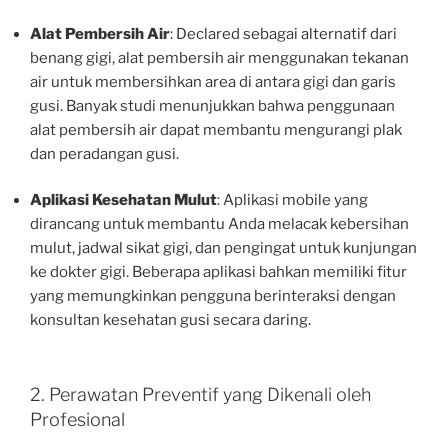
Alat Pembersih Air
: Declared sebagai alternatif dari
benang gigi, alat pembersih air menggunakan tekanan
air untuk membersihkan area di antara gigi dan garis
gusi. Banyak studi menunjukkan bahwa penggunaan
alat pembersih air dapat membantu mengurangi plak
dan peradangan gusi.
Aplikasi Kesehatan Mulut
: Aplikasi mobile yang
dirancang untuk membantu Anda melacak kebersihan
mulut, jadwal sikat gigi, dan pengingat untuk kunjungan
ke dokter gigi. Beberapa aplikasi bahkan memiliki fitur
yang memungkinkan pengguna berinteraksi dengan
konsultan kesehatan gusi secara daring.
2. Perawatan Preventif yang Dikenali oleh
Profesional