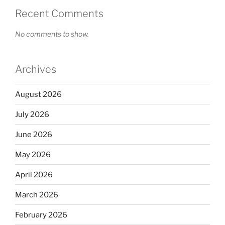
Recent Comments
No comments to show.
Archives
August 2026
July 2026
June 2026
May 2026
April 2026
March 2026
February 2026