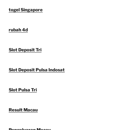
togel Singapore
rubah 4d
Slot Deposit Tri
Slot Deposit Pulsa Indosat
Slot Pulsa Tri
Result Macau