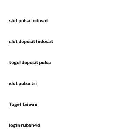
slot pulsa Indosat
slot deposit Indosat
togel deposit pulsa
slot pulsa tri
Togel Taiwan
login rubah4d