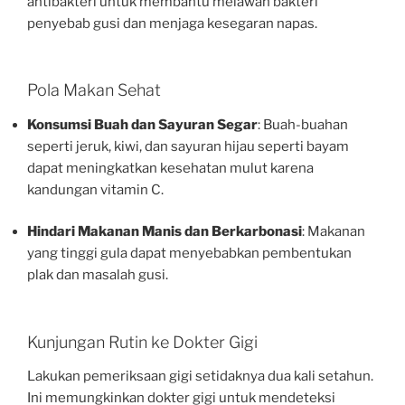
antibakteri untuk membantu melawan bakteri
penyebab gusi dan menjaga kesegaran napas.
Pola Makan Sehat
Konsumsi Buah dan Sayuran Segar
: Buah-buahan
seperti jeruk, kiwi, dan sayuran hijau seperti bayam
dapat meningkatkan kesehatan mulut karena
kandungan vitamin C.
Hindari Makanan Manis dan Berkarbonasi
: Makanan
yang tinggi gula dapat menyebabkan pembentukan
plak dan masalah gusi.
Kunjungan Rutin ke Dokter Gigi
Lakukan pemeriksaan gigi setidaknya dua kali setahun.
Ini memungkinkan dokter gigi untuk mendeteksi