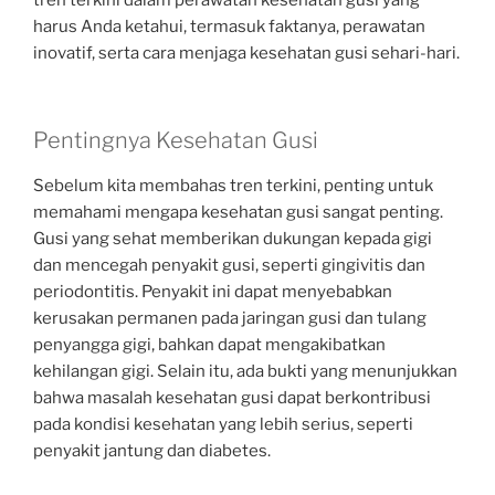
tren terkini dalam perawatan kesehatan gusi yang
harus Anda ketahui, termasuk faktanya, perawatan
inovatif, serta cara menjaga kesehatan gusi sehari-hari.
Pentingnya Kesehatan Gusi
Sebelum kita membahas tren terkini, penting untuk
memahami mengapa kesehatan gusi sangat penting.
Gusi yang sehat memberikan dukungan kepada gigi
dan mencegah penyakit gusi, seperti gingivitis dan
periodontitis. Penyakit ini dapat menyebabkan
kerusakan permanen pada jaringan gusi dan tulang
penyangga gigi, bahkan dapat mengakibatkan
kehilangan gigi. Selain itu, ada bukti yang menunjukkan
bahwa masalah kesehatan gusi dapat berkontribusi
pada kondisi kesehatan yang lebih serius, seperti
penyakit jantung dan diabetes.