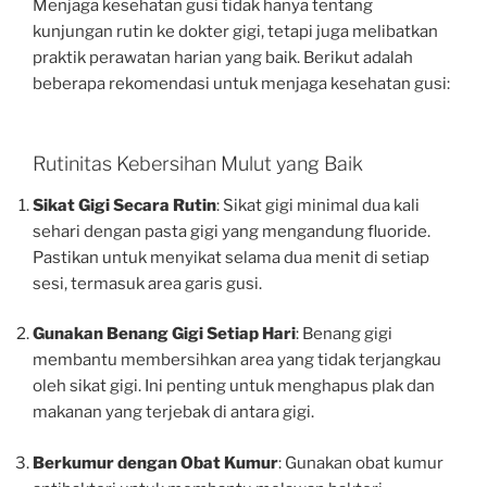
Menjaga kesehatan gusi tidak hanya tentang
kunjungan rutin ke dokter gigi, tetapi juga melibatkan
praktik perawatan harian yang baik. Berikut adalah
beberapa rekomendasi untuk menjaga kesehatan gusi:
Rutinitas Kebersihan Mulut yang Baik
Sikat Gigi Secara Rutin
: Sikat gigi minimal dua kali
sehari dengan pasta gigi yang mengandung fluoride.
Pastikan untuk menyikat selama dua menit di setiap
sesi, termasuk area garis gusi.
Gunakan Benang Gigi Setiap Hari
: Benang gigi
membantu membersihkan area yang tidak terjangkau
oleh sikat gigi. Ini penting untuk menghapus plak dan
makanan yang terjebak di antara gigi.
Berkumur dengan Obat Kumur
: Gunakan obat kumur