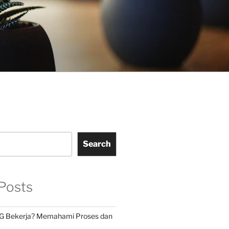
Search
Posts
G Bekerja? Memahami Proses dan