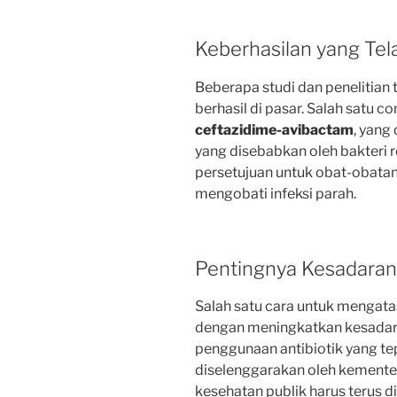
Keberhasilan yang Tel
Beberapa studi dan penelitian 
berhasil di pasar. Salah satu 
ceftazidime-avibactam
, yang
yang disebabkan oleh bakteri 
persetujuan untuk obat-obatan 
mengobati infeksi parah.
Pentingnya Kesadaran
Salah satu cara untuk mengatas
dengan meningkatkan kesadar
penggunaan antibiotik yang t
diselenggarakan oleh kemente
kesehatan publik harus terus d