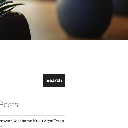
Search
Posts
Merawat Kesehatan Kuku Agar Tetap
t