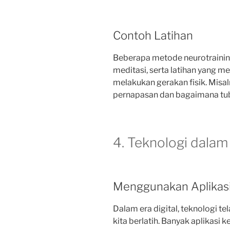
Contoh Latihan
Beberapa metode neurotraining
meditasi, serta latihan yang m
melakukan gerakan fisik. Misal
pernapasan dan bagaimana tu
4. Teknologi dalam
Menggunakan Aplikasi
Dalam era digital, teknologi 
kita berlatih. Banyak aplikas