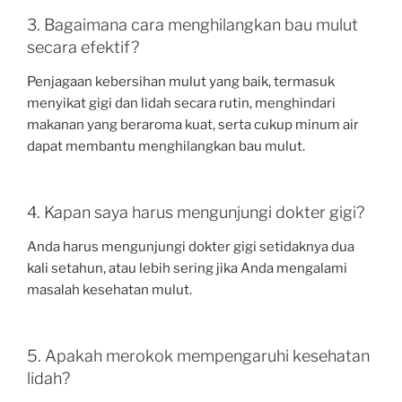
3. Bagaimana cara menghilangkan bau mulut
secara efektif?
Penjagaan kebersihan mulut yang baik, termasuk
menyikat gigi dan lidah secara rutin, menghindari
makanan yang beraroma kuat, serta cukup minum air
dapat membantu menghilangkan bau mulut.
4. Kapan saya harus mengunjungi dokter gigi?
Anda harus mengunjungi dokter gigi setidaknya dua
kali setahun, atau lebih sering jika Anda mengalami
masalah kesehatan mulut.
5. Apakah merokok mempengaruhi kesehatan
lidah?