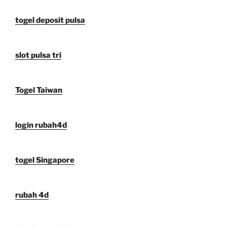
togel deposit pulsa
slot pulsa tri
Togel Taiwan
login rubah4d
togel Singapore
rubah 4d