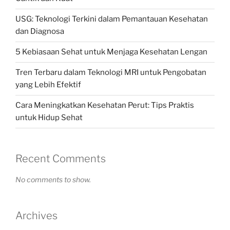
USG: Teknologi Terkini dalam Pemantauan Kesehatan
dan Diagnosa
5 Kebiasaan Sehat untuk Menjaga Kesehatan Lengan
Tren Terbaru dalam Teknologi MRI untuk Pengobatan
yang Lebih Efektif
Cara Meningkatkan Kesehatan Perut: Tips Praktis
untuk Hidup Sehat
Recent Comments
No comments to show.
Archives