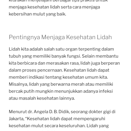
kita akan menjelajahi berbagai tips praktis untuk
menjaga kesehatan lidah serta cara menjaga
kebersihan mulut yang baik.
Pentingnya Menjaga Kesehatan Lidah
Lidah kita adalah salah satu organ terpenting dalam
tubuh yang memiliki banyak fungsi. Selain membantu
kita berbicara dan merasakan rasa, lidah juga berperan
dalam proses pencernaan. Kesehatan lidah dapat
memberi indikasi tentang kesehatan umum kita.
Misalnya, lidah yang berwarna merah atau memiliki
bercak putih mungkin menunjukkan adanya infeksi
atau masalah kesehatan lainnya.
Menurut dr. Angela D. B. Didik, seorang dokter gigi di
Jakarta, “Kesehatan lidah dapat mempengaruhi
kesehatan mulut secara keseluruhan. Lidah yang