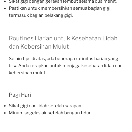
Sikat gigi dengan gerakan lembut selama dua menit.
Pastikan untuk membersihkan semua bagian gigi,
termasuk bagian belakang gigi.
Routines Harian untuk Kesehatan Lidah
dan Kebersihan Mulut
Selain tips di atas, ada beberapa rutinitas harian yang
bisa Anda terapkan untuk menjaga kesehatan lidah dan
kebersihan mulut.
Pagi Hari
Sikat gigi dan lidah setelah sarapan.
Minum segelas air setelah bangun tidur.