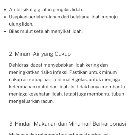
Ambil sikat gigi atau pengikis lidah.
Usapkan perlahan-lahan dari belakang lidah menuju
ujung lidah.
Bilas mulut setelah menyikat lidah.
2. Minum Air yang Cukup
Dehidrasi dapat menyebabkan lidah kering dan
meningkatkan risiko infeksi. Pastikan untuk minum
cukup air setiap hari, minimal 8 gelas, untuk menjaga
kelembapan mulut dan lidah. Ini tidak hanya membantu
menjaga kesehatan lidah, tetapi juga membantu tubuh
mengeluarkan racun.
3. Hindari Makanan dan Minuman Berkarbonasi