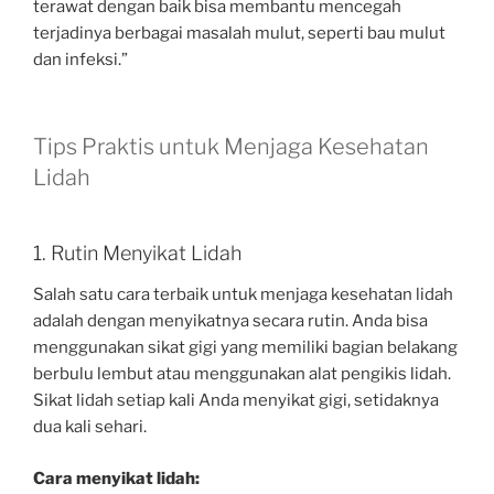
terawat dengan baik bisa membantu mencegah
terjadinya berbagai masalah mulut, seperti bau mulut
dan infeksi.”
Tips Praktis untuk Menjaga Kesehatan
Lidah
1. Rutin Menyikat Lidah
Salah satu cara terbaik untuk menjaga kesehatan lidah
adalah dengan menyikatnya secara rutin. Anda bisa
menggunakan sikat gigi yang memiliki bagian belakang
berbulu lembut atau menggunakan alat pengikis lidah.
Sikat lidah setiap kali Anda menyikat gigi, setidaknya
dua kali sehari.
Cara menyikat lidah: