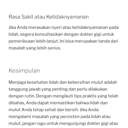
Rasa Sakit atau Ketidaknyamanan
Jika Anda merasakan nyeri atau ketidaknyamanan pada
lidah, segera konsultasikan dengan dokter gigi untuk
pemeriksaan lebih lanjut. Ini bisa merupakan tanda dari
masalah yang lebih serius.
Kesimpulan
Menjaga kesehatan lidah dan kebersihan mulut adalah
tanggung jawab yang penting dan perlu dilakukan
dengan rutin. Dengan mengikuti tips praktis yang telah
dibahas, Anda dapat memastikan bahwa lidah dan
mulut Anda tetap sehat dan bersih. Jika Anda
mengalami masalah yang persisten pada lidah atau
mulut, jangan ragu untuk mengunjungi dokter gigi atau