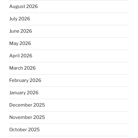
August 2026
July 2026
June 2026
May 2026
April 2026
March 2026
February 2026
January 2026
December 2025
November 2025
October 2025