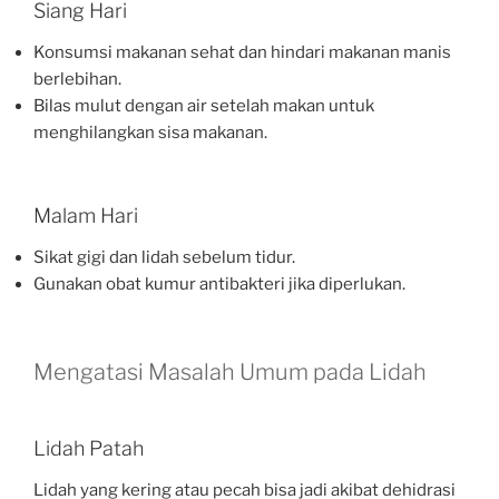
Siang Hari
Konsumsi makanan sehat dan hindari makanan manis
berlebihan.
Bilas mulut dengan air setelah makan untuk
menghilangkan sisa makanan.
Malam Hari
Sikat gigi dan lidah sebelum tidur.
Gunakan obat kumur antibakteri jika diperlukan.
Mengatasi Masalah Umum pada Lidah
Lidah Patah
Lidah yang kering atau pecah bisa jadi akibat dehidrasi