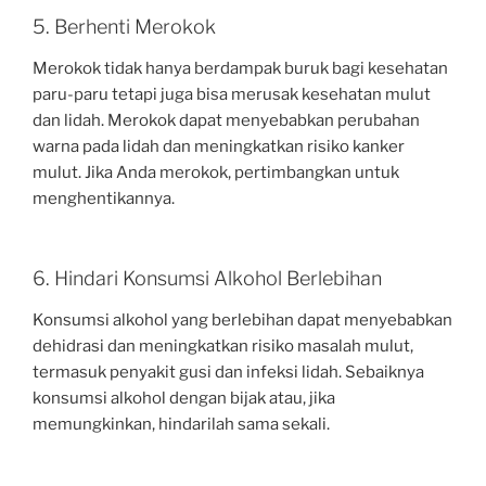
5. Berhenti Merokok
Merokok tidak hanya berdampak buruk bagi kesehatan
paru-paru tetapi juga bisa merusak kesehatan mulut
dan lidah. Merokok dapat menyebabkan perubahan
warna pada lidah dan meningkatkan risiko kanker
mulut. Jika Anda merokok, pertimbangkan untuk
menghentikannya.
6. Hindari Konsumsi Alkohol Berlebihan
Konsumsi alkohol yang berlebihan dapat menyebabkan
dehidrasi dan meningkatkan risiko masalah mulut,
termasuk penyakit gusi dan infeksi lidah. Sebaiknya
konsumsi alkohol dengan bijak atau, jika
memungkinkan, hindarilah sama sekali.