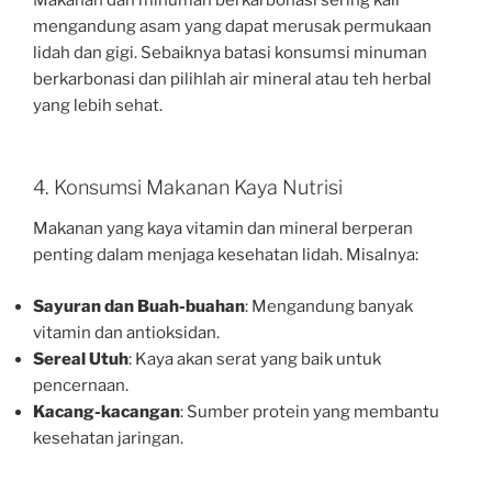
Makanan dan minuman berkarbonasi sering kali
mengandung asam yang dapat merusak permukaan
lidah dan gigi. Sebaiknya batasi konsumsi minuman
berkarbonasi dan pilihlah air mineral atau teh herbal
yang lebih sehat.
4. Konsumsi Makanan Kaya Nutrisi
Makanan yang kaya vitamin dan mineral berperan
penting dalam menjaga kesehatan lidah. Misalnya:
Sayuran dan Buah-buahan
: Mengandung banyak
vitamin dan antioksidan.
Sereal Utuh
: Kaya akan serat yang baik untuk
pencernaan.
Kacang-kacangan
: Sumber protein yang membantu
kesehatan jaringan.