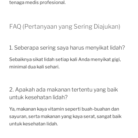
tenaga medis profesional.
FAQ (Pertanyaan yang Sering Diajukan)
1. Seberapa sering saya harus menyikat lidah?
Sebaiknya sikat lidah setiap kali Anda menyikat gigi,
minimal dua kali sehari.
2. Apakah ada makanan tertentu yang baik
untuk kesehatan lidah?
Ya, makanan kaya vitamin seperti buah-buahan dan
sayuran, serta makanan yang kaya serat, sangat baik
untuk kesehatan lidah.