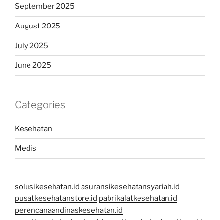
September 2025
August 2025
July 2025
June 2025
Categories
Kesehatan
Medis
solusikesehatan.id
asuransikesehatansyariah.id
pusatkesehatanstore.id
pabrikalatkesehatan.id
perencanaandinaskesehatan.id