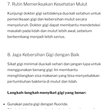
7. Rutin Memeriksakan Kesehatan Mulut
Kunjungi dokter gigi setidaknya dua kali setahun untuk
pemeriksaan gigi dan kebersihan mulut secara
menyeluruh. Dokter gigi dapat membantu mendeteksi
masalah pada lidah dan mulut lebih awal, sebelum
berkembang menjadi lebih serius.
8. Jaga Kebersihan Gigi dengan Baik
Sikat gigi minimal dua kali sehari dan jangan lupa untuk
menggunakan benang gigi. Ini membantu
menghilangkan sisa makanan yang bisa menyebabkan
pertumbuhan bakteria di mulut dan lidah.
Langkah-langkah menyikat gigi yang benar:
Gunakan pasta gigi dengan fluoride.