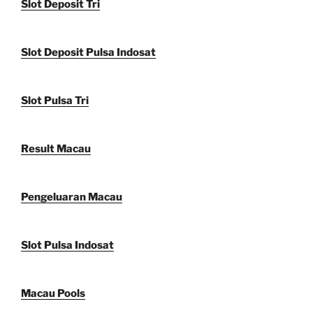
Slot Deposit Tri
Slot Deposit Pulsa Indosat
Slot Pulsa Tri
Result Macau
Pengeluaran Macau
Slot Pulsa Indosat
Macau Pools