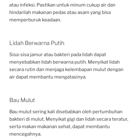
atau infeksi. Pastikan untuk minum cukup air dan
hindarilah makanan pedas atau asam yang bisa
memperburuk keadaan.
Lidah Berwarna Putih
Sisa-sisa jamur atau bakteri pada lidah dapat
menyebabkan lidah berwarna putih. Menyikat lidah
secara rutin dan menjaga kelembapan mulut dengan
air dapat membantu mengatasinya.
Bau Mulut
Bau mulut sering kali disebabkan oleh pertumbuhan
bakteri di mulut. Menyikat gigi dan lidah secara teratur,
serta makan makanan sehat, dapat membantu
mencegahnya.