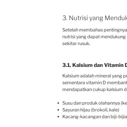
3. Nutrisi yang Mend
Setelah membahas pentingnya
nutrisi yang dapat mendukung 
sekitar rusuk.
3.1. Kalsium dan Vitamin 
Kalsium adalah mineral yang p
sementara vitamin D membant
mendapatkan cukup kalsium da
Susu dan produk olahannya (kej
Sayuran hijau (brokoli, kale)
Kacang-kacangan dan biji-bijia