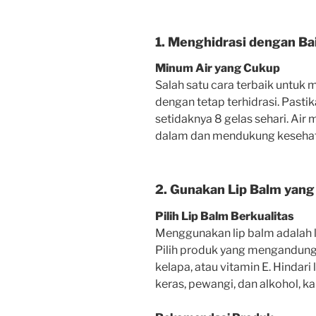
1. Menghidrasi dengan Ba
Minum Air yang Cukup
Salah satu cara terbaik untuk
dengan tetap terhidrasi. Pasti
setidaknya 8 gelas sehari. Ai
dalam dan mendukung kesehata
2. Gunakan Lip Balm yang
Pilih Lip Balm Berkualitas
Menggunakan lip balm adalah l
Pilih produk yang mengandung 
kelapa, atau vitamin E. Hinda
keras, pewangi, dan alkohol, k