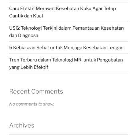
Cara Efektif Merawat Kesehatan Kuku Agar Tetap
Cantik dan Kuat
USG: Teknologi Terkini dalam Pemantauan Kesehatan
dan Diagnosa
5 Kebiasaan Sehat untuk Menjaga Kesehatan Lengan
Tren Terbaru dalam Teknologi MRI untuk Pengobatan
yang Lebih Efektif
Recent Comments
No comments to show.
Archives