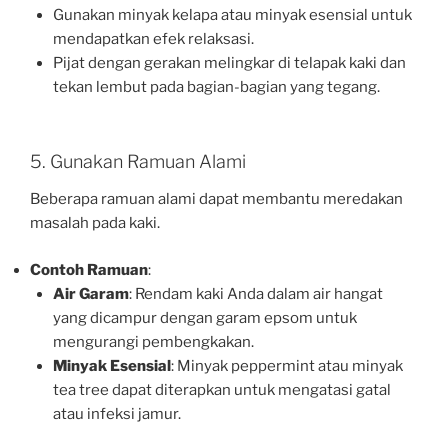
Gunakan minyak kelapa atau minyak esensial untuk
mendapatkan efek relaksasi.
Pijat dengan gerakan melingkar di telapak kaki dan
tekan lembut pada bagian-bagian yang tegang.
5. Gunakan Ramuan Alami
Beberapa ramuan alami dapat membantu meredakan
masalah pada kaki.
Contoh Ramuan
:
Air Garam
: Rendam kaki Anda dalam air hangat
yang dicampur dengan garam epsom untuk
mengurangi pembengkakan.
Minyak Esensial
: Minyak peppermint atau minyak
tea tree dapat diterapkan untuk mengatasi gatal
atau infeksi jamur.