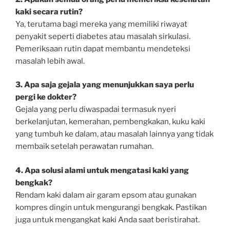
kaki secara rutin?
Ya, terutama bagi mereka yang memiliki riwayat
penyakit seperti diabetes atau masalah sirkulasi.
Pemeriksaan rutin dapat membantu mendeteksi
masalah lebih awal.
3. Apa saja gejala yang menunjukkan saya perlu
pergi ke dokter?
Gejala yang perlu diwaspadai termasuk nyeri
berkelanjutan, kemerahan, pembengkakan, kuku kaki
yang tumbuh ke dalam, atau masalah lainnya yang tidak
membaik setelah perawatan rumahan.
4. Apa solusi alami untuk mengatasi kaki yang
bengkak?
Rendam kaki dalam air garam epsom atau gunakan
kompres dingin untuk mengurangi bengkak. Pastikan
juga untuk mengangkat kaki Anda saat beristirahat.