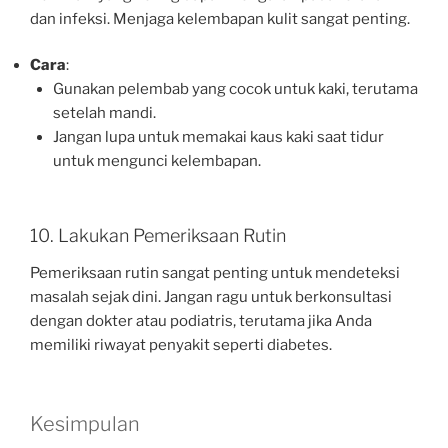
dan infeksi. Menjaga kelembapan kulit sangat penting.
Cara
:
Gunakan pelembab yang cocok untuk kaki, terutama
setelah mandi.
Jangan lupa untuk memakai kaus kaki saat tidur
untuk mengunci kelembapan.
10. Lakukan Pemeriksaan Rutin
Pemeriksaan rutin sangat penting untuk mendeteksi
masalah sejak dini. Jangan ragu untuk berkonsultasi
dengan dokter atau podiatris, terutama jika Anda
memiliki riwayat penyakit seperti diabetes.
Kesimpulan