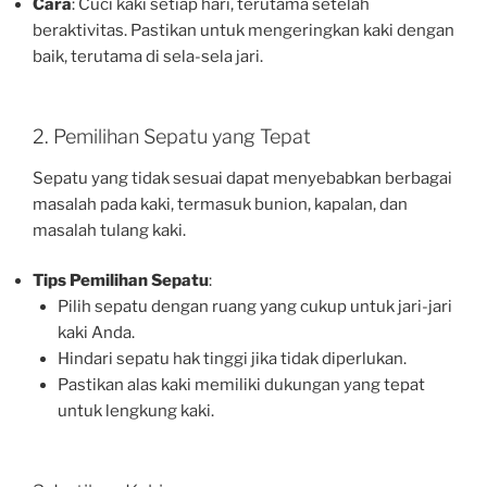
Cara
: Cuci kaki setiap hari, terutama setelah
beraktivitas. Pastikan untuk mengeringkan kaki dengan
baik, terutama di sela-sela jari.
2. Pemilihan Sepatu yang Tepat
Sepatu yang tidak sesuai dapat menyebabkan berbagai
masalah pada kaki, termasuk bunion, kapalan, dan
masalah tulang kaki.
Tips Pemilihan Sepatu
:
Pilih sepatu dengan ruang yang cukup untuk jari-jari
kaki Anda.
Hindari sepatu hak tinggi jika tidak diperlukan.
Pastikan alas kaki memiliki dukungan yang tepat
untuk lengkung kaki.