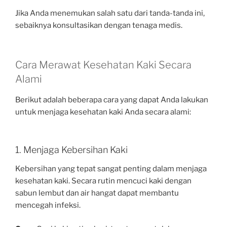
Jika Anda menemukan salah satu dari tanda-tanda ini,
sebaiknya konsultasikan dengan tenaga medis.
Cara Merawat Kesehatan Kaki Secara
Alami
Berikut adalah beberapa cara yang dapat Anda lakukan
untuk menjaga kesehatan kaki Anda secara alami:
1. Menjaga Kebersihan Kaki
Kebersihan yang tepat sangat penting dalam menjaga
kesehatan kaki. Secara rutin mencuci kaki dengan
sabun lembut dan air hangat dapat membantu
mencegah infeksi.