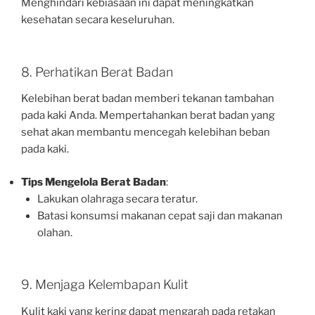
Menghindari kebiasaan ini dapat meningkatkan
kesehatan secara keseluruhan.
8. Perhatikan Berat Badan
Kelebihan berat badan memberi tekanan tambahan
pada kaki Anda. Mempertahankan berat badan yang
sehat akan membantu mencegah kelebihan beban
pada kaki.
Tips Mengelola Berat Badan
:
Lakukan olahraga secara teratur.
Batasi konsumsi makanan cepat saji dan makanan
olahan.
9. Menjaga Kelembapan Kulit
Kulit kaki yang kering dapat mengarah pada retakan