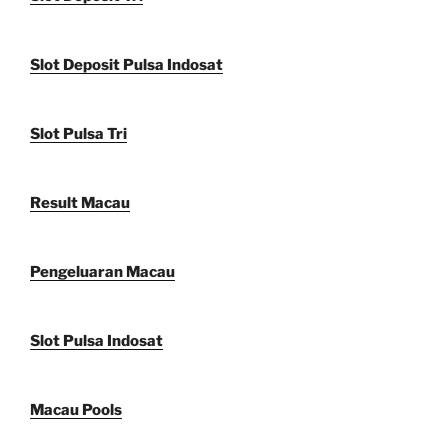
Slot Deposit Pulsa Indosat
Slot Pulsa Tri
Result Macau
Pengeluaran Macau
Slot Pulsa Indosat
Macau Pools