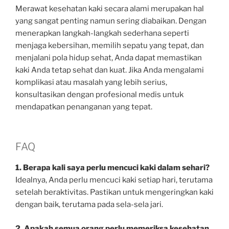
Merawat kesehatan kaki secara alami merupakan hal
yang sangat penting namun sering diabaikan. Dengan
menerapkan langkah-langkah sederhana seperti
menjaga kebersihan, memilih sepatu yang tepat, dan
menjalani pola hidup sehat, Anda dapat memastikan
kaki Anda tetap sehat dan kuat. Jika Anda mengalami
komplikasi atau masalah yang lebih serius,
konsultasikan dengan profesional medis untuk
mendapatkan penanganan yang tepat.
FAQ
1. Berapa kali saya perlu mencuci kaki dalam sehari?
Idealnya, Anda perlu mencuci kaki setiap hari, terutama
setelah beraktivitas. Pastikan untuk mengeringkan kaki
dengan baik, terutama pada sela-sela jari.
2. Apakah semua orang perlu memeriksa kesehatan