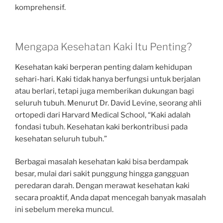
komprehensif.
Mengapa Kesehatan Kaki Itu Penting?
Kesehatan kaki berperan penting dalam kehidupan
sehari-hari. Kaki tidak hanya berfungsi untuk berjalan
atau berlari, tetapi juga memberikan dukungan bagi
seluruh tubuh. Menurut Dr. David Levine, seorang ahli
ortopedi dari Harvard Medical School, “Kaki adalah
fondasi tubuh. Kesehatan kaki berkontribusi pada
kesehatan seluruh tubuh.”
Berbagai masalah kesehatan kaki bisa berdampak
besar, mulai dari sakit punggung hingga gangguan
peredaran darah. Dengan merawat kesehatan kaki
secara proaktif, Anda dapat mencegah banyak masalah
ini sebelum mereka muncul.