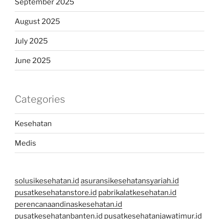
September 2025
August 2025
July 2025
June 2025
Categories
Kesehatan
Medis
solusikesehatan.id
asuransikesehatansyariah.id
pusatkesehatanstore.id
pabrikalatkesehatan.id
perencanaandinaskesehatan.id
pusatkesehatanbanten.id
pusatkesehatanjawatimur.id