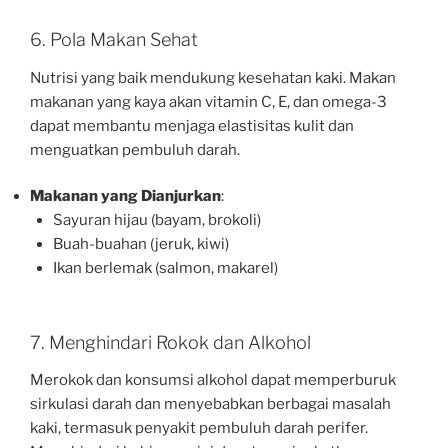
6. Pola Makan Sehat
Nutrisi yang baik mendukung kesehatan kaki. Makan
makanan yang kaya akan vitamin C, E, dan omega-3
dapat membantu menjaga elastisitas kulit dan
menguatkan pembuluh darah.
Makanan yang Dianjurkan
:
Sayuran hijau (bayam, brokoli)
Buah-buahan (jeruk, kiwi)
Ikan berlemak (salmon, makarel)
7. Menghindari Rokok dan Alkohol
Merokok dan konsumsi alkohol dapat memperburuk
sirkulasi darah dan menyebabkan berbagai masalah
kaki, termasuk penyakit pembuluh darah perifer.