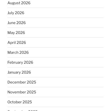
August 2026
July 2026
June 2026
May 2026
April 2026
March 2026
February 2026
January 2026
December 2025
November 2025
October 2025