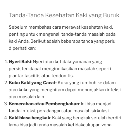
Tanda-Tanda Kesehatan Kaki yang Buruk
Sebelum membahas cara merawat kesehatan kaki,
penting untuk mengenali tanda-tanda masalah pada
kaki Anda. Berikut adalah beberapa tanda yang perlu
diperhatikan:
Nyeri Kaki
: Nyeri atau ketidaknyamanan yang
persisten dapat mengindikasikan masalah seperti
plantar fasciitis atau tendonitis.
Kuku Kaki yang Cacat
: Kuku yang tumbuh ke dalam
atau kuku yang menghitam dapat menunjukkan infeksi
atau masalah lain.
Kemerahan atau Pembengkakan
: Ini bisa menjadi
tanda infeksi, peradangan, atau masalah sirkulasi.
Kaki biasa bengkak
: Kaki yang bengkak setelah berdiri
lama bisa jadi tanda masalah ketidakcukupan vena.