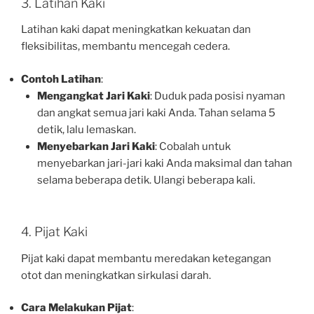
3. Latihan Kaki
Latihan kaki dapat meningkatkan kekuatan dan
fleksibilitas, membantu mencegah cedera.
Contoh Latihan
:
Mengangkat Jari Kaki
: Duduk pada posisi nyaman
dan angkat semua jari kaki Anda. Tahan selama 5
detik, lalu lemaskan.
Menyebarkan Jari Kaki
: Cobalah untuk
menyebarkan jari-jari kaki Anda maksimal dan tahan
selama beberapa detik. Ulangi beberapa kali.
4. Pijat Kaki
Pijat kaki dapat membantu meredakan ketegangan
otot dan meningkatkan sirkulasi darah.
Cara Melakukan Pijat
: