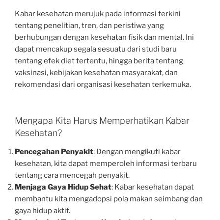
Kabar kesehatan merujuk pada informasi terkini
tentang penelitian, tren, dan peristiwa yang
berhubungan dengan kesehatan fisik dan mental. Ini
dapat mencakup segala sesuatu dari studi baru
tentang efek diet tertentu, hingga berita tentang
vaksinasi, kebijakan kesehatan masyarakat, dan
rekomendasi dari organisasi kesehatan terkemuka.
Mengapa Kita Harus Memperhatikan Kabar
Kesehatan?
Pencegahan Penyakit
: Dengan mengikuti kabar
kesehatan, kita dapat memperoleh informasi terbaru
tentang cara mencegah penyakit.
Menjaga Gaya Hidup Sehat
: Kabar kesehatan dapat
membantu kita mengadopsi pola makan seimbang dan
gaya hidup aktif.