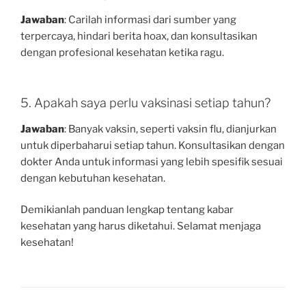
Jawaban
: Carilah informasi dari sumber yang
terpercaya, hindari berita hoax, dan konsultasikan
dengan profesional kesehatan ketika ragu.
5. Apakah saya perlu vaksinasi setiap tahun?
Jawaban
: Banyak vaksin, seperti vaksin flu, dianjurkan
untuk diperbaharui setiap tahun. Konsultasikan dengan
dokter Anda untuk informasi yang lebih spesifik sesuai
dengan kebutuhan kesehatan.
Demikianlah panduan lengkap tentang kabar
kesehatan yang harus diketahui. Selamat menjaga
kesehatan!