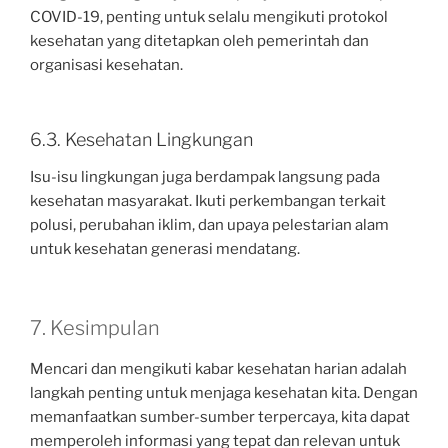
COVID-19, penting untuk selalu mengikuti protokol
kesehatan yang ditetapkan oleh pemerintah dan
organisasi kesehatan.
6.3. Kesehatan Lingkungan
Isu-isu lingkungan juga berdampak langsung pada
kesehatan masyarakat. Ikuti perkembangan terkait
polusi, perubahan iklim, dan upaya pelestarian alam
untuk kesehatan generasi mendatang.
7. Kesimpulan
Mencari dan mengikuti kabar kesehatan harian adalah
langkah penting untuk menjaga kesehatan kita. Dengan
memanfaatkan sumber-sumber terpercaya, kita dapat
memperoleh informasi yang tepat dan relevan untuk