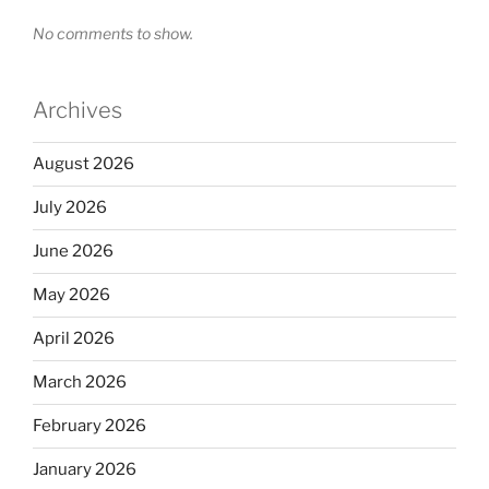
No comments to show.
Archives
August 2026
July 2026
June 2026
May 2026
April 2026
March 2026
February 2026
January 2026