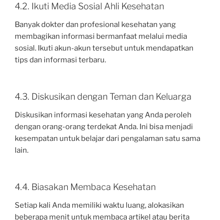
4.2. Ikuti Media Sosial Ahli Kesehatan
Banyak dokter dan profesional kesehatan yang
membagikan informasi bermanfaat melalui media
sosial. Ikuti akun-akun tersebut untuk mendapatkan
tips dan informasi terbaru.
4.3. Diskusikan dengan Teman dan Keluarga
Diskusikan informasi kesehatan yang Anda peroleh
dengan orang-orang terdekat Anda. Ini bisa menjadi
kesempatan untuk belajar dari pengalaman satu sama
lain.
4.4. Biasakan Membaca Kesehatan
Setiap kali Anda memiliki waktu luang, alokasikan
beberapa menit untuk membaca artikel atau berita