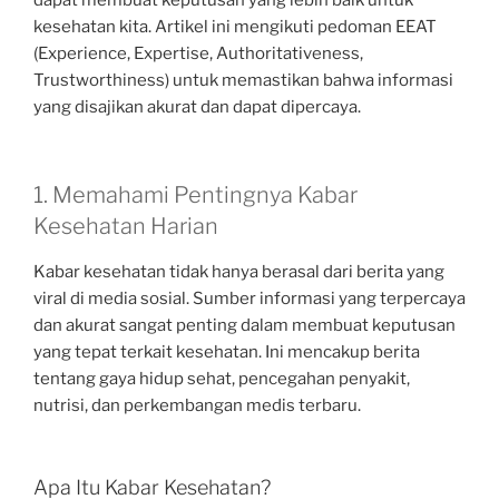
dapat membuat keputusan yang lebih baik untuk
kesehatan kita. Artikel ini mengikuti pedoman EEAT
(Experience, Expertise, Authoritativeness,
Trustworthiness) untuk memastikan bahwa informasi
yang disajikan akurat dan dapat dipercaya.
1. Memahami Pentingnya Kabar
Kesehatan Harian
Kabar kesehatan tidak hanya berasal dari berita yang
viral di media sosial. Sumber informasi yang terpercaya
dan akurat sangat penting dalam membuat keputusan
yang tepat terkait kesehatan. Ini mencakup berita
tentang gaya hidup sehat, pencegahan penyakit,
nutrisi, dan perkembangan medis terbaru.
Apa Itu Kabar Kesehatan?