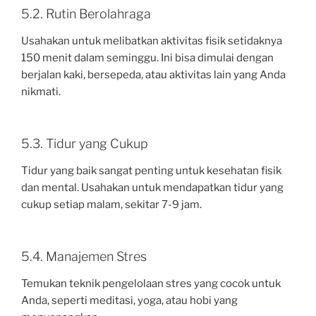
5.2. Rutin Berolahraga
Usahakan untuk melibatkan aktivitas fisik setidaknya
150 menit dalam seminggu. Ini bisa dimulai dengan
berjalan kaki, bersepeda, atau aktivitas lain yang Anda
nikmati.
5.3. Tidur yang Cukup
Tidur yang baik sangat penting untuk kesehatan fisik
dan mental. Usahakan untuk mendapatkan tidur yang
cukup setiap malam, sekitar 7-9 jam.
5.4. Manajemen Stres
Temukan teknik pengelolaan stres yang cocok untuk
Anda, seperti meditasi, yoga, atau hobi yang