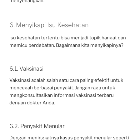
menyenangkan.
6. Menyikapi Isu Kesehatan
Isu kesehatan tertentu bisa menjadi topik hangat dan
memicu perdebatan. Bagaimana kita menyikapinya?
6.1. Vaksinasi
Vaksinasi adalah salah satu cara paling efektif untuk
mencegah berbagai penyakit. Jangan ragu untuk
mengkonsultasikan informasi vaksinasi terbaru
dengan dokter Anda.
6.2. Penyakit Menular
Dengan meningkatnya kasus penyakit menular seperti