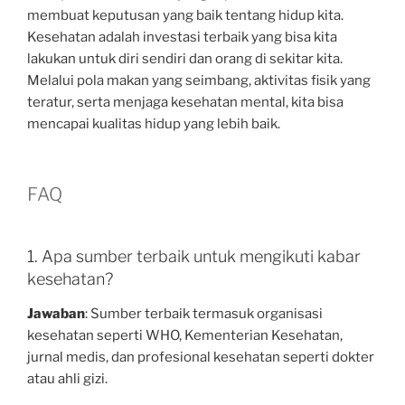
membuat keputusan yang baik tentang hidup kita.
Kesehatan adalah investasi terbaik yang bisa kita
lakukan untuk diri sendiri dan orang di sekitar kita.
Melalui pola makan yang seimbang, aktivitas fisik yang
teratur, serta menjaga kesehatan mental, kita bisa
mencapai kualitas hidup yang lebih baik.
FAQ
1. Apa sumber terbaik untuk mengikuti kabar
kesehatan?
Jawaban
: Sumber terbaik termasuk organisasi
kesehatan seperti WHO, Kementerian Kesehatan,
jurnal medis, dan profesional kesehatan seperti dokter
atau ahli gizi.