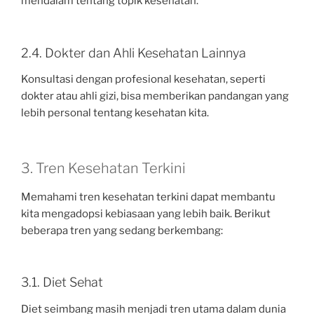
mendalam tentang topik kesehatan.
2.4. Dokter dan Ahli Kesehatan Lainnya
Konsultasi dengan profesional kesehatan, seperti
dokter atau ahli gizi, bisa memberikan pandangan yang
lebih personal tentang kesehatan kita.
3. Tren Kesehatan Terkini
Memahami tren kesehatan terkini dapat membantu
kita mengadopsi kebiasaan yang lebih baik. Berikut
beberapa tren yang sedang berkembang:
3.1. Diet Sehat
Diet seimbang masih menjadi tren utama dalam dunia