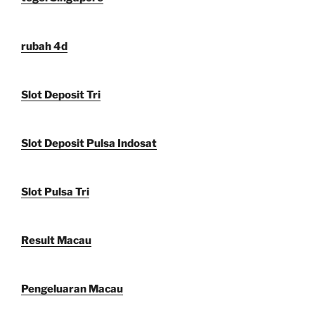
rubah 4d
Slot Deposit Tri
Slot Deposit Pulsa Indosat
Slot Pulsa Tri
Result Macau
Pengeluaran Macau