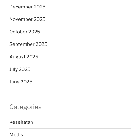
December 2025
November 2025
October 2025
September 2025
August 2025
July 2025
June 2025
Categories
Kesehatan
Medis