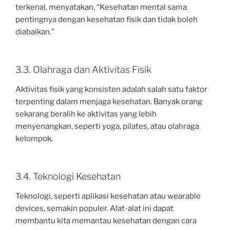
terkenal, menyatakan, “Kesehatan mental sama
pentingnya dengan kesehatan fisik dan tidak boleh
diabaikan.”
3.3. Olahraga dan Aktivitas Fisik
Aktivitas fisik yang konsisten adalah salah satu faktor
terpenting dalam menjaga kesehatan. Banyak orang
sekarang beralih ke aktivitas yang lebih
menyenangkan, seperti yoga, pilates, atau olahraga
kelompok.
3.4. Teknologi Kesehatan
Teknologi, seperti aplikasi kesehatan atau wearable
devices, semakin populer. Alat-alat ini dapat
membantu kita memantau kesehatan dengan cara