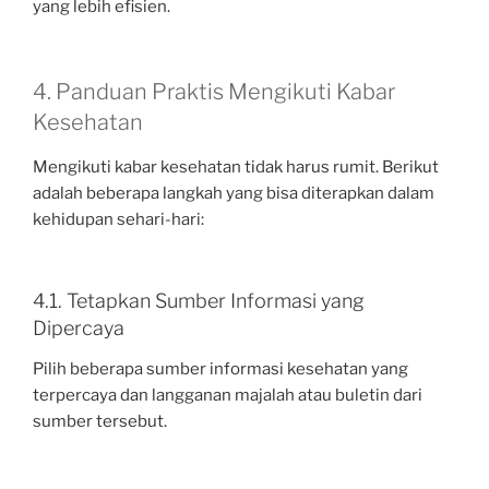
yang lebih efisien.
4. Panduan Praktis Mengikuti Kabar
Kesehatan
Mengikuti kabar kesehatan tidak harus rumit. Berikut
adalah beberapa langkah yang bisa diterapkan dalam
kehidupan sehari-hari:
4.1. Tetapkan Sumber Informasi yang
Dipercaya
Pilih beberapa sumber informasi kesehatan yang
terpercaya dan langganan majalah atau buletin dari
sumber tersebut.