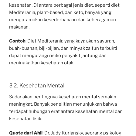
kesehatan. Di antara berbagai jenis diet, seperti diet
Mediterania, plant-based, dan keto, banyak yang
mengutamakan kesederhanaan dan keberagaman
makanan.
Contoh
: Diet Mediterania yang kaya akan sayuran,
buah-buahan, biji-bijian, dan minyak zaitun terbukti
dapat mengurangi risiko penyakit jantung dan
meningkatkan kesehatan otak.
3.2. Kesehatan Mental
Sadar akan pentingnya kesehatan mental semakin
meningkat. Banyak penelitian menunjukkan bahwa
terdapat hubungan erat antara kesehatan mental dan
kesehatan fisik.
Quote dari Ahli
: Dr. Judy Kuriansky, seorang psikolog