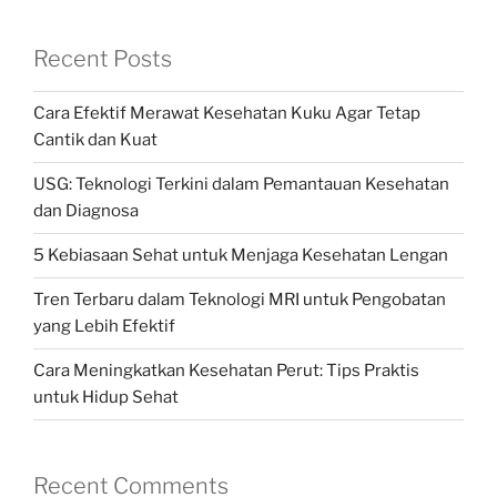
Recent Posts
Cara Efektif Merawat Kesehatan Kuku Agar Tetap
Cantik dan Kuat
USG: Teknologi Terkini dalam Pemantauan Kesehatan
dan Diagnosa
5 Kebiasaan Sehat untuk Menjaga Kesehatan Lengan
Tren Terbaru dalam Teknologi MRI untuk Pengobatan
yang Lebih Efektif
Cara Meningkatkan Kesehatan Perut: Tips Praktis
untuk Hidup Sehat
Recent Comments