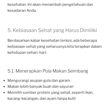
kesehatan. Ini akan menambah pengetahuan dan
kesadaran Anda.
5. Kebiasaan Sehat yang Harus Dimiliki
Berdasarkan kabar kesehatan terkini, ada beberapa
kebiasaan sehat yang seharusnya kita terapkan dalam
kehidupan sehari-hari:
5.1. Menerapkan Pola Makan Seimbang
Mengurangi asupan gula dan garam
Makan lebih banyak buah dan sayuran
Memilih sumber protein yang sehat, seperti ikan,
kacang-kacangan, dan ayam tanpa kulit