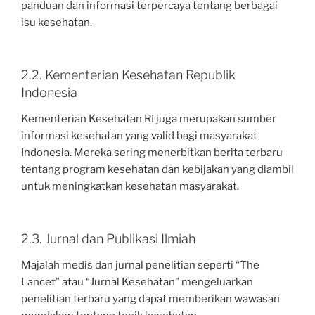
panduan dan informasi terpercaya tentang berbagai
isu kesehatan.
2.2. Kementerian Kesehatan Republik
Indonesia
Kementerian Kesehatan RI juga merupakan sumber
informasi kesehatan yang valid bagi masyarakat
Indonesia. Mereka sering menerbitkan berita terbaru
tentang program kesehatan dan kebijakan yang diambil
untuk meningkatkan kesehatan masyarakat.
2.3. Jurnal dan Publikasi Ilmiah
Majalah medis dan jurnal penelitian seperti “The
Lancet” atau “Jurnal Kesehatan” mengeluarkan
penelitian terbaru yang dapat memberikan wawasan