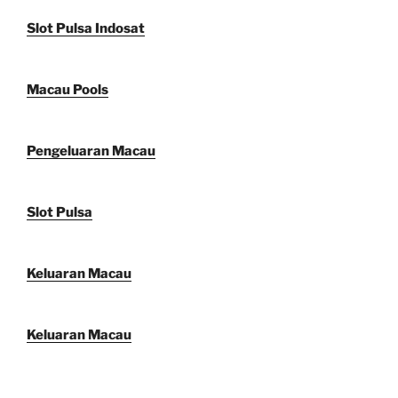
Slot Pulsa Indosat
Macau Pools
Pengeluaran Macau
Slot Pulsa
Keluaran Macau
Keluaran Macau