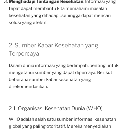
Menghadapi Tantangan Kesehatan
: Informasi yang
tepat dapat membantu kita memahami masalah
kesehatan yang dihadapi, sehingga dapat mencari
solusi yang efektif.
2. Sumber Kabar Kesehatan yang
Terpercaya
Dalam dunia informasi yang berlimpah, penting untuk
mengetahui sumber yang dapat dipercaya. Berikut
beberapa sumber kabar kesehatan yang
direkomendasikan:
2.1. Organisasi Kesehatan Dunia (WHO)
WHO adalah salah satu sumber informasi kesehatan
global yang paling otoritatif. Mereka menyediakan