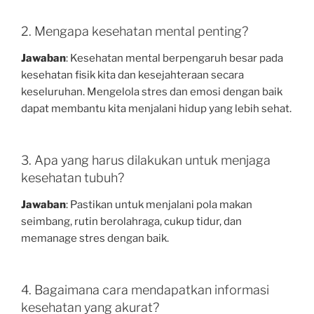
2. Mengapa kesehatan mental penting?
Jawaban
: Kesehatan mental berpengaruh besar pada
kesehatan fisik kita dan kesejahteraan secara
keseluruhan. Mengelola stres dan emosi dengan baik
dapat membantu kita menjalani hidup yang lebih sehat.
3. Apa yang harus dilakukan untuk menjaga
kesehatan tubuh?
Jawaban
: Pastikan untuk menjalani pola makan
seimbang, rutin berolahraga, cukup tidur, dan
memanage stres dengan baik.
4. Bagaimana cara mendapatkan informasi
kesehatan yang akurat?