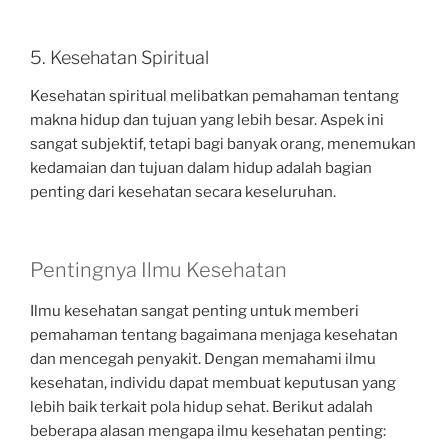
5. Kesehatan Spiritual
Kesehatan spiritual melibatkan pemahaman tentang
makna hidup dan tujuan yang lebih besar. Aspek ini
sangat subjektif, tetapi bagi banyak orang, menemukan
kedamaian dan tujuan dalam hidup adalah bagian
penting dari kesehatan secara keseluruhan.
Pentingnya Ilmu Kesehatan
Ilmu kesehatan sangat penting untuk memberi
pemahaman tentang bagaimana menjaga kesehatan
dan mencegah penyakit. Dengan memahami ilmu
kesehatan, individu dapat membuat keputusan yang
lebih baik terkait pola hidup sehat. Berikut adalah
beberapa alasan mengapa ilmu kesehatan penting: