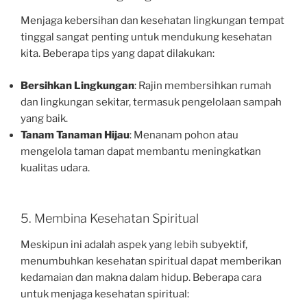
Menjaga kebersihan dan kesehatan lingkungan tempat
tinggal sangat penting untuk mendukung kesehatan
kita. Beberapa tips yang dapat dilakukan:
Bersihkan Lingkungan
: Rajin membersihkan rumah
dan lingkungan sekitar, termasuk pengelolaan sampah
yang baik.
Tanam Tanaman Hijau
: Menanam pohon atau
mengelola taman dapat membantu meningkatkan
kualitas udara.
5. Membina Kesehatan Spiritual
Meskipun ini adalah aspek yang lebih subyektif,
menumbuhkan kesehatan spiritual dapat memberikan
kedamaian dan makna dalam hidup. Beberapa cara
untuk menjaga kesehatan spiritual: