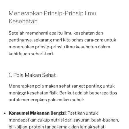
Menerapkan Prinsip-Prinsip Ilmu
Kesehatan
Setelah memahami apa itu ilmu kesehatan dan
pentingnya, sekarang mari kita bahas cara-cara untuk
menerapkan prinsip-prinsip ilmu kesehatan dalam
kehidupan sehari-hari.
1. Pola Makan Sehat
Menerapkan pola makan sehat sangat penting untuk
menjaga kesehatan fisik. Berikut adalah beberapa tips
untuk menerapkan pola makan sehat:
Konsumsi Makanan Bergizi
: Pastikan untuk
mendapatkan cukup nutrisi dari sayuran, buah-buahan,
biji-bijian, protein tanpa lemak, dan lemak sehat.