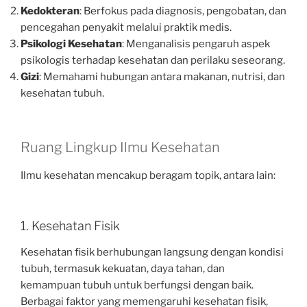
Kedokteran
: Berfokus pada diagnosis, pengobatan, dan
pencegahan penyakit melalui praktik medis.
Psikologi Kesehatan
: Menganalisis pengaruh aspek
psikologis terhadap kesehatan dan perilaku seseorang.
Gizi
: Memahami hubungan antara makanan, nutrisi, dan
kesehatan tubuh.
Ruang Lingkup Ilmu Kesehatan
Ilmu kesehatan mencakup beragam topik, antara lain:
1. Kesehatan Fisik
Kesehatan fisik berhubungan langsung dengan kondisi
tubuh, termasuk kekuatan, daya tahan, dan
kemampuan tubuh untuk berfungsi dengan baik.
Berbagai faktor yang memengaruhi kesehatan fisik,