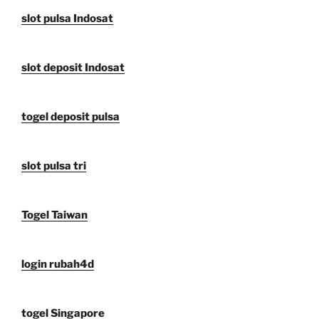
slot pulsa Indosat
slot deposit Indosat
togel deposit pulsa
slot pulsa tri
Togel Taiwan
login rubah4d
togel Singapore