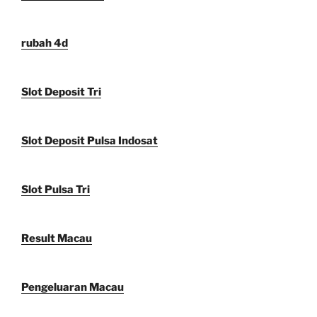
rubah 4d
Slot Deposit Tri
Slot Deposit Pulsa Indosat
Slot Pulsa Tri
Result Macau
Pengeluaran Macau