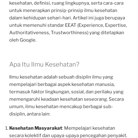
kesehatan, definisi, ruang lingkupnya, serta cara-cara
untuk menerapkan prinsip-prinsip ilmu kesehatan
dalam kehidupan sehari-hari. Artikel ini juga berupaya
untuk memenuhi standar EEAT (Experience, Expertise,
Authoritativeness, Trustworthiness) yang ditetapkan
oleh Google.
Apa Itu Ilmu Kesehatan?
Ilmu kesehatan adalah sebuah disiplin ilmu yang
mempelajari berbagai aspek kesehatan manusia,
termasuk faktor lingkungan, sosial, dan perilaku yang
memengaruhi keadaan kesehatan seseorang. Secara
umum, ilmu kesehatan mencakup berbagai sub-
disiplin, antara lain:
Kesehatan Masyarakat
: Mempelajari kesehatan
secara kolektif dan upaya-upaya pencegahan penyakit.