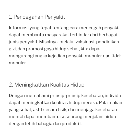
1. Pencegahan Penyakit
Informasi yang tepat tentang cara mencegah penyakit
dapat membantu masyarakat terhindar dari berbagai
jenis penyakit. Misalnya, melalui vaksinasi, pendidikan
gizi, dan promosi gaya hidup sehat, kita dapat
mengurangi angka kejadian penyakit menular dan tidak
menular.
2. Meningkatkan Kualitas Hidup
Dengan memahami prinsip-prinsip kesehatan, individu
dapat meningkatkan kualitas hidup mereka. Pola makan
yang sehat, aktif secara fisik, dan menjaga kesehatan
mental dapat membantu seseorang menjalani hidup
dengan lebih bahagia dan produktif.