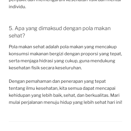
individu.
5. Apa yang dimaksud dengan pola makan
sehat?
Pola makan sehat adalah pola makan yang mencakup
konsumsi makanan bergizi dengan proporsi yang tepat,
serta menjaga hidrasi yang cukup, guna mendukung
kesehatan fisik secara keseluruhan.
Dengan pemahaman dan penerapan yang tepat
tentang ilmu kesehatan, kita semua dapat mencapai
kehidupan yang lebih baik, sehat, dan berkualitas. Mari
mulai perjalanan menuju hidup yang lebih sehat hari ini!