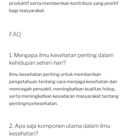
produktif serta memberikan kontribusi yang positif
bagi masyarakat.
FAQ
1. Mengapa ilmu kesehatan penting dalam
kehidupan sehari-hari?
Ilmu kesehatan penting untuk memberikan
pengetahuan tentang cara menjaga kesehatan dan
mencegah penyakit, meningkatkan kualitas hidup,
serta meningkatkan kesadaran masyarakat tentang
pentingnya kesehatan.
2. Apa saja komponen utama dalam ilmu
kesehatan?