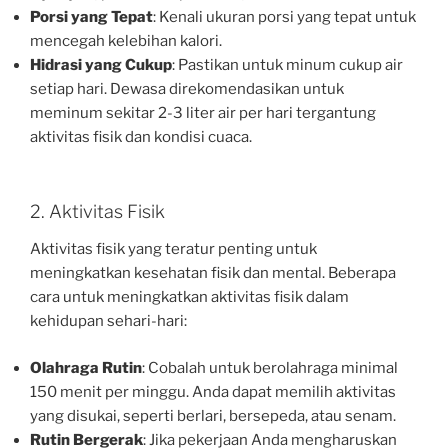
Porsi yang Tepat
: Kenali ukuran porsi yang tepat untuk
mencegah kelebihan kalori.
Hidrasi yang Cukup
: Pastikan untuk minum cukup air
setiap hari. Dewasa direkomendasikan untuk
meminum sekitar 2-3 liter air per hari tergantung
aktivitas fisik dan kondisi cuaca.
2. Aktivitas Fisik
Aktivitas fisik yang teratur penting untuk
meningkatkan kesehatan fisik dan mental. Beberapa
cara untuk meningkatkan aktivitas fisik dalam
kehidupan sehari-hari:
Olahraga Rutin
: Cobalah untuk berolahraga minimal
150 menit per minggu. Anda dapat memilih aktivitas
yang disukai, seperti berlari, bersepeda, atau senam.
Rutin Bergerak
: Jika pekerjaan Anda mengharuskan