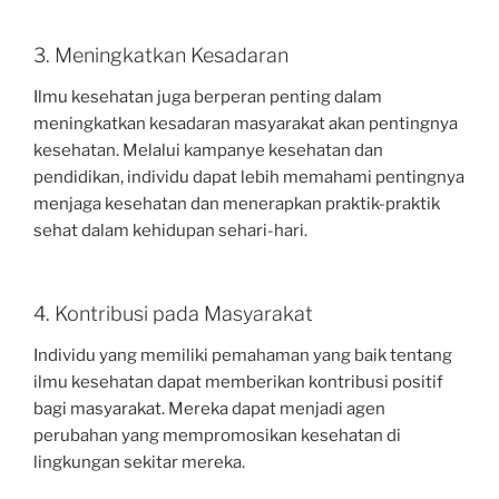
3. Meningkatkan Kesadaran
Ilmu kesehatan juga berperan penting dalam
meningkatkan kesadaran masyarakat akan pentingnya
kesehatan. Melalui kampanye kesehatan dan
pendidikan, individu dapat lebih memahami pentingnya
menjaga kesehatan dan menerapkan praktik-praktik
sehat dalam kehidupan sehari-hari.
4. Kontribusi pada Masyarakat
Individu yang memiliki pemahaman yang baik tentang
ilmu kesehatan dapat memberikan kontribusi positif
bagi masyarakat. Mereka dapat menjadi agen
perubahan yang mempromosikan kesehatan di
lingkungan sekitar mereka.