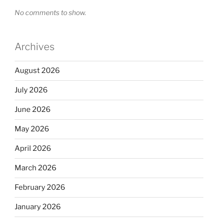
No comments to show.
Archives
August 2026
July 2026
June 2026
May 2026
April 2026
March 2026
February 2026
January 2026