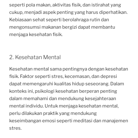
seperti pola makan, aktivitas fisik, dan istirahat yang
cukup, menjadi aspek penting yang harus diperhatikan.
Kebiasaan sehat seperti berolahraga rutin dan
mengonsumsi makanan bergizi dapat membantu
menjaga kesehatan fisik.
2. Kesehatan Mental
Kesehatan mental sama pentingnya dengan kesehatan
fisik. Faktor seperti stres, kecemasan, dan depresi
dapat memengaruhi kualitas hidup seseorang. Dalam
konteks ini, psikologi kesehatan berperan penting
dalam memahami dan mendukung kesejahteraan
mental individu. Untuk menjaga kesehatan mental,
perlu dilakukan praktik yang mendukung
keseimbangan emosi seperti meditasi dan manajemen
stres.