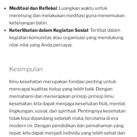
Meditasi dan Refleksi
: Luangkan waktu untuk
merenung dan melakukan meditasi guna menemukan
ketenangan batin.
Keterlibatan dalam Kegiatan Sosial
: Terlibat dalam
kegiatan komunitas atau organisasi yang mendukung
nilai-nilai yang Anda percayai.
Kesimpulan
Ilmu kesehatan merupakan fondasi penting untuk
mencapai kualitas hidup yang lebih baik. Dengan
memahami dan menerapkan prinsip-prinsip ilmu
kesehatan, kita dapat menjaga kesehatan fisik, mental,
lingkungan, sosial, dan spiritual. Pentingnya kesehatan
tidak bisa dipandang sebelah mata, terutama di era
modern ini. Dengan pendidikan dan pemahaman yang
tepat, kita dapat menjadi individu yang lebih sehat dan