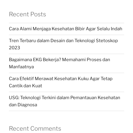
Recent Posts
Cara Alami Menjaga Kesehatan Bibir Agar Selalu Indah
Tren Terbaru dalam Desain dan Teknologi Stetoskop
2023
Bagaimana EKG Bekerja? Memahami Proses dan
Manfaatnya
Cara Efektif Merawat Kesehatan Kuku Agar Tetap
Cantik dan Kuat
USG: Teknologi Terkini dalam Pemantauan Kesehatan
dan Diagnosa
Recent Comments