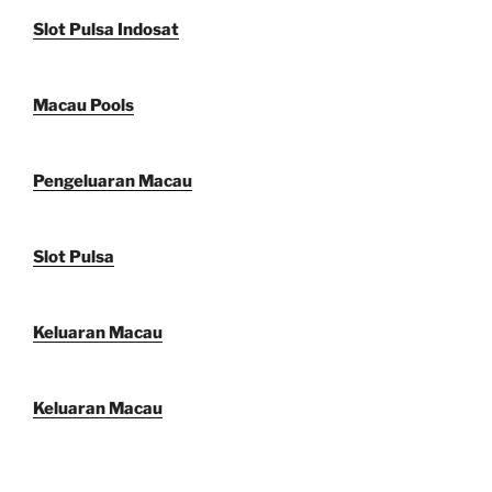
Slot Pulsa Indosat
Macau Pools
Pengeluaran Macau
Slot Pulsa
Keluaran Macau
Keluaran Macau