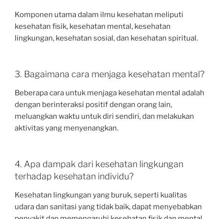
Komponen utama dalam ilmu kesehatan meliputi
kesehatan fisik, kesehatan mental, kesehatan
lingkungan, kesehatan sosial, dan kesehatan spiritual.
3. Bagaimana cara menjaga kesehatan mental?
Beberapa cara untuk menjaga kesehatan mental adalah
dengan berinteraksi positif dengan orang lain,
meluangkan waktu untuk diri sendiri, dan melakukan
aktivitas yang menyenangkan.
4. Apa dampak dari kesehatan lingkungan
terhadap kesehatan individu?
Kesehatan lingkungan yang buruk, seperti kualitas
udara dan sanitasi yang tidak baik, dapat menyebabkan
penyakit dan memengaruhi kesehatan fisik dan mental