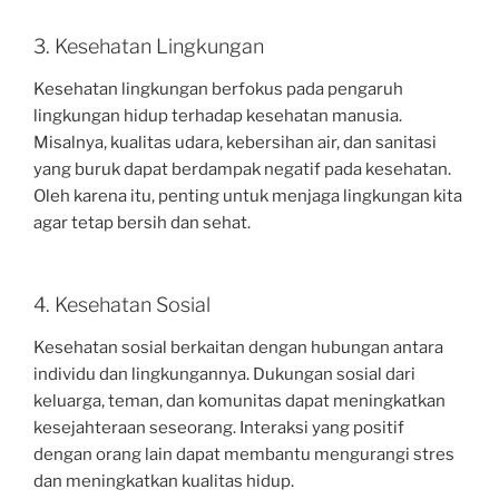
3. Kesehatan Lingkungan
Kesehatan lingkungan berfokus pada pengaruh
lingkungan hidup terhadap kesehatan manusia.
Misalnya, kualitas udara, kebersihan air, dan sanitasi
yang buruk dapat berdampak negatif pada kesehatan.
Oleh karena itu, penting untuk menjaga lingkungan kita
agar tetap bersih dan sehat.
4. Kesehatan Sosial
Kesehatan sosial berkaitan dengan hubungan antara
individu dan lingkungannya. Dukungan sosial dari
keluarga, teman, dan komunitas dapat meningkatkan
kesejahteraan seseorang. Interaksi yang positif
dengan orang lain dapat membantu mengurangi stres
dan meningkatkan kualitas hidup.