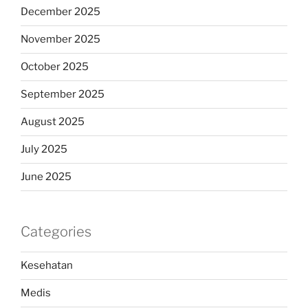
December 2025
November 2025
October 2025
September 2025
August 2025
July 2025
June 2025
Categories
Kesehatan
Medis