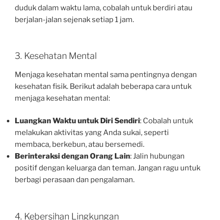
duduk dalam waktu lama, cobalah untuk berdiri atau
berjalan-jalan sejenak setiap 1 jam.
3. Kesehatan Mental
Menjaga kesehatan mental sama pentingnya dengan
kesehatan fisik. Berikut adalah beberapa cara untuk
menjaga kesehatan mental:
Luangkan Waktu untuk Diri Sendiri
: Cobalah untuk
melakukan aktivitas yang Anda sukai, seperti
membaca, berkebun, atau bersemedi.
Berinteraksi dengan Orang Lain
: Jalin hubungan
positif dengan keluarga dan teman. Jangan ragu untuk
berbagi perasaan dan pengalaman.
4. Kebersihan Lingkungan