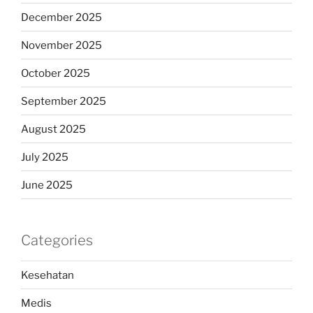
December 2025
November 2025
October 2025
September 2025
August 2025
July 2025
June 2025
Categories
Kesehatan
Medis