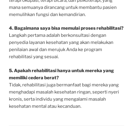
terapi okupasi, terapi bicara, dan psikoterapi, yang
mana semuanya dirancang untuk membantu pasien
memulihkan fungsi dan kemandirian.
4. Bagaimana saya bisa memulai proses rehabilitasi?
Langkah pertama adalah berkonsultasi dengan
penyedia layanan kesehatan yang akan melakukan
penilaian awal dan merujuk Anda ke program
rehabilitasi yang sesuai.
5. Apakah rehabilitasi hanya untuk mereka yang
memiliki cedera berat?
Tidak, rehabilitasi juga bermanfaat bagi mereka yang
menghadapi masalah kesehatan ringan, seperti nyeri
kronis, serta individu yang mengalami masalah
kesehatan mental atau kecanduan.