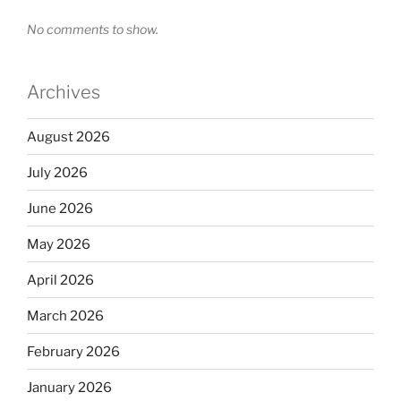
No comments to show.
Archives
August 2026
July 2026
June 2026
May 2026
April 2026
March 2026
February 2026
January 2026