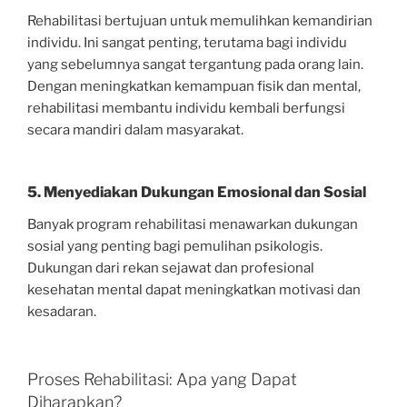
Rehabilitasi bertujuan untuk memulihkan kemandirian
individu. Ini sangat penting, terutama bagi individu
yang sebelumnya sangat tergantung pada orang lain.
Dengan meningkatkan kemampuan fisik dan mental,
rehabilitasi membantu individu kembali berfungsi
secara mandiri dalam masyarakat.
5. Menyediakan Dukungan Emosional dan Sosial
Banyak program rehabilitasi menawarkan dukungan
sosial yang penting bagi pemulihan psikologis.
Dukungan dari rekan sejawat dan profesional
kesehatan mental dapat meningkatkan motivasi dan
kesadaran.
Proses Rehabilitasi: Apa yang Dapat
Diharapkan?