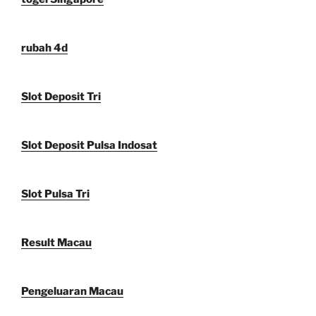
rubah 4d
Slot Deposit Tri
Slot Deposit Pulsa Indosat
Slot Pulsa Tri
Result Macau
Pengeluaran Macau