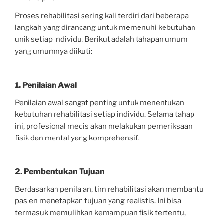
Proses rehabilitasi sering kali terdiri dari beberapa
langkah yang dirancang untuk memenuhi kebutuhan
unik setiap individu. Berikut adalah tahapan umum
yang umumnya diikuti:
1. Penilaian Awal
Penilaian awal sangat penting untuk menentukan
kebutuhan rehabilitasi setiap individu. Selama tahap
ini, profesional medis akan melakukan pemeriksaan
fisik dan mental yang komprehensif.
2. Pembentukan Tujuan
Berdasarkan penilaian, tim rehabilitasi akan membantu
pasien menetapkan tujuan yang realistis. Ini bisa
termasuk memulihkan kemampuan fisik tertentu,