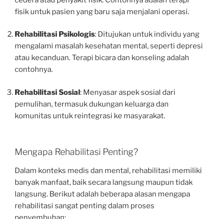
fisik untuk pasien yang baru saja menjalani operasi.
Rehabilitasi Psikologis
: Ditujukan untuk individu yang
mengalami masalah kesehatan mental, seperti depresi
atau kecanduan. Terapi bicara dan konseling adalah
contohnya.
Rehabilitasi Sosial
: Menyasar aspek sosial dari
pemulihan, termasuk dukungan keluarga dan
komunitas untuk reintegrasi ke masyarakat.
Mengapa Rehabilitasi Penting?
Dalam konteks medis dan mental, rehabilitasi memiliki
banyak manfaat, baik secara langsung maupun tidak
langsung. Berikut adalah beberapa alasan mengapa
rehabilitasi sangat penting dalam proses
penyembuhan: