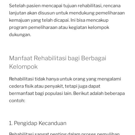
Setelah pasien mencapai tujuan rehabilitasi, rencana
lanjutan akan disusun untuk mendukung pemeliharaan
kemajuan yang telah dicapai. Ini bisa mencakup
program pemeliharaan atau kegiatan kelompok
dukungan.
Manfaat Rehabilitasi bagi Berbagai
Kelompok
Rehabilitasi tidak hanya untuk orang yang mengalami
cedera fisik atau penyakit, tetapi juga dapat
bermanfaat bagi populasi lain. Berikut adalah beberapa
contoh:
1. Pengidap Kecanduan
Rehabilitasi sangat penting dalam proses pemulihan