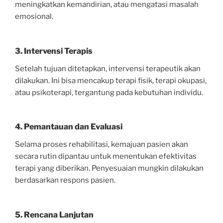
meningkatkan kemandirian, atau mengatasi masalah
emosional.
3. Intervensi Terapis
Setelah tujuan ditetapkan, intervensi terapeutik akan
dilakukan. Ini bisa mencakup terapi fisik, terapi okupasi,
atau psikoterapi, tergantung pada kebutuhan individu.
4. Pemantauan dan Evaluasi
Selama proses rehabilitasi, kemajuan pasien akan
secara rutin dipantau untuk menentukan efektivitas
terapi yang diberikan. Penyesuaian mungkin dilakukan
berdasarkan respons pasien.
5. Rencana Lanjutan