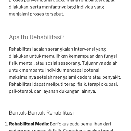
proses penyembuhan, bagaimana rehabilitasi dapat
dilakukan, serta manfaatnya bagi individu yang
menjalani proses tersebut.
Apa Itu Rehabilitasi?
Rehabilitasi adalah serangkaian intervensi yang
dilakukan untuk memulihkan kemampuan dan fungsi
fisik, mental, atau sosial seseorang. Tujuannya adalah
untuk membantu individu mencapai potensi
maksimalnya setelah mengalami cedera atau penyakit.
Rehabilitasi dapat meliputi terapi fisik, terapi okupasi,
psikoterapi, dan layanan dukungan lainnya.
Bentuk-Bentuk Rehabilitasi
Rehabilitasi Medis
: Berfokus pada pemulihan dari
cedera atau penyakit fisik. Contohnya adalah terapi