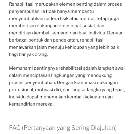
Rehabilitasi merupakan elemen penting dalam proses
penyembuhan. Ia tidak hanya membantu
menyembuhkan cedera fisik atau mental, tetapi juga
memberikan dukungan emosional, sosial, dan
mendirikan kembali kemandirian bagi individu. Dengan
berbagai bentuk dan pendekatan, rehabilitasi
menawarkan jalan menuju kehidupan yang lebih baik
bagi banyak orang.
Memahami pentingnya rehabilitasi adalah langkah awal
dalam menciptakan lingkungan yang mendukung
proses penyembuhan. Dengan kombinasi dukungan
profesional, motivasi diri, dan langka-langka yang tepat,
individu dapat menemukan kembali kekuatan dan
kemandirian mereka.
FAQ (Pertanyaan yang Sering Diajukan)