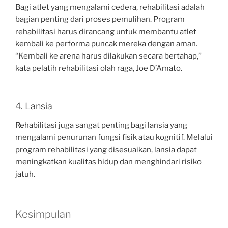
Bagi atlet yang mengalami cedera, rehabilitasi adalah
bagian penting dari proses pemulihan. Program
rehabilitasi harus dirancang untuk membantu atlet
kembali ke performa puncak mereka dengan aman.
“Kembali ke arena harus dilakukan secara bertahap,”
kata pelatih rehabilitasi olah raga, Joe D’Amato.
4. Lansia
Rehabilitasi juga sangat penting bagi lansia yang
mengalami penurunan fungsi fisik atau kognitif. Melalui
program rehabilitasi yang disesuaikan, lansia dapat
meningkatkan kualitas hidup dan menghindari risiko
jatuh.
Kesimpulan