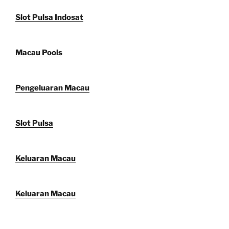
Slot Pulsa Indosat
Macau Pools
Pengeluaran Macau
Slot Pulsa
Keluaran Macau
Keluaran Macau