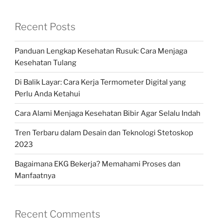
Recent Posts
Panduan Lengkap Kesehatan Rusuk: Cara Menjaga
Kesehatan Tulang
Di Balik Layar: Cara Kerja Termometer Digital yang
Perlu Anda Ketahui
Cara Alami Menjaga Kesehatan Bibir Agar Selalu Indah
Tren Terbaru dalam Desain dan Teknologi Stetoskop
2023
Bagaimana EKG Bekerja? Memahami Proses dan
Manfaatnya
Recent Comments