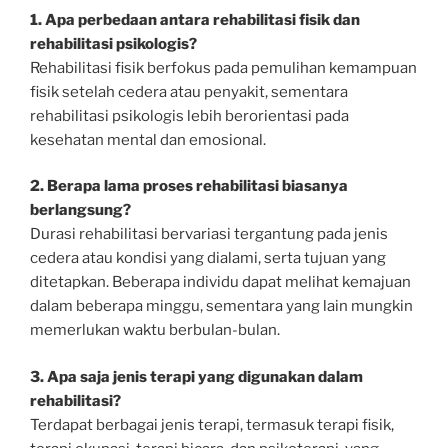
1. Apa perbedaan antara rehabilitasi fisik dan
rehabilitasi psikologis?
Rehabilitasi fisik berfokus pada pemulihan kemampuan
fisik setelah cedera atau penyakit, sementara
rehabilitasi psikologis lebih berorientasi pada
kesehatan mental dan emosional.
2. Berapa lama proses rehabilitasi biasanya
berlangsung?
Durasi rehabilitasi bervariasi tergantung pada jenis
cedera atau kondisi yang dialami, serta tujuan yang
ditetapkan. Beberapa individu dapat melihat kemajuan
dalam beberapa minggu, sementara yang lain mungkin
memerlukan waktu berbulan-bulan.
3. Apa saja jenis terapi yang digunakan dalam
rehabilitasi?
Terdapat berbagai jenis terapi, termasuk terapi fisik,