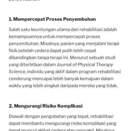
1. Mempercepat Proses Penyembuhan
Salah satu keuntungan utama dari rehabilitasi adalah
kemampuannya untuk mempercepat proses
penyembuhan. Misalnya, pasien yang menjalani terapi
fisik setelah cedera dapat pulih lebih cepat
dibandingkan tanpa terapi ini. Menurut sebuah studi
yang diterbitkan dalam
Journal of Physical Therapy
Science
, individu yang aktif dalam program rehabilitasi
cenderung mencapai lebih banyak kemajuan dalam
waktu yang lebih singkat daripada mereka yang tidak.
2. Mengurangi Risiko Komplikasi
Diawali dengan pengobatan yang tepat, rehabilitasi
dapat membantu mengurangi risiko komplikasi yang
dapat muncul akibat cedera atau penyakit. Misalnya,