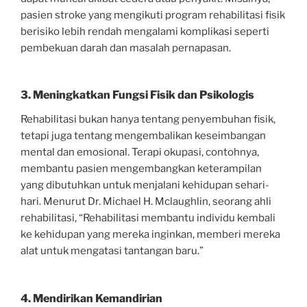
pasien stroke yang mengikuti program rehabilitasi fisik
berisiko lebih rendah mengalami komplikasi seperti
pembekuan darah dan masalah pernapasan.
3. Meningkatkan Fungsi Fisik dan Psikologis
Rehabilitasi bukan hanya tentang penyembuhan fisik,
tetapi juga tentang mengembalikan keseimbangan
mental dan emosional. Terapi okupasi, contohnya,
membantu pasien mengembangkan keterampilan
yang dibutuhkan untuk menjalani kehidupan sehari-
hari. Menurut Dr. Michael H. Mclaughlin, seorang ahli
rehabilitasi, “Rehabilitasi membantu individu kembali
ke kehidupan yang mereka inginkan, memberi mereka
alat untuk mengatasi tantangan baru.”
4. Mendirikan Kemandirian