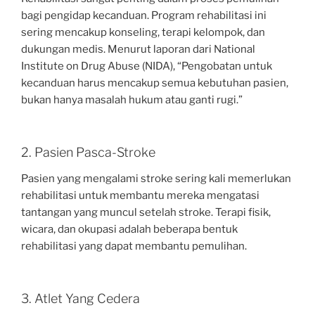
bagi pengidap kecanduan. Program rehabilitasi ini
sering mencakup konseling, terapi kelompok, dan
dukungan medis. Menurut laporan dari National
Institute on Drug Abuse (NIDA), “Pengobatan untuk
kecanduan harus mencakup semua kebutuhan pasien,
bukan hanya masalah hukum atau ganti rugi.”
2. Pasien Pasca-Stroke
Pasien yang mengalami stroke sering kali memerlukan
rehabilitasi untuk membantu mereka mengatasi
tantangan yang muncul setelah stroke. Terapi fisik,
wicara, dan okupasi adalah beberapa bentuk
rehabilitasi yang dapat membantu pemulihan.
3. Atlet Yang Cedera