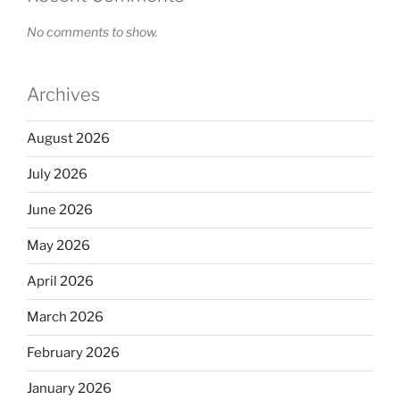
No comments to show.
Archives
August 2026
July 2026
June 2026
May 2026
April 2026
March 2026
February 2026
January 2026