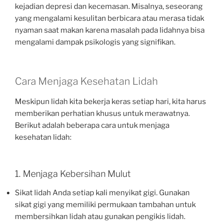
kejadian depresi dan kecemasan. Misalnya, seseorang
yang mengalami kesulitan berbicara atau merasa tidak
nyaman saat makan karena masalah pada lidahnya bisa
mengalami dampak psikologis yang signifikan.
Cara Menjaga Kesehatan Lidah
Meskipun lidah kita bekerja keras setiap hari, kita harus
memberikan perhatian khusus untuk merawatnya.
Berikut adalah beberapa cara untuk menjaga
kesehatan lidah:
1. Menjaga Kebersihan Mulut
Sikat lidah Anda setiap kali menyikat gigi. Gunakan
sikat gigi yang memiliki permukaan tambahan untuk
membersihkan lidah atau gunakan pengikis lidah.