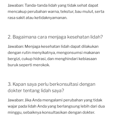
Jawaban: Tanda-tanda lidah yang tidak sehat dapat
mencakup perubahan warna, tekstur, bau mulut, serta
rasa sakit atau ketidaknyamanan.
2. Bagaimana cara menjaga kesehatan lidah?
Jawaban: Menjaga kesehatan lidah dapat dilakukan
dengan rutin menyikatnya, mengonsumsi makanan
bergizi, cukup hidrasi, dan menghindari kebiasaan
buruk seperti merokok.
3. Kapan saya perlu berkonsultasi dengan
dokter tentang lidah saya?
Jawaban: Jika Anda mengalami perubahan yang tidak
wajar pada lidah Anda yang berlangsung lebih dari dua
minggu, sebaiknya konsultasikan dengan dokter.