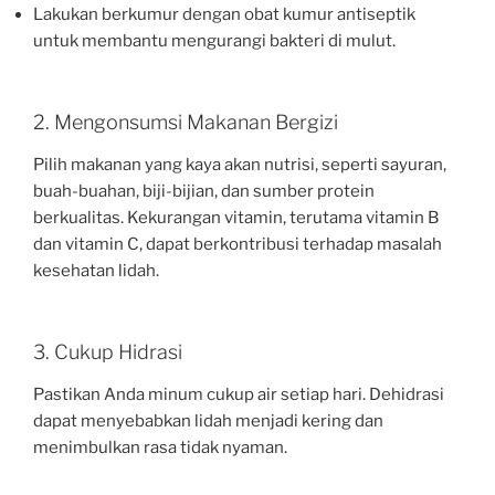
Lakukan berkumur dengan obat kumur antiseptik
untuk membantu mengurangi bakteri di mulut.
2. Mengonsumsi Makanan Bergizi
Pilih makanan yang kaya akan nutrisi, seperti sayuran,
buah-buahan, biji-bijian, dan sumber protein
berkualitas. Kekurangan vitamin, terutama vitamin B
dan vitamin C, dapat berkontribusi terhadap masalah
kesehatan lidah.
3. Cukup Hidrasi
Pastikan Anda minum cukup air setiap hari. Dehidrasi
dapat menyebabkan lidah menjadi kering dan
menimbulkan rasa tidak nyaman.