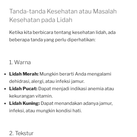
Tanda-tanda Kesehatan atau Masalah
Kesehatan pada Lidah
Ketika kita berbicara tentang kesehatan lidah, ada
beberapa tanda yang perlu diperhatikan:
1. Warna
Lidah Merah:
Mungkin berarti Anda mengalami
dehidrasi, alergi, atau infeksi jamur.
Lidah Pucat:
Dapat menjadi indikasi anemia atau
kekurangan vitamin.
Lidah Kuning:
Dapat menandakan adanya jamur,
infeksi, atau mungkin kondisi hati.
2. Tekstur