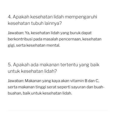
4. Apakah kesehatan lidah mempengaruhi
kesehatan tubuh lainnya?
Jawaban: Ya, kesehatan lidah yang buruk dapat
berkontribusi pada masalah pencernaan, kesehatan
gigi, serta kesehatan mental.
5. Apakah ada makanan tertentu yang baik
untuk kesehatan lidah?
Jawaban: Makanan yang kaya akan vitamin B dan C,
serta makanan tinggi serat seperti sayuran dan buah-
buahan, baik untuk kesehatan lidah.