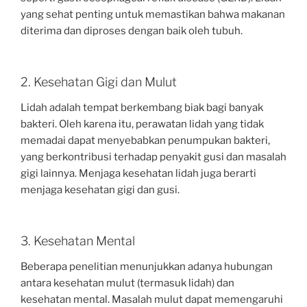
yang sehat penting untuk memastikan bahwa makanan
diterima dan diproses dengan baik oleh tubuh.
2. Kesehatan Gigi dan Mulut
Lidah adalah tempat berkembang biak bagi banyak
bakteri. Oleh karena itu, perawatan lidah yang tidak
memadai dapat menyebabkan penumpukan bakteri,
yang berkontribusi terhadap penyakit gusi dan masalah
gigi lainnya. Menjaga kesehatan lidah juga berarti
menjaga kesehatan gigi dan gusi.
3. Kesehatan Mental
Beberapa penelitian menunjukkan adanya hubungan
antara kesehatan mulut (termasuk lidah) dan
kesehatan mental. Masalah mulut dapat memengaruhi