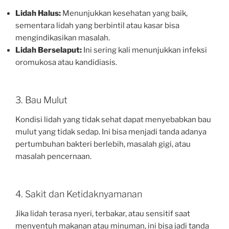
Lidah Halus:
Menunjukkan kesehatan yang baik,
sementara lidah yang berbintil atau kasar bisa
mengindikasikan masalah.
Lidah Berselaput:
Ini sering kali menunjukkan infeksi
oromukosa atau kandidiasis.
3. Bau Mulut
Kondisi lidah yang tidak sehat dapat menyebabkan bau
mulut yang tidak sedap. Ini bisa menjadi tanda adanya
pertumbuhan bakteri berlebih, masalah gigi, atau
masalah pencernaan.
4. Sakit dan Ketidaknyamanan
Jika lidah terasa nyeri, terbakar, atau sensitif saat
menyentuh makanan atau minuman, ini bisa jadi tanda