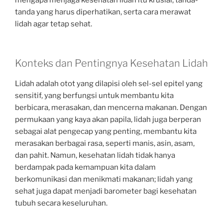
mengapa menjaga kesehatan lidah itu krusial, tanda-
tanda yang harus diperhatikan, serta cara merawat
lidah agar tetap sehat.
Konteks dan Pentingnya Kesehatan Lidah
Lidah adalah otot yang dilapisi oleh sel-sel epitel yang
sensitif, yang berfungsi untuk membantu kita
berbicara, merasakan, dan mencerna makanan. Dengan
permukaan yang kaya akan papila, lidah juga berperan
sebagai alat pengecap yang penting, membantu kita
merasakan berbagai rasa, seperti manis, asin, asam,
dan pahit. Namun, kesehatan lidah tidak hanya
berdampak pada kemampuan kita dalam
berkomunikasi dan menikmati makanan; lidah yang
sehat juga dapat menjadi barometer bagi kesehatan
tubuh secara keseluruhan.