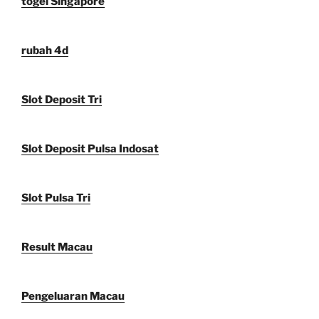
togel Singapore
rubah 4d
Slot Deposit Tri
Slot Deposit Pulsa Indosat
Slot Pulsa Tri
Result Macau
Pengeluaran Macau