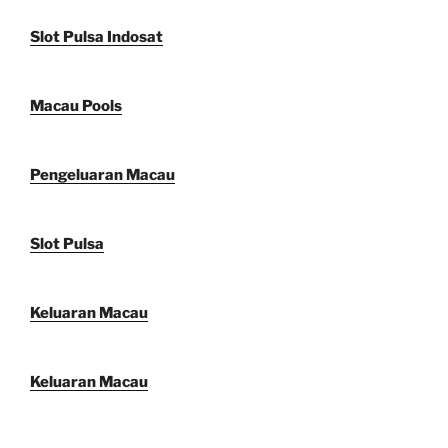
Slot Pulsa Indosat
Macau Pools
Pengeluaran Macau
Slot Pulsa
Keluaran Macau
Keluaran Macau