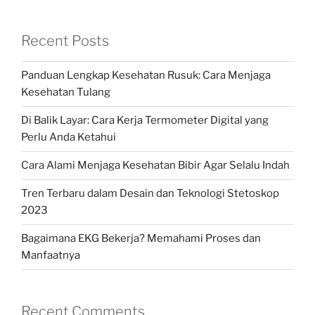
Recent Posts
Panduan Lengkap Kesehatan Rusuk: Cara Menjaga
Kesehatan Tulang
Di Balik Layar: Cara Kerja Termometer Digital yang
Perlu Anda Ketahui
Cara Alami Menjaga Kesehatan Bibir Agar Selalu Indah
Tren Terbaru dalam Desain dan Teknologi Stetoskop
2023
Bagaimana EKG Bekerja? Memahami Proses dan
Manfaatnya
Recent Comments