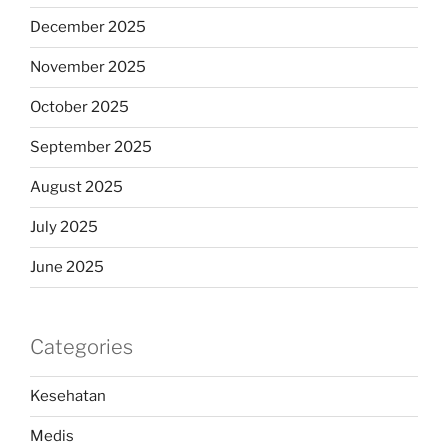
December 2025
November 2025
October 2025
September 2025
August 2025
July 2025
June 2025
Categories
Kesehatan
Medis