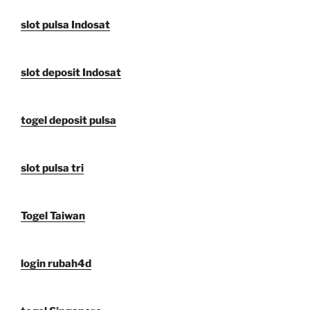
slot pulsa Indosat
slot deposit Indosat
togel deposit pulsa
slot pulsa tri
Togel Taiwan
login rubah4d