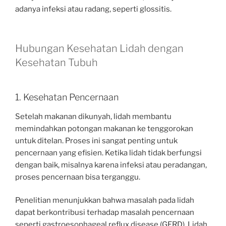
adanya infeksi atau radang, seperti glossitis.
Hubungan Kesehatan Lidah dengan
Kesehatan Tubuh
1. Kesehatan Pencernaan
Setelah makanan dikunyah, lidah membantu
memindahkan potongan makanan ke tenggorokan
untuk ditelan. Proses ini sangat penting untuk
pencernaan yang efisien. Ketika lidah tidak berfungsi
dengan baik, misalnya karena infeksi atau peradangan,
proses pencernaan bisa terganggu.
Penelitian menunjukkan bahwa masalah pada lidah
dapat berkontribusi terhadap masalah pencernaan
seperti gastroesophageal reflux disease (GERD). Lidah