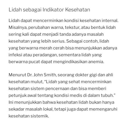
Lidah sebagai Indikator Kesehatan
Lidah dapat mencerminkan kondisi kesehatan internal.
Misalnya, perubahan warna, tekstur, atau bentuk lidah
sering kali dapat menjadi tanda adanya masalah
kesehatan yang lebih serius. Sebagai contoh, lidah
yang berwarna merah cerah bisa menunjukkan adanya
infeksi atau peradangan, sementara lidah yang
berwarna pucat dapat mengindikasikan anemia.
Menurut Dr. John Smith, seorang dokter gigi dan ahli
kesehatan mulut, “Lidah yang sehat mencerminkan
kesehatan sistem pencernaan dan bisa memberi
petunjuk awal tentang kondisi medis di dalam tubuh.”
Ini menunjukkan bahwa kesehatan lidah bukan hanya
sekadar masalah lokal, tetapi juga dapat memengaruhi
kesehatan sistemik.