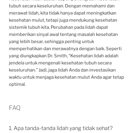
tubuh secara keseluruhan. Dengan memahami dan
merawat lidah, kita tidak hanya dapat meningkatkan
kesehatan mulut, tetapi juga mendukung kesehatan
sistemik tubuh kita. Perubahan pada lidah dapat
memberikan sinyal awal tentang masalah kesehatan
yang lebih besar, sehingga penting untuk
memperhatikan dan merawatnya dengan baik. Seperti
yang diungkapkan Dr. Smith, “Kesehatan lidah adalah
jendela untuk mengenali kesehatan tubuh secara
keseluruhan.” Jadi, jaga lidah Anda dan investasikan
waktu untuk menjaga kesehatan mulut Anda agar tetap
optimal.
FAQ
1. Apa tanda-tanda lidah yang tidak sehat?