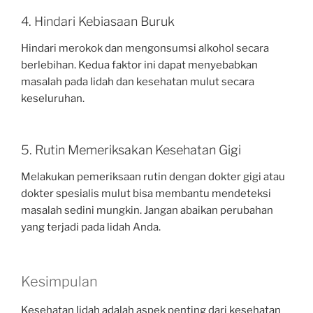
4. Hindari Kebiasaan Buruk
Hindari merokok dan mengonsumsi alkohol secara
berlebihan. Kedua faktor ini dapat menyebabkan
masalah pada lidah dan kesehatan mulut secara
keseluruhan.
5. Rutin Memeriksakan Kesehatan Gigi
Melakukan pemeriksaan rutin dengan dokter gigi atau
dokter spesialis mulut bisa membantu mendeteksi
masalah sedini mungkin. Jangan abaikan perubahan
yang terjadi pada lidah Anda.
Kesimpulan
Kesehatan lidah adalah aspek penting dari kesehatan