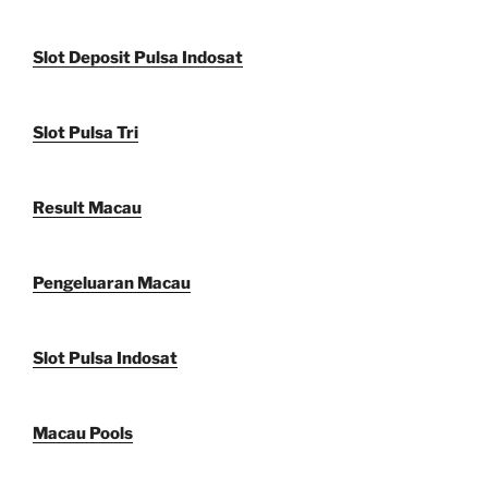
Slot Deposit Pulsa Indosat
Slot Pulsa Tri
Result Macau
Pengeluaran Macau
Slot Pulsa Indosat
Macau Pools