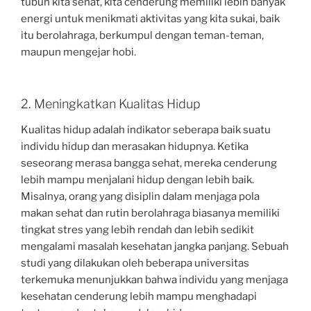
tubuh kita sehat, kita cenderung memiliki lebih banyak
energi untuk menikmati aktivitas yang kita sukai, baik
itu berolahraga, berkumpul dengan teman-teman,
maupun mengejar hobi.
2. Meningkatkan Kualitas Hidup
Kualitas hidup adalah indikator seberapa baik suatu
individu hidup dan merasakan hidupnya. Ketika
seseorang merasa bangga sehat, mereka cenderung
lebih mampu menjalani hidup dengan lebih baik.
Misalnya, orang yang disiplin dalam menjaga pola
makan sehat dan rutin berolahraga biasanya memiliki
tingkat stres yang lebih rendah dan lebih sedikit
mengalami masalah kesehatan jangka panjang. Sebuah
studi yang dilakukan oleh beberapa universitas
terkemuka menunjukkan bahwa individu yang menjaga
kesehatan cenderung lebih mampu menghadapi