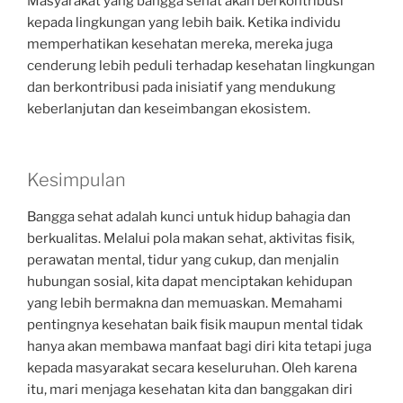
Masyarakat yang bangga sehat akan berkontribusi
kepada lingkungan yang lebih baik. Ketika individu
memperhatikan kesehatan mereka, mereka juga
cenderung lebih peduli terhadap kesehatan lingkungan
dan berkontribusi pada inisiatif yang mendukung
keberlanjutan dan keseimbangan ekosistem.
Kesimpulan
Bangga sehat adalah kunci untuk hidup bahagia dan
berkualitas. Melalui pola makan sehat, aktivitas fisik,
perawatan mental, tidur yang cukup, dan menjalin
hubungan sosial, kita dapat menciptakan kehidupan
yang lebih bermakna dan memuaskan. Memahami
pentingnya kesehatan baik fisik maupun mental tidak
hanya akan membawa manfaat bagi diri kita tetapi juga
kepada masyarakat secara keseluruhan. Oleh karena
itu, mari menjaga kesehatan kita dan banggakan diri