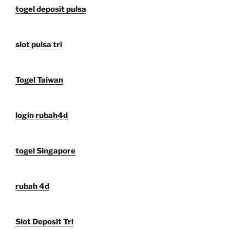
togel deposit pulsa
slot pulsa tri
Togel Taiwan
login rubah4d
togel Singapore
rubah 4d
Slot Deposit Tri