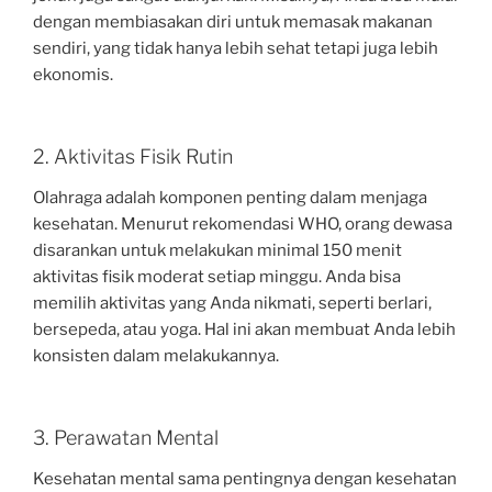
dengan membiasakan diri untuk memasak makanan
sendiri, yang tidak hanya lebih sehat tetapi juga lebih
ekonomis.
2. Aktivitas Fisik Rutin
Olahraga adalah komponen penting dalam menjaga
kesehatan. Menurut rekomendasi WHO, orang dewasa
disarankan untuk melakukan minimal 150 menit
aktivitas fisik moderat setiap minggu. Anda bisa
memilih aktivitas yang Anda nikmati, seperti berlari,
bersepeda, atau yoga. Hal ini akan membuat Anda lebih
konsisten dalam melakukannya.
3. Perawatan Mental
Kesehatan mental sama pentingnya dengan kesehatan