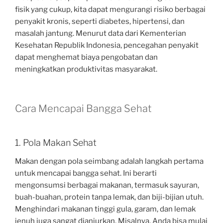
fisik yang cukup, kita dapat mengurangi risiko berbagai
penyakit kronis, seperti diabetes, hipertensi, dan
masalah jantung. Menurut data dari Kementerian
Kesehatan Republik Indonesia, pencegahan penyakit
dapat menghemat biaya pengobatan dan
meningkatkan produktivitas masyarakat.
Cara Mencapai Bangga Sehat
1. Pola Makan Sehat
Makan dengan pola seimbang adalah langkah pertama
untuk mencapai bangga sehat. Ini berarti
mengonsumsi berbagai makanan, termasuk sayuran,
buah-buahan, protein tanpa lemak, dan biji-bijian utuh.
Menghindari makanan tinggi gula, garam, dan lemak
jenuh juga sangat dianjurkan. Misalnya, Anda bisa mulai