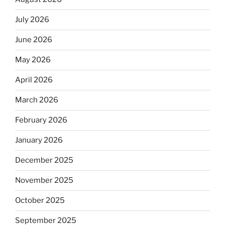
July 2026
June 2026
May 2026
April 2026
March 2026
February 2026
January 2026
December 2025
November 2025
October 2025
September 2025