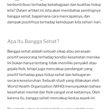
berkontribusi terhadap kebahagiaan dan kualitas hidup
kita? Dalam artikel ini, kita akan membahas pentingnya
bangga sehat, bagaimana cara mencapainya, dan
dampak positifnya terhadap kehidupan kita sehari-hari.
Apa Itu Bangga Sehat?
Bangga sehat adalah sebuah sikap atau perasaan
positif seseorang terhadap kondisi kesehatan mereka.
Ini bukan hanya tentang tidak memiliki penyakit atau
gejala fisik, tetapi juga mencakup pandangan yang
positif terhadap gaya hidup sehat dan kebugaran
secara keseluruhan. Sebuah studi yang dilakukan oleh
World Health Organization (WHO) menunjukkan bahwa
kesehatan mental dan fisik sangat erat kaitannya. Oleh
karena itu, bangga sehat mencakup kedua aspek ini.