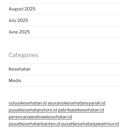
August 2025
July 2025
June 2025
Categories
Kesehatan
Medis
solusikesehatan.id
asuransikesehatansyariah.id
pusatkesehatanstore.id
pabrikalatkesehatan.id
perencanaandinaskesehatan.id
pusatkesehatanbanten.id
pusatkesehatanjawatimur.id