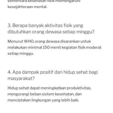
sementara kesehatan fisik memengaruhi
kesejahteraan mental.
3. Berapa banyak aktivitas fisik yang
dibutuhkan orang dewasa setiap minggu?
Menurut WHO, orang dewasa disarankan untuk
melakukan minimal 150 menit kegiatan fisik moderat
setiap minggu.
4. Apa dampak positif dari hidup sehat bagi
masyarakat?
Hidup sehat dapat meningkatkan produktivitas,
mengurangi beban sistem kesehatan, dan
menciptakan lingkungan yang lebih baik.