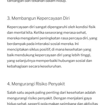
tantangan dan tekanan dalam hidup.
3. Membangun Kepercayaan Diri
Kepercayaan diri sangat dipengaruhi oleh kondisi fisik
dan mental kita. Ketika seseorang merasa sehat,
mereka mengalami peningkatan rasa percaya diri, yang
berdampak pada interaksi sosial mereka. Ini
menciptakan siklus positif, di mana kesehatan yang
baik mendukung kepercayaan diri yang lebih tinggi,
yang selanjutnya memperbaiki hubungan sosial dan
kebahagiaan secara keseluruhan.
4. Mengurangi Risiko Penyakit
Salah satu aspek paling penting dari kesehatan adalah
mengurangi risiko penyakit. Dengan menjalani gaya
hidup sehat, seperti pola makan seimbang dan aktivitas