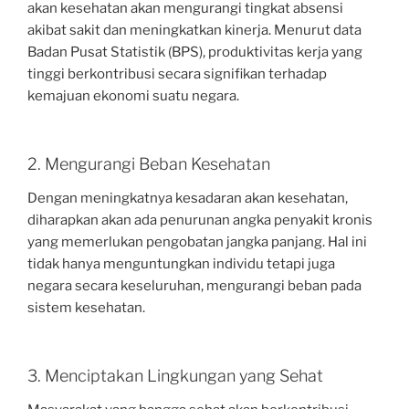
akan kesehatan akan mengurangi tingkat absensi
akibat sakit dan meningkatkan kinerja. Menurut data
Badan Pusat Statistik (BPS), produktivitas kerja yang
tinggi berkontribusi secara signifikan terhadap
kemajuan ekonomi suatu negara.
2. Mengurangi Beban Kesehatan
Dengan meningkatnya kesadaran akan kesehatan,
diharapkan akan ada penurunan angka penyakit kronis
yang memerlukan pengobatan jangka panjang. Hal ini
tidak hanya menguntungkan individu tetapi juga
negara secara keseluruhan, mengurangi beban pada
sistem kesehatan.
3. Menciptakan Lingkungan yang Sehat