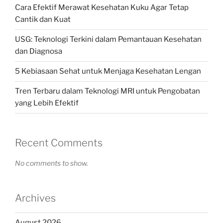
Cara Efektif Merawat Kesehatan Kuku Agar Tetap
Cantik dan Kuat
USG: Teknologi Terkini dalam Pemantauan Kesehatan
dan Diagnosa
5 Kebiasaan Sehat untuk Menjaga Kesehatan Lengan
Tren Terbaru dalam Teknologi MRI untuk Pengobatan
yang Lebih Efektif
Recent Comments
No comments to show.
Archives
August 2026