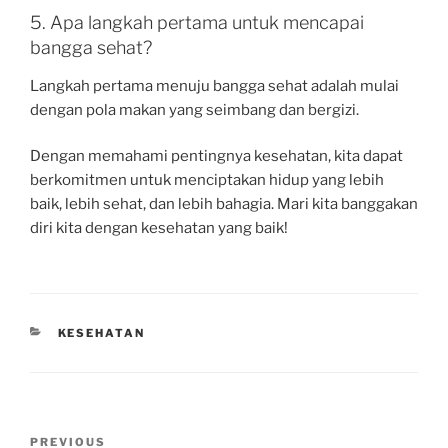
5. Apa langkah pertama untuk mencapai
bangga sehat?
Langkah pertama menuju bangga sehat adalah mulai
dengan pola makan yang seimbang dan bergizi.
Dengan memahami pentingnya kesehatan, kita dapat
berkomitmen untuk menciptakan hidup yang lebih
baik, lebih sehat, dan lebih bahagia. Mari kita banggakan
diri kita dengan kesehatan yang baik!
CATEGORIES
KESEHATAN
Post
Previous
PREVIOUS