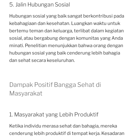
5. Jalin Hubungan Sosial
Hubungan sosial yang baik sangat berkontribusi pada
kebahagiaan dan kesehatan. Luangkan waktu untuk
bertemu teman dan keluarga, terlibat dalam kegiatan
sosial, atau bergabung dengan komunitas yang Anda
minati. Penelitian menunjukkan bahwa orang dengan
hubungan sosial yang baik cenderung lebih bahagia
dan sehat secara keseluruhan.
Dampak Positif Bangga Sehat di
Masyarakat
1. Masyarakat yang Lebih Produktif
Ketika individu merasa sehat dan bahagia, mereka
cenderung lebih produktif di tempat kerja. Kesadaran