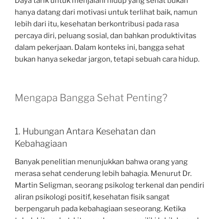
Daya tarik untuk menjalani hidup yang sehat bukan
hanya datang dari motivasi untuk terlihat baik, namun
lebih dari itu, kesehatan berkontribusi pada rasa
percaya diri, peluang sosial, dan bahkan produktivitas
dalam pekerjaan. Dalam konteks ini, bangga sehat
bukan hanya sekedar jargon, tetapi sebuah cara hidup.
Mengapa Bangga Sehat Penting?
1. Hubungan Antara Kesehatan dan
Kebahagiaan
Banyak penelitian menunjukkan bahwa orang yang
merasa sehat cenderung lebih bahagia. Menurut Dr.
Martin Seligman, seorang psikolog terkenal dan pendiri
aliran psikologi positif, kesehatan fisik sangat
berpengaruh pada kebahagiaan seseorang. Ketika