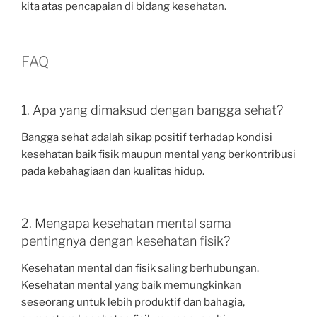
kita atas pencapaian di bidang kesehatan.
FAQ
1. Apa yang dimaksud dengan bangga sehat?
Bangga sehat adalah sikap positif terhadap kondisi
kesehatan baik fisik maupun mental yang berkontribusi
pada kebahagiaan dan kualitas hidup.
2. Mengapa kesehatan mental sama
pentingnya dengan kesehatan fisik?
Kesehatan mental dan fisik saling berhubungan.
Kesehatan mental yang baik memungkinkan
seseorang untuk lebih produktif dan bahagia,