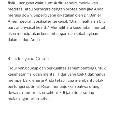
fisik. Luangkan waktu untuk diri sendiri, melakukan
meditasi, atau berbicara dengan profesional jika Anda
merasa down. Seperti yang dikatakan oleh Dr. Daniel
Amen, seorang psikiater terkenal: “Brain health is a big
part of physical health.” Memelihara kesehatan mental
akan menciptakan keseimbangan dan kebahagiaan
dalam hidup Anda.
4. Tidur yang Cukup
Tidur yang cukup dan berkualitas sangat penting untuk
kesehatan fisik dan mental. Tidur yang baik tidak hanya
memperbaiki energi Anda tetapi juga membantu otak
berfungsi optimal. Riset menunjukkan bahwa orang
dewasa memerlukan sekitar 7-9 jam tidur setiap
malam agar tetap sehat.