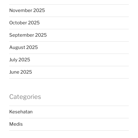
November 2025
October 2025
September 2025
August 2025
July 2025
June 2025
Categories
Kesehatan
Medis