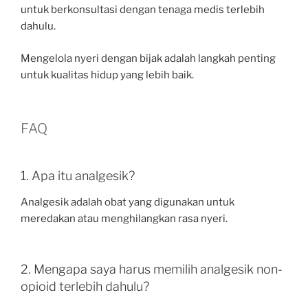
untuk berkonsultasi dengan tenaga medis terlebih
dahulu.
Mengelola nyeri dengan bijak adalah langkah penting
untuk kualitas hidup yang lebih baik.
FAQ
1. Apa itu analgesik?
Analgesik adalah obat yang digunakan untuk
meredakan atau menghilangkan rasa nyeri.
2. Mengapa saya harus memilih analgesik non-
opioid terlebih dahulu?