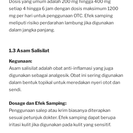
Dosis yang umum adalah 200 mg hingga 400 mg
setiap 4 hingga 6 jam dengan dosis maksimum 1200
mg per hari untuk penggunaan OTC. Efek samping
meliputi risiko perdarahan lambung jika digunakan
dalam jangka panjang.
1.3 Asam Salisilat
Kegunaan:
Asam salisilat adalah obat anti-inflamasi yang juga
digunakan sebagai analgesik. Obat ini sering digunakan
dalam bentuk topikal untuk meredakan nyeri otot dan
sendi.
Dosage dan Efek Samping:
Penggunaan salep atau krim biasanya diterapkan
sesuai petunjuk dokter. Efek samping dapat berupa
iritasi kulit jika digunakan pada kulit yang sensitif.