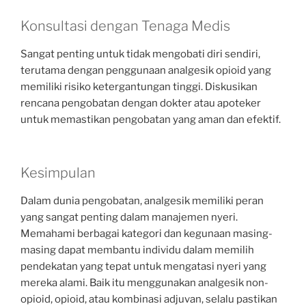
Konsultasi dengan Tenaga Medis
Sangat penting untuk tidak mengobati diri sendiri,
terutama dengan penggunaan analgesik opioid yang
memiliki risiko ketergantungan tinggi. Diskusikan
rencana pengobatan dengan dokter atau apoteker
untuk memastikan pengobatan yang aman dan efektif.
Kesimpulan
Dalam dunia pengobatan, analgesik memiliki peran
yang sangat penting dalam manajemen nyeri.
Memahami berbagai kategori dan kegunaan masing-
masing dapat membantu individu dalam memilih
pendekatan yang tepat untuk mengatasi nyeri yang
mereka alami. Baik itu menggunakan analgesik non-
opioid, opioid, atau kombinasi adjuvan, selalu pastikan