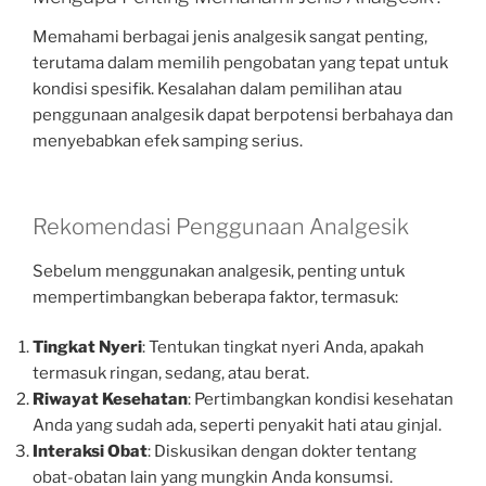
Memahami berbagai jenis analgesik sangat penting,
terutama dalam memilih pengobatan yang tepat untuk
kondisi spesifik. Kesalahan dalam pemilihan atau
penggunaan analgesik dapat berpotensi berbahaya dan
menyebabkan efek samping serius.
Rekomendasi Penggunaan Analgesik
Sebelum menggunakan analgesik, penting untuk
mempertimbangkan beberapa faktor, termasuk:
Tingkat Nyeri
: Tentukan tingkat nyeri Anda, apakah
termasuk ringan, sedang, atau berat.
Riwayat Kesehatan
: Pertimbangkan kondisi kesehatan
Anda yang sudah ada, seperti penyakit hati atau ginjal.
Interaksi Obat
: Diskusikan dengan dokter tentang
obat-obatan lain yang mungkin Anda konsumsi.