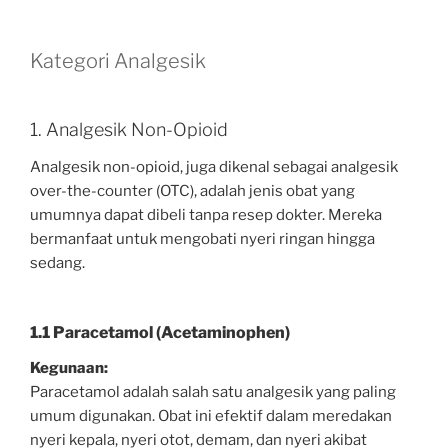
Kategori Analgesik
1. Analgesik Non-Opioid
Analgesik non-opioid, juga dikenal sebagai analgesik
over-the-counter (OTC), adalah jenis obat yang
umumnya dapat dibeli tanpa resep dokter. Mereka
bermanfaat untuk mengobati nyeri ringan hingga
sedang.
1.1 Paracetamol (Acetaminophen)
Kegunaan:
Paracetamol adalah salah satu analgesik yang paling
umum digunakan. Obat ini efektif dalam meredakan
nyeri kepala, nyeri otot, demam, dan nyeri akibat