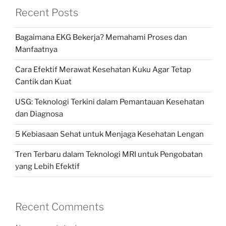
Recent Posts
Bagaimana EKG Bekerja? Memahami Proses dan
Manfaatnya
Cara Efektif Merawat Kesehatan Kuku Agar Tetap
Cantik dan Kuat
USG: Teknologi Terkini dalam Pemantauan Kesehatan
dan Diagnosa
5 Kebiasaan Sehat untuk Menjaga Kesehatan Lengan
Tren Terbaru dalam Teknologi MRI untuk Pengobatan
yang Lebih Efektif
Recent Comments