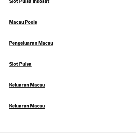
Slot Pulsa Indosat
Macau Pools
Pengeluaran Macau
Slot Pulsa
Keluaran Macau
Keluaran Macau