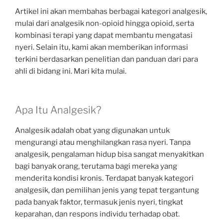
Artikel ini akan membahas berbagai kategori analgesik,
mulai dari analgesik non-opioid hingga opioid, serta
kombinasi terapi yang dapat membantu mengatasi
nyeri. Selain itu, kami akan memberikan informasi
terkini berdasarkan penelitian dan panduan dari para
ahli di bidang ini. Mari kita mulai.
Apa Itu Analgesik?
Analgesik adalah obat yang digunakan untuk
mengurangi atau menghilangkan rasa nyeri. Tanpa
analgesik, pengalaman hidup bisa sangat menyakitkan
bagi banyak orang, terutama bagi mereka yang
menderita kondisi kronis. Terdapat banyak kategori
analgesik, dan pemilihan jenis yang tepat tergantung
pada banyak faktor, termasuk jenis nyeri, tingkat
keparahan, dan respons individu terhadap obat.