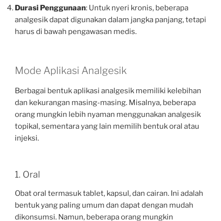
Durasi Penggunaan
: Untuk nyeri kronis, beberapa
analgesik dapat digunakan dalam jangka panjang, tetapi
harus di bawah pengawasan medis.
Mode Aplikasi Analgesik
Berbagai bentuk aplikasi analgesik memiliki kelebihan
dan kekurangan masing-masing. Misalnya, beberapa
orang mungkin lebih nyaman menggunakan analgesik
topikal, sementara yang lain memilih bentuk oral atau
injeksi.
1. Oral
Obat oral termasuk tablet, kapsul, dan cairan. Ini adalah
bentuk yang paling umum dan dapat dengan mudah
dikonsumsi. Namun, beberapa orang mungkin