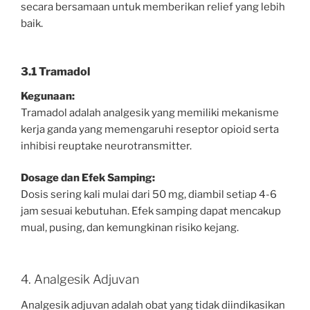
secara bersamaan untuk memberikan relief yang lebih
baik.
3.1 Tramadol
Kegunaan:
Tramadol adalah analgesik yang memiliki mekanisme
kerja ganda yang memengaruhi reseptor opioid serta
inhibisi reuptake neurotransmitter.
Dosage dan Efek Samping:
Dosis sering kali mulai dari 50 mg, diambil setiap 4-6
jam sesuai kebutuhan. Efek samping dapat mencakup
mual, pusing, dan kemungkinan risiko kejang.
4. Analgesik Adjuvan
Analgesik adjuvan adalah obat yang tidak diindikasikan