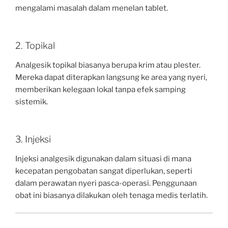
mengalami masalah dalam menelan tablet.
2. Topikal
Analgesik topikal biasanya berupa krim atau plester.
Mereka dapat diterapkan langsung ke area yang nyeri,
memberikan kelegaan lokal tanpa efek samping
sistemik.
3. Injeksi
Injeksi analgesik digunakan dalam situasi di mana
kecepatan pengobatan sangat diperlukan, seperti
dalam perawatan nyeri pasca-operasi. Penggunaan
obat ini biasanya dilakukan oleh tenaga medis terlatih.