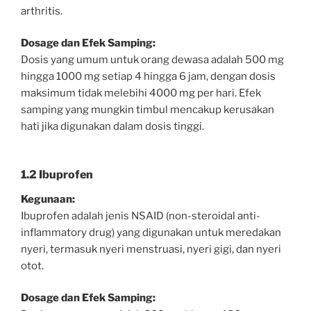
arthritis.
Dosage dan Efek Samping:
Dosis yang umum untuk orang dewasa adalah 500 mg
hingga 1000 mg setiap 4 hingga 6 jam, dengan dosis
maksimum tidak melebihi 4000 mg per hari. Efek
samping yang mungkin timbul mencakup kerusakan
hati jika digunakan dalam dosis tinggi.
1.2 Ibuprofen
Kegunaan:
Ibuprofen adalah jenis NSAID (non-steroidal anti-
inflammatory drug) yang digunakan untuk meredakan
nyeri, termasuk nyeri menstruasi, nyeri gigi, dan nyeri
otot.
Dosage dan Efek Samping: