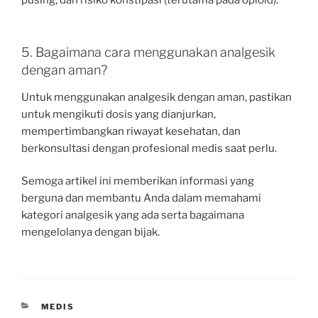
5. Bagaimana cara menggunakan analgesik
dengan aman?
Untuk menggunakan analgesik dengan aman, pastikan
untuk mengikuti dosis yang dianjurkan,
mempertimbangkan riwayat kesehatan, dan
berkonsultasi dengan profesional medis saat perlu.
Semoga artikel ini memberikan informasi yang
berguna dan membantu Anda dalam memahami
kategori analgesik yang ada serta bagaimana
mengelolanya dengan bijak.
CATEGORIES
MEDIS