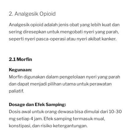
2. Analgesik Opioid
Analgesik opioid adalah jenis obat yang lebih kuat dan
sering diresepkan untuk mengobati nyeri yang parah,
seperti nyeri pasca-operasi atau nyeri akibat kanker.
2.1 Morfin
Kegunaan:
Morfin digunakan dalam pengelolaan nyeri yang parah
dan dapat menjadi pilihan utama untuk perawatan
paliatif.
Dosage dan Efek Samping:
Dosis awal untuk orang dewasa bisa dimulai dari 10-30
mg setiap 4 jam. Efek samping termasuk mual,
konstipasi, dan risiko ketergantungan.