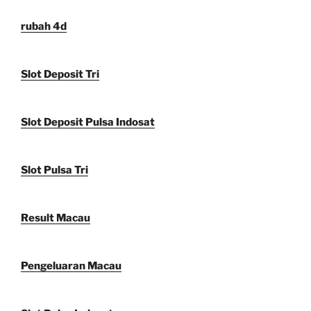
rubah 4d
Slot Deposit Tri
Slot Deposit Pulsa Indosat
Slot Pulsa Tri
Result Macau
Pengeluaran Macau