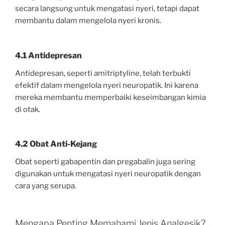
secara langsung untuk mengatasi nyeri, tetapi dapat
membantu dalam mengelola nyeri kronis.
4.1 Antidepresan
Antidepresan, seperti amitriptyline, telah terbukti
efektif dalam mengelola nyeri neuropatik. Ini karena
mereka membantu memperbaiki keseimbangan kimia
di otak.
4.2 Obat Anti-Kejang
Obat seperti gabapentin dan pregabalin juga sering
digunakan untuk mengatasi nyeri neuropatik dengan
cara yang serupa.
Mengapa Penting Memahami Jenis Analgesik?