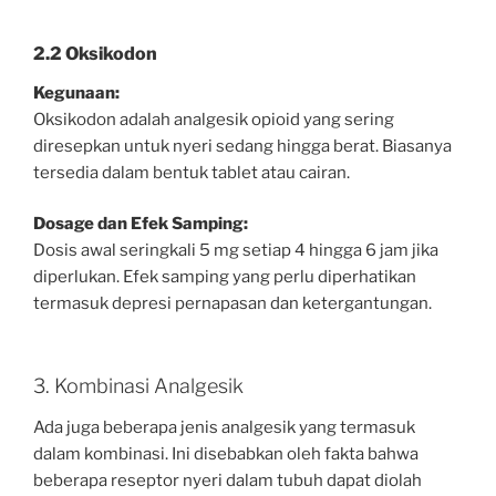
2.2 Oksikodon
Kegunaan:
Oksikodon adalah analgesik opioid yang sering
diresepkan untuk nyeri sedang hingga berat. Biasanya
tersedia dalam bentuk tablet atau cairan.
Dosage dan Efek Samping:
Dosis awal seringkali 5 mg setiap 4 hingga 6 jam jika
diperlukan. Efek samping yang perlu diperhatikan
termasuk depresi pernapasan dan ketergantungan.
3. Kombinasi Analgesik
Ada juga beberapa jenis analgesik yang termasuk
dalam kombinasi. Ini disebabkan oleh fakta bahwa
beberapa reseptor nyeri dalam tubuh dapat diolah