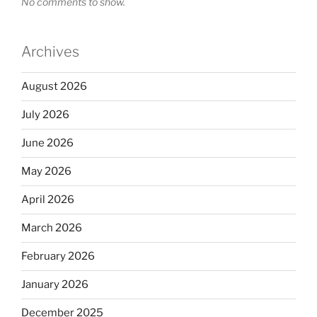
No comments to show.
Archives
August 2026
July 2026
June 2026
May 2026
April 2026
March 2026
February 2026
January 2026
December 2025