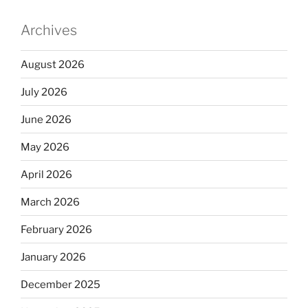
Archives
August 2026
July 2026
June 2026
May 2026
April 2026
March 2026
February 2026
January 2026
December 2025