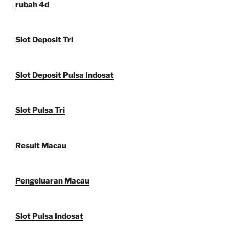
rubah 4d
Slot Deposit Tri
Slot Deposit Pulsa Indosat
Slot Pulsa Tri
Result Macau
Pengeluaran Macau
Slot Pulsa Indosat