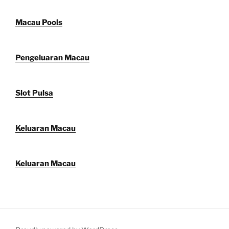
Macau Pools
Pengeluaran Macau
Slot Pulsa
Keluaran Macau
Keluaran Macau