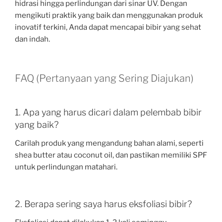
hidrasi hingga perlindungan dari sinar UV. Dengan
mengikuti praktik yang baik dan menggunakan produk
inovatif terkini, Anda dapat mencapai bibir yang sehat
dan indah.
FAQ (Pertanyaan yang Sering Diajukan)
1. Apa yang harus dicari dalam pelembab bibir
yang baik?
Carilah produk yang mengandung bahan alami, seperti
shea butter atau coconut oil, dan pastikan memiliki SPF
untuk perlindungan matahari.
2. Berapa sering saya harus eksfoliasi bibir?