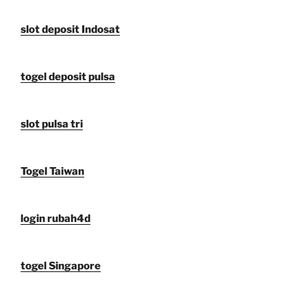
slot deposit Indosat
togel deposit pulsa
slot pulsa tri
Togel Taiwan
login rubah4d
togel Singapore