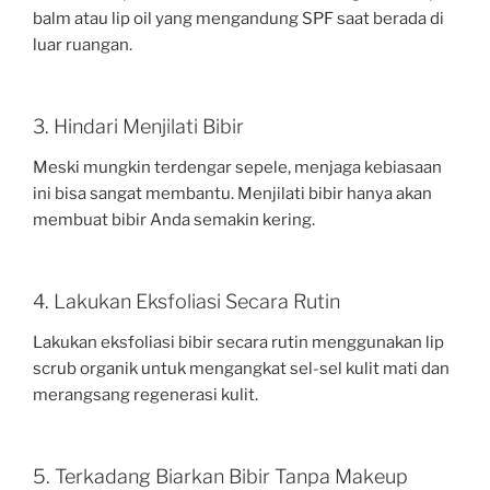
balm atau lip oil yang mengandung SPF saat berada di
luar ruangan.
3. Hindari Menjilati Bibir
Meski mungkin terdengar sepele, menjaga kebiasaan
ini bisa sangat membantu. Menjilati bibir hanya akan
membuat bibir Anda semakin kering.
4. Lakukan Eksfoliasi Secara Rutin
Lakukan eksfoliasi bibir secara rutin menggunakan lip
scrub organik untuk mengangkat sel-sel kulit mati dan
merangsang regenerasi kulit.
5. Terkadang Biarkan Bibir Tanpa Makeup