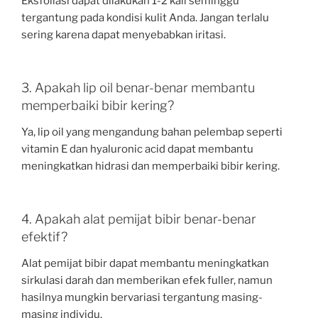
Eksfoliasi dapat dilakukan 1-2 kali seminggu
tergantung pada kondisi kulit Anda. Jangan terlalu
sering karena dapat menyebabkan iritasi.
3. Apakah lip oil benar-benar membantu
memperbaiki bibir kering?
Ya, lip oil yang mengandung bahan pelembap seperti
vitamin E dan hyaluronic acid dapat membantu
meningkatkan hidrasi dan memperbaiki bibir kering.
4. Apakah alat pemijat bibir benar-benar
efektif?
Alat pemijat bibir dapat membantu meningkatkan
sirkulasi darah dan memberikan efek fuller, namun
hasilnya mungkin bervariasi tergantung masing-
masing individu.