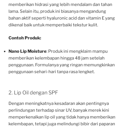
memberikan hidrasi yang lebih mendalam dan tahan
lama. Selain itu, produk ini biasanya mengandung
bahan aktif seperti hyaluronic acid dan vitamin E yang
dikenal baik untuk memperbaiki tekstur kulit.
Contoh Produk:
Nano Lip Moisture
: Produk ini mengklaim mampu
memberikan kelembapan hingga 48 jam setelah
penggunaan. Formulanya yang ringan memungkinkan
penggunaan sehari-hari tanpa rasa lengket.
2. Lip Oil dengan SPF
Dengan meningkatnya kesadaran akan pentingnya
perlindungan terhadap sinar UV, banyak merek kini
memperkenalkan lip oil yang tidak hanya memberikan
kelembapan, tetapi juga melindungi bibir dari paparan