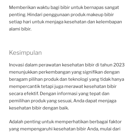
Memberikan waktu bagi bibir untuk bernapas sangat
penting. Hindari penggunaan produk makeup bibir
setiap hari untuk menjaga kesehatan dan kelembapan
alami bibir.
Kesimpulan
Inovasi dalam perawatan kesehatan bibir di tahun 2023
menunjukkan perkembangan yang signifikan dengan
beragam pilihan produk dan teknologi yang tidak hanya
mempercantik tetapi juga merawat kesehatan bibir
secara efektif. Dengan informasi yang tepat dan
pemilihan produk yang sesuai, Anda dapat menjaga
kesehatan bibir dengan baik.
Adalah penting untuk memperhatikan berbagai faktor
yang mempengaruhi kesehatan bibir Anda, mulai dari