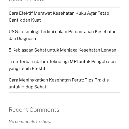
Cara Efektif Merawat Kesehatan Kuku Agar Tetap
Cantik dan Kuat
USG: Teknologi Terkini dalam Pemantauan Kesehatan
dan Diagnosa
5 Kebiasaan Sehat untuk Menjaga Kesehatan Lengan
Tren Terbaru dalam Teknologi MRI untuk Pengobatan
yang Lebih Efektif
Cara Meningkatkan Kesehatan Perut: Tips Praktis
untuk Hidup Sehat
Recent Comments
No comments to show.