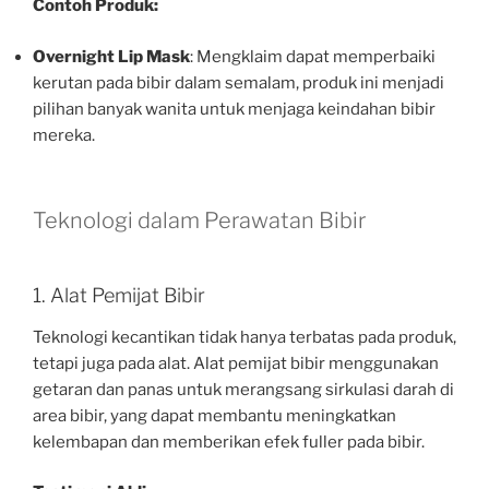
Contoh Produk:
Overnight Lip Mask
: Mengklaim dapat memperbaiki
kerutan pada bibir dalam semalam, produk ini menjadi
pilihan banyak wanita untuk menjaga keindahan bibir
mereka.
Teknologi dalam Perawatan Bibir
1. Alat Pemijat Bibir
Teknologi kecantikan tidak hanya terbatas pada produk,
tetapi juga pada alat. Alat pemijat bibir menggunakan
getaran dan panas untuk merangsang sirkulasi darah di
area bibir, yang dapat membantu meningkatkan
kelembapan dan memberikan efek fuller pada bibir.