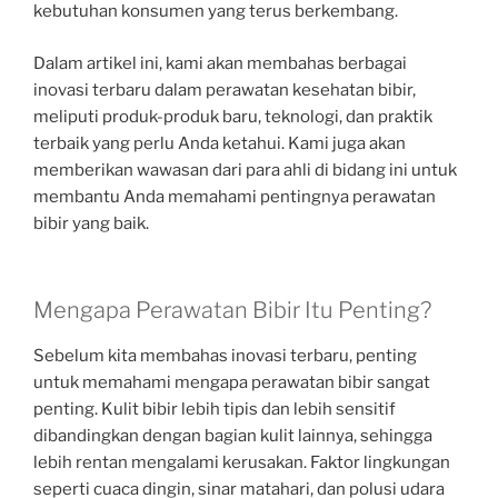
kebutuhan konsumen yang terus berkembang.
Dalam artikel ini, kami akan membahas berbagai
inovasi terbaru dalam perawatan kesehatan bibir,
meliputi produk-produk baru, teknologi, dan praktik
terbaik yang perlu Anda ketahui. Kami juga akan
memberikan wawasan dari para ahli di bidang ini untuk
membantu Anda memahami pentingnya perawatan
bibir yang baik.
Mengapa Perawatan Bibir Itu Penting?
Sebelum kita membahas inovasi terbaru, penting
untuk memahami mengapa perawatan bibir sangat
penting. Kulit bibir lebih tipis dan lebih sensitif
dibandingkan dengan bagian kulit lainnya, sehingga
lebih rentan mengalami kerusakan. Faktor lingkungan
seperti cuaca dingin, sinar matahari, dan polusi udara