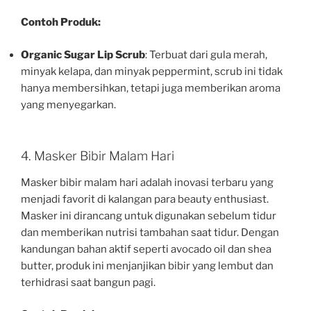
Contoh Produk:
Organic Sugar Lip Scrub
: Terbuat dari gula merah,
minyak kelapa, dan minyak peppermint, scrub ini tidak
hanya membersihkan, tetapi juga memberikan aroma
yang menyegarkan.
4. Masker Bibir Malam Hari
Masker bibir malam hari adalah inovasi terbaru yang
menjadi favorit di kalangan para beauty enthusiast.
Masker ini dirancang untuk digunakan sebelum tidur
dan memberikan nutrisi tambahan saat tidur. Dengan
kandungan bahan aktif seperti avocado oil dan shea
butter, produk ini menjanjikan bibir yang lembut dan
terhidrasi saat bangun pagi.