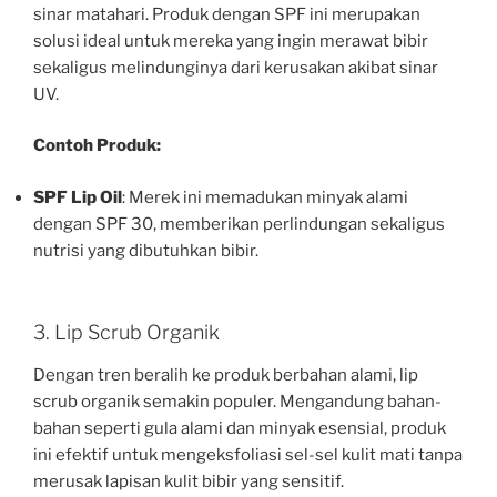
sinar matahari. Produk dengan SPF ini merupakan
solusi ideal untuk mereka yang ingin merawat bibir
sekaligus melindunginya dari kerusakan akibat sinar
UV.
Contoh Produk:
SPF Lip Oil
: Merek ini memadukan minyak alami
dengan SPF 30, memberikan perlindungan sekaligus
nutrisi yang dibutuhkan bibir.
3. Lip Scrub Organik
Dengan tren beralih ke produk berbahan alami, lip
scrub organik semakin populer. Mengandung bahan-
bahan seperti gula alami dan minyak esensial, produk
ini efektif untuk mengeksfoliasi sel-sel kulit mati tanpa
merusak lapisan kulit bibir yang sensitif.