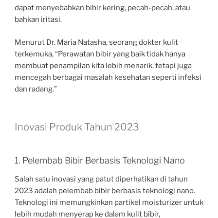
dapat menyebabkan bibir kering, pecah-pecah, atau
bahkan iritasi.
Menurut Dr. Maria Natasha, seorang dokter kulit
terkemuka, “Perawatan bibir yang baik tidak hanya
membuat penampilan kita lebih menarik, tetapi juga
mencegah berbagai masalah kesehatan seperti infeksi
dan radang.”
Inovasi Produk Tahun 2023
1. Pelembab Bibir Berbasis Teknologi Nano
Salah satu inovasi yang patut diperhatikan di tahun
2023 adalah pelembab bibir berbasis teknologi nano.
Teknologi ini memungkinkan partikel moisturizer untuk
lebih mudah menyerap ke dalam kulit bibir,