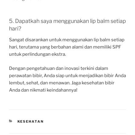
5. Dapatkah saya menggunakan lip balm setiap
hari?
Sangat disarankan untuk menggunakan lip balm setiap
hari, terutama yang berbahan alami dan memiliki SPF
untuk perlindungan ekstra.
Dengan pengetahuan dan inovasi terkini dalam
perawatan bibir, Anda siap untuk menjadikan bibir Anda
lembut, sehat, dan menawan. Jaga kesehatan bibir
Anda dan nikmati keindahannya!
CATEGORIES
KESEHATAN