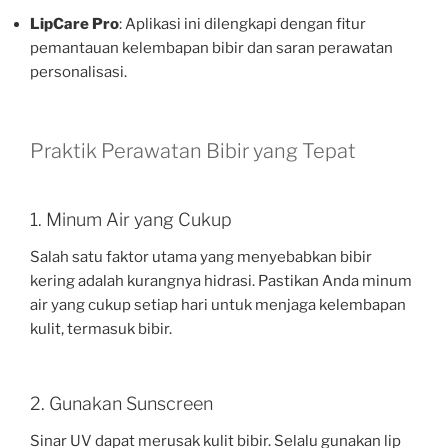
LipCare Pro
: Aplikasi ini dilengkapi dengan fitur
pemantauan kelembapan bibir dan saran perawatan
personalisasi.
Praktik Perawatan Bibir yang Tepat
1. Minum Air yang Cukup
Salah satu faktor utama yang menyebabkan bibir
kering adalah kurangnya hidrasi. Pastikan Anda minum
air yang cukup setiap hari untuk menjaga kelembapan
kulit, termasuk bibir.
2. Gunakan Sunscreen
Sinar UV dapat merusak kulit bibir. Selalu gunakan lip