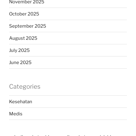
November 2025
October 2025
September 2025
August 2025
July 2025
June 2025
Categories
Kesehatan
Medis