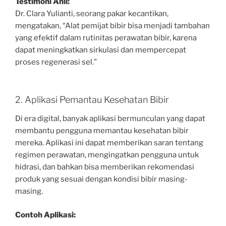
Testimoni Ahli:
Dr. Clara Yulianti, seorang pakar kecantikan,
mengatakan, “Alat pemijat bibir bisa menjadi tambahan
yang efektif dalam rutinitas perawatan bibir, karena
dapat meningkatkan sirkulasi dan mempercepat
proses regenerasi sel.”
2. Aplikasi Pemantau Kesehatan Bibir
Di era digital, banyak aplikasi bermunculan yang dapat
membantu pengguna memantau kesehatan bibir
mereka. Aplikasi ini dapat memberikan saran tentang
regimen perawatan, mengingatkan pengguna untuk
hidrasi, dan bahkan bisa memberikan rekomendasi
produk yang sesuai dengan kondisi bibir masing-
masing.
Contoh Aplikasi: