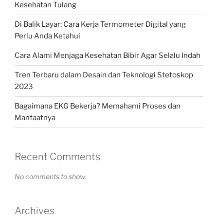
Kesehatan Tulang
Di Balik Layar: Cara Kerja Termometer Digital yang
Perlu Anda Ketahui
Cara Alami Menjaga Kesehatan Bibir Agar Selalu Indah
Tren Terbaru dalam Desain dan Teknologi Stetoskop
2023
Bagaimana EKG Bekerja? Memahami Proses dan
Manfaatnya
Recent Comments
No comments to show.
Archives