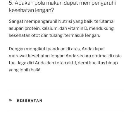
5. Apakah pola makan dapat mempengaruhi
kesehatan lengan?
Sangat mempengaruhi! Nutrisi yang baik, terutama
asupan protein, kalsium, dan vitamin D, mendukung
kesehatan otot dan tulang, termasuk lengan.
Dengan mengikuti panduan di atas, Anda dapat
merawat kesehatan lengan Anda secara optimal di usia
tua. Jaga diri Anda dan tetap aktif, demi kualitas hidup
yang lebih baik!
CATEGORIES
KESEHATAN
Post