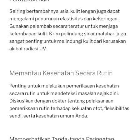
Seiring bertambahnya usia, kulit lengan juga dapat
mengalami penurunan elastisitas dan kekeringan.
Gunakan pelembab secara teratur untuk menjaga
kelembapan kulit. Krim pelindung sinar matahari juga
sangat penting untuk melindungi kulit dari kerusakan
akibat radiasi UV.
Memantau Kesehatan Secara Rutin
Penting untuk melakukan pemeriksaan kesehatan
secara rutin untuk mendeteksi masalah sejak dini.
Diskusikan dengan dokter tentang pelaksanaan
pemeriksaan rutin terhadap kekuatan otot, fleksibilitas
sendi, serta kesehatan umum Anda.
Memperhatikan Tanda-tanda Peringatan