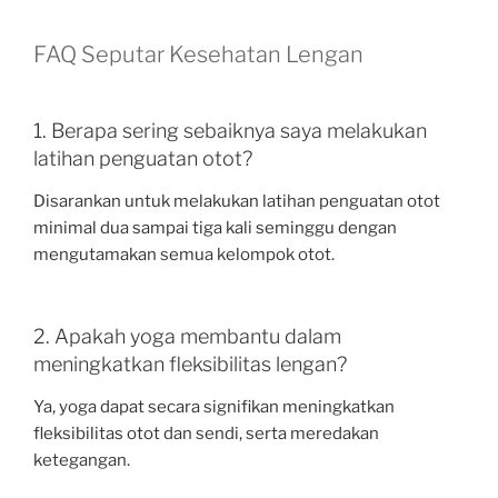
FAQ Seputar Kesehatan Lengan
1. Berapa sering sebaiknya saya melakukan
latihan penguatan otot?
Disarankan untuk melakukan latihan penguatan otot
minimal dua sampai tiga kali seminggu dengan
mengutamakan semua kelompok otot.
2. Apakah yoga membantu dalam
meningkatkan fleksibilitas lengan?
Ya, yoga dapat secara signifikan meningkatkan
fleksibilitas otot dan sendi, serta meredakan
ketegangan.