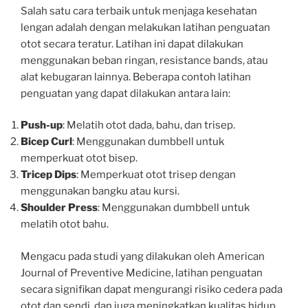
Salah satu cara terbaik untuk menjaga kesehatan
lengan adalah dengan melakukan latihan penguatan
otot secara teratur. Latihan ini dapat dilakukan
menggunakan beban ringan, resistance bands, atau
alat kebugaran lainnya. Beberapa contoh latihan
penguatan yang dapat dilakukan antara lain:
Push-up
: Melatih otot dada, bahu, dan trisep.
Bicep Curl
: Menggunakan dumbbell untuk
memperkuat otot bisep.
Tricep Dips
: Memperkuat otot trisep dengan
menggunakan bangku atau kursi.
Shoulder Press
: Menggunakan dumbbell untuk
melatih otot bahu.
Mengacu pada studi yang dilakukan oleh American
Journal of Preventive Medicine, latihan penguatan
secara signifikan dapat mengurangi risiko cedera pada
otot dan sendi, dan juga meningkatkan kualitas hidup