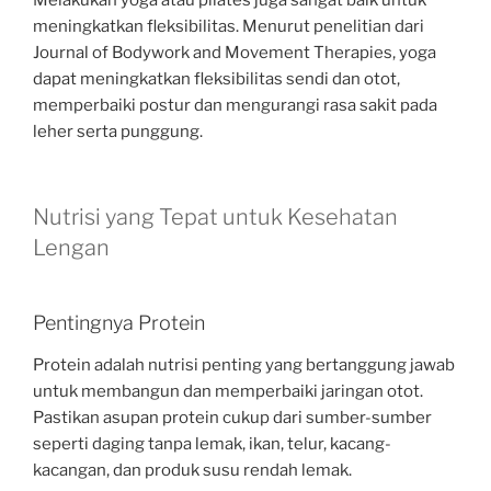
meningkatkan fleksibilitas. Menurut penelitian dari
Journal of Bodywork and Movement Therapies, yoga
dapat meningkatkan fleksibilitas sendi dan otot,
memperbaiki postur dan mengurangi rasa sakit pada
leher serta punggung.
Nutrisi yang Tepat untuk Kesehatan
Lengan
Pentingnya Protein
Protein adalah nutrisi penting yang bertanggung jawab
untuk membangun dan memperbaiki jaringan otot.
Pastikan asupan protein cukup dari sumber-sumber
seperti daging tanpa lemak, ikan, telur, kacang-
kacangan, dan produk susu rendah lemak.