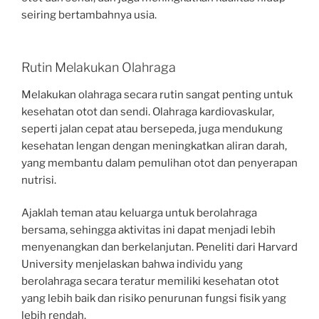
seiring bertambahnya usia.
Rutin Melakukan Olahraga
Melakukan olahraga secara rutin sangat penting untuk
kesehatan otot dan sendi. Olahraga kardiovaskular,
seperti jalan cepat atau bersepeda, juga mendukung
kesehatan lengan dengan meningkatkan aliran darah,
yang membantu dalam pemulihan otot dan penyerapan
nutrisi.
Ajaklah teman atau keluarga untuk berolahraga
bersama, sehingga aktivitas ini dapat menjadi lebih
menyenangkan dan berkelanjutan. Peneliti dari Harvard
University menjelaskan bahwa individu yang
berolahraga secara teratur memiliki kesehatan otot
yang lebih baik dan risiko penurunan fungsi fisik yang
lebih rendah.