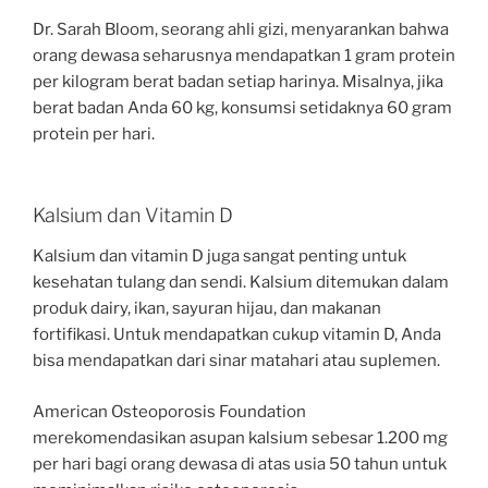
Dr. Sarah Bloom, seorang ahli gizi, menyarankan bahwa
orang dewasa seharusnya mendapatkan 1 gram protein
per kilogram berat badan setiap harinya. Misalnya, jika
berat badan Anda 60 kg, konsumsi setidaknya 60 gram
protein per hari.
Kalsium dan Vitamin D
Kalsium dan vitamin D juga sangat penting untuk
kesehatan tulang dan sendi. Kalsium ditemukan dalam
produk dairy, ikan, sayuran hijau, dan makanan
fortifikasi. Untuk mendapatkan cukup vitamin D, Anda
bisa mendapatkan dari sinar matahari atau suplemen.
American Osteoporosis Foundation
merekomendasikan asupan kalsium sebesar 1.200 mg
per hari bagi orang dewasa di atas usia 50 tahun untuk