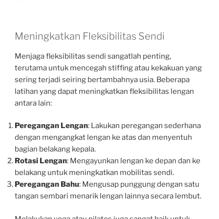
Meningkatkan Fleksibilitas Sendi
Menjaga fleksibilitas sendi sangatlah penting,
terutama untuk mencegah stiffing atau kekakuan yang
sering terjadi seiring bertambahnya usia. Beberapa
latihan yang dapat meningkatkan fleksibilitas lengan
antara lain:
Peregangan Lengan
: Lakukan peregangan sederhana
dengan mengangkat lengan ke atas dan menyentuh
bagian belakang kepala.
Rotasi Lengan
: Mengayunkan lengan ke depan dan ke
belakang untuk meningkatkan mobilitas sendi.
Peregangan Bahu
: Mengusap punggung dengan satu
tangan sembari menarik lengan lainnya secara lembut.
Melakukan yoga atau pilates juga sangat baik untuk