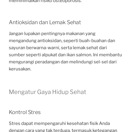
meminimalkan risiko osteoporosis.
Antioksidan dan Lemak Sehat
Jangan lupakan pentingnya makanan yang
mengandung antioksidan, seperti buah-buahan dan
sayuran berwarna-warni, serta lemak sehat dari
sumber seperti alpukat dan ikan salmon. Ini membantu
mengurangi peradangan dan melindungi sel-sel dari
kerusakan.
Mengatur Gaya Hidup Sehat
Kontrol Stres
Stres dapat mempengaruhi kesehatan fisik Anda
dengan cara yang tak terduga, termasuk ketegangan