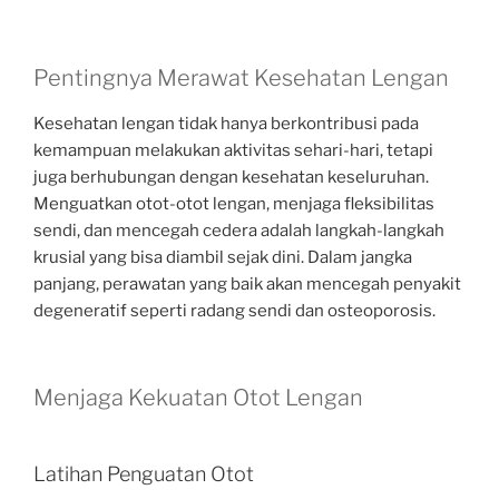
Pentingnya Merawat Kesehatan Lengan
Kesehatan lengan tidak hanya berkontribusi pada
kemampuan melakukan aktivitas sehari-hari, tetapi
juga berhubungan dengan kesehatan keseluruhan.
Menguatkan otot-otot lengan, menjaga fleksibilitas
sendi, dan mencegah cedera adalah langkah-langkah
krusial yang bisa diambil sejak dini. Dalam jangka
panjang, perawatan yang baik akan mencegah penyakit
degeneratif seperti radang sendi dan osteoporosis.
Menjaga Kekuatan Otot Lengan
Latihan Penguatan Otot