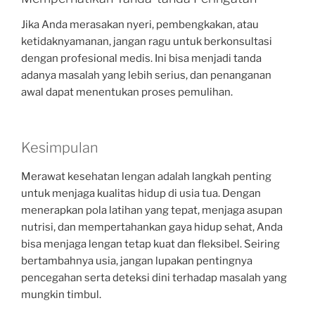
Jika Anda merasakan nyeri, pembengkakan, atau
ketidaknyamanan, jangan ragu untuk berkonsultasi
dengan profesional medis. Ini bisa menjadi tanda
adanya masalah yang lebih serius, dan penanganan
awal dapat menentukan proses pemulihan.
Kesimpulan
Merawat kesehatan lengan adalah langkah penting
untuk menjaga kualitas hidup di usia tua. Dengan
menerapkan pola latihan yang tepat, menjaga asupan
nutrisi, dan mempertahankan gaya hidup sehat, Anda
bisa menjaga lengan tetap kuat dan fleksibel. Seiring
bertambahnya usia, jangan lupakan pentingnya
pencegahan serta deteksi dini terhadap masalah yang
mungkin timbul.