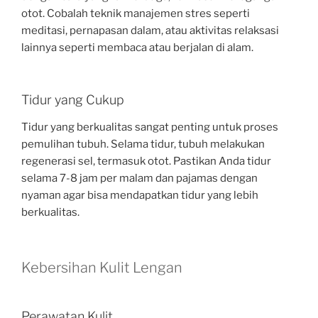
otot. Cobalah teknik manajemen stres seperti
meditasi, pernapasan dalam, atau aktivitas relaksasi
lainnya seperti membaca atau berjalan di alam.
Tidur yang Cukup
Tidur yang berkualitas sangat penting untuk proses
pemulihan tubuh. Selama tidur, tubuh melakukan
regenerasi sel, termasuk otot. Pastikan Anda tidur
selama 7-8 jam per malam dan pajamas dengan
nyaman agar bisa mendapatkan tidur yang lebih
berkualitas.
Kebersihan Kulit Lengan
Perawatan Kulit