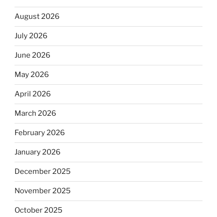
August 2026
July 2026
June 2026
May 2026
April 2026
March 2026
February 2026
January 2026
December 2025
November 2025
October 2025