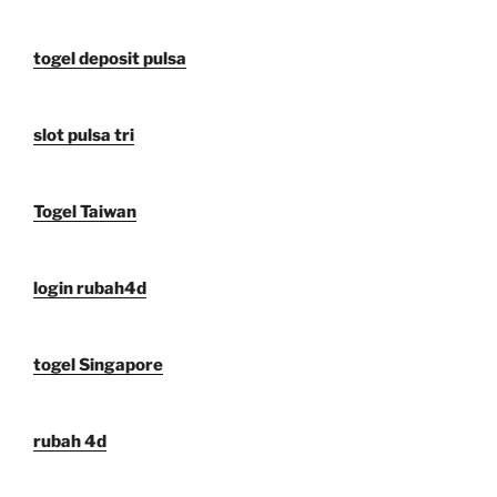
togel deposit pulsa
slot pulsa tri
Togel Taiwan
login rubah4d
togel Singapore
rubah 4d