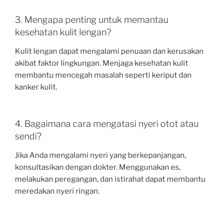
3. Mengapa penting untuk memantau
kesehatan kulit lengan?
Kulit lengan dapat mengalami penuaan dan kerusakan
akibat faktor lingkungan. Menjaga kesehatan kulit
membantu mencegah masalah seperti keriput dan
kanker kulit.
4. Bagaimana cara mengatasi nyeri otot atau
sendi?
Jika Anda mengalami nyeri yang berkepanjangan,
konsultasikan dengan dokter. Menggunakan es,
melakukan peregangan, dan istirahat dapat membantu
meredakan nyeri ringan.