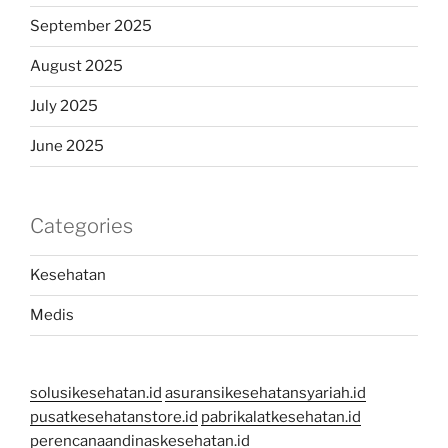
September 2025
August 2025
July 2025
June 2025
Categories
Kesehatan
Medis
solusikesehatan.id
asuransikesehatansyariah.id
pusatkesehatanstore.id
pabrikalatkesehatan.id
perencanaandinaskesehatan.id