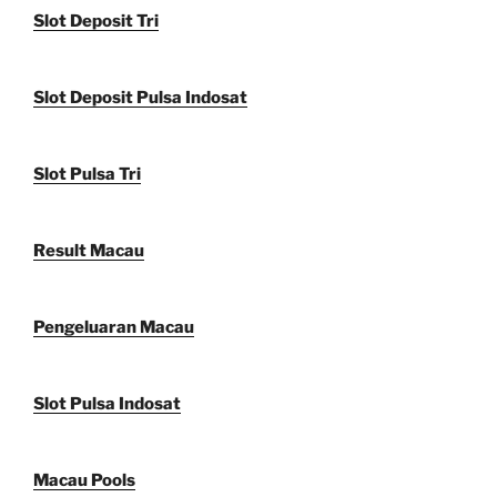
Slot Deposit Tri
Slot Deposit Pulsa Indosat
Slot Pulsa Tri
Result Macau
Pengeluaran Macau
Slot Pulsa Indosat
Macau Pools