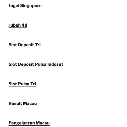
togel Singapore
rubah 4d
Slot Deposit Tri
Slot Deposit Pulsa Indosat
Slot Pulsa Tri
Result Macau
Pengeluaran Macau