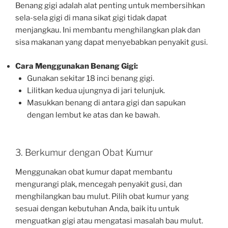
Benang gigi adalah alat penting untuk membersihkan
sela-sela gigi di mana sikat gigi tidak dapat
menjangkau. Ini membantu menghilangkan plak dan
sisa makanan yang dapat menyebabkan penyakit gusi.
Cara Menggunakan Benang Gigi:
Gunakan sekitar 18 inci benang gigi.
Lilitkan kedua ujungnya di jari telunjuk.
Masukkan benang di antara gigi dan sapukan
dengan lembut ke atas dan ke bawah.
3. Berkumur dengan Obat Kumur
Menggunakan obat kumur dapat membantu
mengurangi plak, mencegah penyakit gusi, dan
menghilangkan bau mulut. Pilih obat kumur yang
sesuai dengan kebutuhan Anda, baik itu untuk
menguatkan gigi atau mengatasi masalah bau mulut.