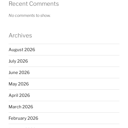
Recent Comments
No comments to show.
Archives
August 2026
July 2026
June 2026
May 2026
April 2026
March 2026
February 2026