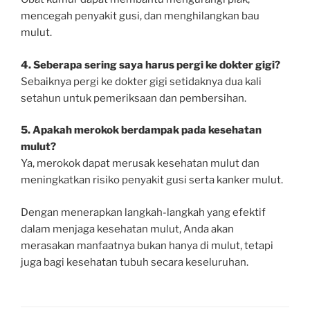
mencegah penyakit gusi, dan menghilangkan bau
mulut.
4. Seberapa sering saya harus pergi ke dokter gigi?
Sebaiknya pergi ke dokter gigi setidaknya dua kali
setahun untuk pemeriksaan dan pembersihan.
5. Apakah merokok berdampak pada kesehatan
mulut?
Ya, merokok dapat merusak kesehatan mulut dan
meningkatkan risiko penyakit gusi serta kanker mulut.
Dengan menerapkan langkah-langkah yang efektif
dalam menjaga kesehatan mulut, Anda akan
merasakan manfaatnya bukan hanya di mulut, tetapi
juga bagi kesehatan tubuh secara keseluruhan.