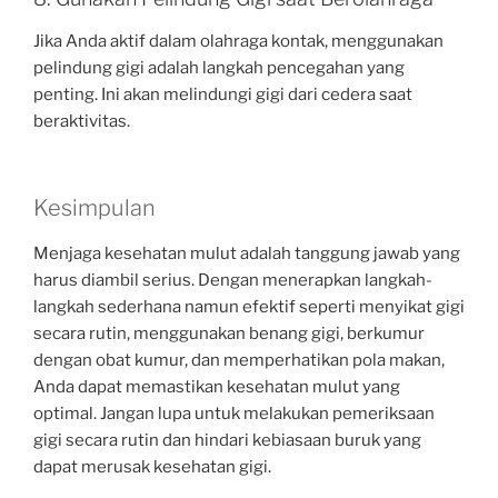
Jika Anda aktif dalam olahraga kontak, menggunakan
pelindung gigi adalah langkah pencegahan yang
penting. Ini akan melindungi gigi dari cedera saat
beraktivitas.
Kesimpulan
Menjaga kesehatan mulut adalah tanggung jawab yang
harus diambil serius. Dengan menerapkan langkah-
langkah sederhana namun efektif seperti menyikat gigi
secara rutin, menggunakan benang gigi, berkumur
dengan obat kumur, dan memperhatikan pola makan,
Anda dapat memastikan kesehatan mulut yang
optimal. Jangan lupa untuk melakukan pemeriksaan
gigi secara rutin dan hindari kebiasaan buruk yang
dapat merusak kesehatan gigi.