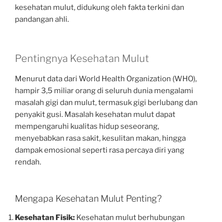
kesehatan mulut, didukung oleh fakta terkini dan
pandangan ahli.
Pentingnya Kesehatan Mulut
Menurut data dari World Health Organization (WHO),
hampir 3,5 miliar orang di seluruh dunia mengalami
masalah gigi dan mulut, termasuk gigi berlubang dan
penyakit gusi. Masalah kesehatan mulut dapat
mempengaruhi kualitas hidup seseorang,
menyebabkan rasa sakit, kesulitan makan, hingga
dampak emosional seperti rasa percaya diri yang
rendah.
Mengapa Kesehatan Mulut Penting?
Kesehatan Fisik:
Kesehatan mulut berhubungan