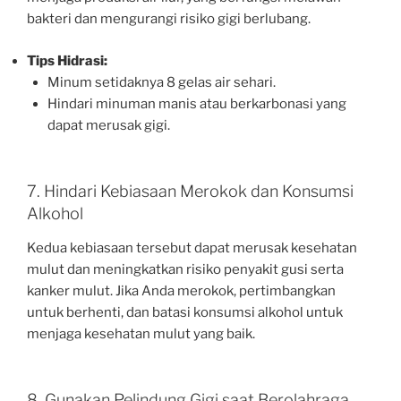
bakteri dan mengurangi risiko gigi berlubang.
Tips Hidrasi:
Minum setidaknya 8 gelas air sehari.
Hindari minuman manis atau berkarbonasi yang
dapat merusak gigi.
7. Hindari Kebiasaan Merokok dan Konsumsi
Alkohol
Kedua kebiasaan tersebut dapat merusak kesehatan
mulut dan meningkatkan risiko penyakit gusi serta
kanker mulut. Jika Anda merokok, pertimbangkan
untuk berhenti, dan batasi konsumsi alkohol untuk
menjaga kesehatan mulut yang baik.
8. Gunakan Pelindung Gigi saat Berolahraga