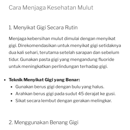
Cara Menjaga Kesehatan Mulut
1. Menyikat Gigi Secara Rutin
Menjaga kebersihan mulut dimulai dengan menyikat
gigi. Direkomendasikan untuk menyikat gigi setidaknya
dua kali sehari, terutama setelah sarapan dan sebelum
tidur. Gunakan pasta gigi yang mengandung fluoride
untuk meningkatkan perlindungan terhadap gigi.
Teknik Menyikat Gigi yang Benar:
Gunakan berus gigi dengan bulu yang halus.
Arahkan berus gigi pada sudut 45 derajat ke gusi.
Sikat secara lembut dengan gerakan melingkar.
2. Menggunakan Benang Gigi