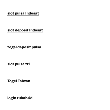
slot pulsa Indosat
slot deposit Indosat
togel deposit pulsa
slot pulsa tri
Togel Taiwan
login rubah4d