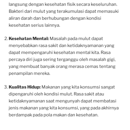
langsung dengan kesehatan fisik secara keseluruhan.
Bakteri dari mulut yang terakumulasi dapat memasuki
aliran darah dan berhubungan dengan kondisi
kesehatan serius lainnya.
Kesehatan Mental:
Masalah pada mulut dapat
menyebabkan rasa sakit dan ketidaknyamanan yang
dapat mempengaruhi kesehatan mental kita. Rasa
percaya diri juga sering terganggu oleh masalah gigi,
yang membuat banyak orang merasa cemas tentang
penampilan mereka.
Kualitas Hidup:
Makanan yang kita konsumsi sangat
dipengaruhi oleh kondisi mulut. Rasa sakit atau
ketidaknyamanan saat mengunyah dapat membatasi
jenis makanan yang kita konsumsi, yang pada akhirnya
berdampak pada pola makan dan kesehatan.