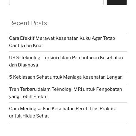
Recent Posts
Cara Efektif Merawat Kesehatan Kuku Agar Tetap
Cantik dan Kuat
USG: Teknologi Terkini dalam Pemantauan Kesehatan
dan Diagnosa
5 Kebiasaan Sehat untuk Menjaga Kesehatan Lengan
Tren Terbaru dalam Teknologi MRI untuk Pengobatan
yang Lebih Efektif
Cara Meningkatkan Kesehatan Perut: Tips Praktis
untuk Hidup Sehat