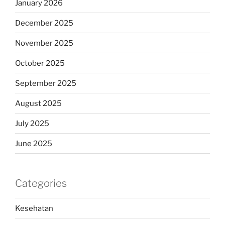
January 2026
December 2025
November 2025
October 2025
September 2025
August 2025
July 2025
June 2025
Categories
Kesehatan