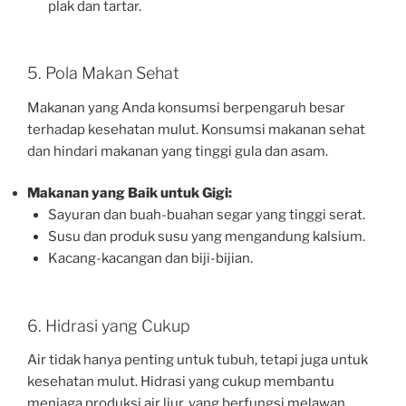
plak dan tartar.
5. Pola Makan Sehat
Makanan yang Anda konsumsi berpengaruh besar
terhadap kesehatan mulut. Konsumsi makanan sehat
dan hindari makanan yang tinggi gula dan asam.
Makanan yang Baik untuk Gigi:
Sayuran dan buah-buahan segar yang tinggi serat.
Susu dan produk susu yang mengandung kalsium.
Kacang-kacangan dan biji-bijian.
6. Hidrasi yang Cukup
Air tidak hanya penting untuk tubuh, tetapi juga untuk
kesehatan mulut. Hidrasi yang cukup membantu
menjaga produksi air liur, yang berfungsi melawan