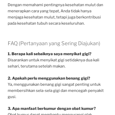
Dengan memahami pentingnya kesehatan mulut dan
menerapkan cara yang tepat, Anda tidak hanya
menjaga kesehatan mulut, tetapi juga berkontribusi
pada kesehatan tubuh secara keseluruhan.
FAQ (Pertanyaan yang Sering Diajukan)
1. Berapa kali sebaiknya saya menyikat gigi?
Disarankan untuk menyikat gigi setidaknya dua kali
sehari, terutama setelah makan.
2. Apakah perlu menggunakan benang gigi?
Ya, menggunakan benang gigi sangat penting untuk
membersihkan sela-sela gigi dan mencegah penyakit
gusi.
3. Apa manfaat berkumur dengan obat kumur?
Obat kumur dapat membantu mengurangi plak,