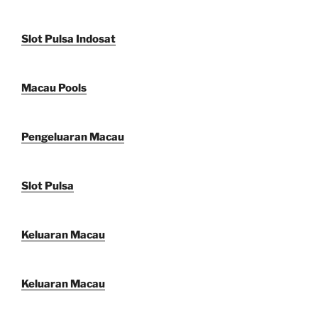
Slot Pulsa Indosat
Macau Pools
Pengeluaran Macau
Slot Pulsa
Keluaran Macau
Keluaran Macau