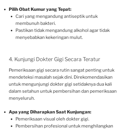
Pilih Obat Kumur yang Tepat:
Cari yang mengandung antiseptik untuk
membunuh bakteri.
Pastikan tidak mengandung alkohol agar tidak
menyebabkan kekeringan mulut.
4. Kunjungi Dokter Gigi Secara Teratur
Pemeriksaan gigi secara rutin sangat penting untuk
mendeteksi masalah sejak dini. Direkomendasikan
untuk mengunjungi dokter gigi setidaknya dua kali
dalam setahun untuk pembersihan dan pemeriksaan
menyeluruh.
Apa yang Diharapkan Saat Kunjungan:
Pemeriksaan visual oleh dokter gigi.
Pembersihan profesional untuk menghilangkan