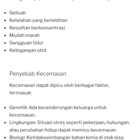
Gelisah
Kelelahan yang berlebihan
Kesulitan berkonsentrasi
Mudah marah
Gangguan tidur
Ketegangan otot
Penyebab Kecemasan
Kecemasan dapat dipicu oleh berbagai faktor,
termasuk:
Genetik: Ada kecenderungan keluarga untuk
kecemasan.
Lingkungan: Situasi stres seperti pekerjaan, hubungan,
atau perubahan hidup dapat memicu kecemasan.
Biologi: Ketidakseimbangan bahan kimia di otak bisa