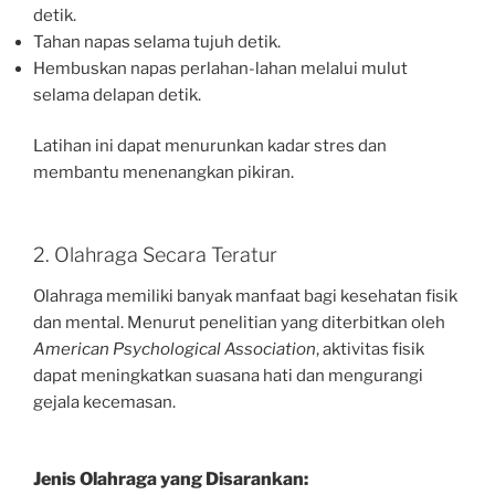
detik.
Tahan napas selama tujuh detik.
Hembuskan napas perlahan-lahan melalui mulut
selama delapan detik.
Latihan ini dapat menurunkan kadar stres dan
membantu menenangkan pikiran.
2. Olahraga Secara Teratur
Olahraga memiliki banyak manfaat bagi kesehatan fisik
dan mental. Menurut penelitian yang diterbitkan oleh
American Psychological Association
, aktivitas fisik
dapat meningkatkan suasana hati dan mengurangi
gejala kecemasan.
Jenis Olahraga yang Disarankan: