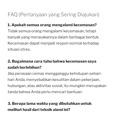
FAQ (Pertanyaan yang Sering Diajukan)
1. Apakah semua orang mengalami kecemasan?
Tidak semua orang mengalami kecemasan, tetapi
banyak yang merasakannya dalam berbagai bentuk.
Kecemasan dapat menjadi respon normal terhadap
situasi stres.
2. Bagaimana cara tahu bahwa kecemasan saya
sudah berlebihan?
Jika perasaan cemas mengganggu kehidupan sehari-
hari Anda, menyebabkan kesulitan dalam pekerjaan,
hubungan, atau aktivitas sosial, itu mungkin merupakan
tanda bahwa Anda perlu mencari bantuan.
3. Berapa lama waktu yang dibutuhkan untuk
melihat hasil dari teknik alami ini?