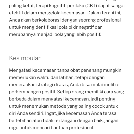
paling ketat, terapi kognitif-perilaku (CBT) dapat sangat
efektif dalam mengelola kecemasan. Dalam terapi ini,
Anda akan berkolaborasi dengan seorang profesional
untuk mengidentifikasi pola pikir negatif dan
merubahnya menjadi pola yang lebih positif.
Kesimpulan
Mengatasi kecemasan tanpa obat penenang mungkin
memerlukan waktu dan latihan, tetapi dengan
menerapkan strategi di atas, Anda bisa mulai melihat
perkembangan positif. Setiap orang memiliki cara yang
berbeda dalam mengatasi kecemasan, jadi penting
untuk menemukan metode yang paling cocok untuk
diri Anda sendiri. Ingat, jika kecemasan Anda terasa
berlebihan atau tidak tertangani dengan baik, jangan
ragu untuk mencari bantuan profesional.