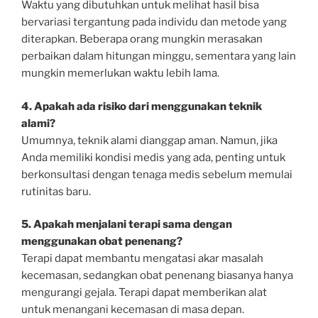
Waktu yang dibutuhkan untuk melihat hasil bisa
bervariasi tergantung pada individu dan metode yang
diterapkan. Beberapa orang mungkin merasakan
perbaikan dalam hitungan minggu, sementara yang lain
mungkin memerlukan waktu lebih lama.
4. Apakah ada risiko dari menggunakan teknik
alami?
Umumnya, teknik alami dianggap aman. Namun, jika
Anda memiliki kondisi medis yang ada, penting untuk
berkonsultasi dengan tenaga medis sebelum memulai
rutinitas baru.
5. Apakah menjalani terapi sama dengan
menggunakan obat penenang?
Terapi dapat membantu mengatasi akar masalah
kecemasan, sedangkan obat penenang biasanya hanya
mengurangi gejala. Terapi dapat memberikan alat
untuk menangani kecemasan di masa depan.