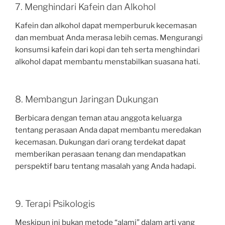
7. Menghindari Kafein dan Alkohol
Kafein dan alkohol dapat memperburuk kecemasan
dan membuat Anda merasa lebih cemas. Mengurangi
konsumsi kafein dari kopi dan teh serta menghindari
alkohol dapat membantu menstabilkan suasana hati.
8. Membangun Jaringan Dukungan
Berbicara dengan teman atau anggota keluarga
tentang perasaan Anda dapat membantu meredakan
kecemasan. Dukungan dari orang terdekat dapat
memberikan perasaan tenang dan mendapatkan
perspektif baru tentang masalah yang Anda hadapi.
9. Terapi Psikologis
Meskipun ini bukan metode “alami” dalam arti yang