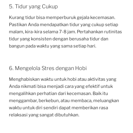
5. Tidur yang Cukup
Kurang tidur bisa memperburuk gejala kecemasan.
Pastikan Anda mendapatkan tidur yang cukup setiap
malam, kira-kira selama 7-8 jam. Pertahankan rutinitas
tidur yang konsisten dengan berusaha tidur dan
bangun pada waktu yang sama setiap hari.
6. Mengelola Stres dengan Hobi
Menghabiskan waktu untuk hobi atau aktivitas yang
Anda nikmati bisa menjadi cara yang efektif untuk
mengalihkan perhatian dari kecemasan. Baik itu
menggambar, berkebun, atau membaca, meluangkan
waktu untuk diri sendiri dapat memberikan rasa
relaksasi yang sangat dibutuhkan.