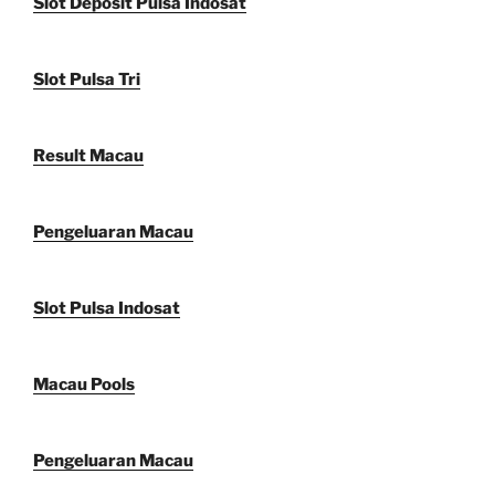
Slot Deposit Pulsa Indosat
Slot Pulsa Tri
Result Macau
Pengeluaran Macau
Slot Pulsa Indosat
Macau Pools
Pengeluaran Macau