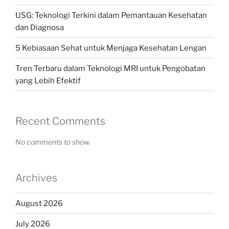
USG: Teknologi Terkini dalam Pemantauan Kesehatan
dan Diagnosa
5 Kebiasaan Sehat untuk Menjaga Kesehatan Lengan
Tren Terbaru dalam Teknologi MRI untuk Pengobatan
yang Lebih Efektif
Recent Comments
No comments to show.
Archives
August 2026
July 2026