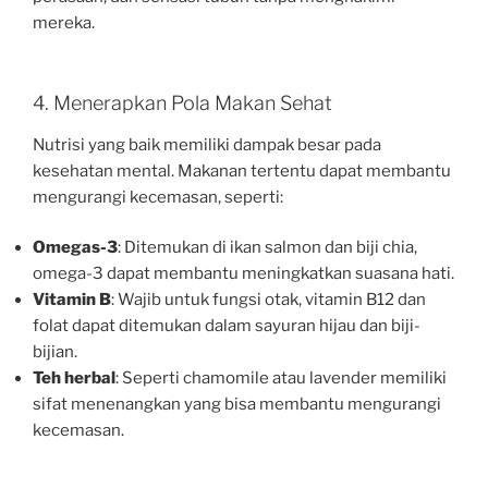
mereka.
4. Menerapkan Pola Makan Sehat
Nutrisi yang baik memiliki dampak besar pada
kesehatan mental. Makanan tertentu dapat membantu
mengurangi kecemasan, seperti:
Omegas-3
: Ditemukan di ikan salmon dan biji chia,
omega-3 dapat membantu meningkatkan suasana hati.
Vitamin B
: Wajib untuk fungsi otak, vitamin B12 dan
folat dapat ditemukan dalam sayuran hijau dan biji-
bijian.
Teh herbal
: Seperti chamomile atau lavender memiliki
sifat menenangkan yang bisa membantu mengurangi
kecemasan.