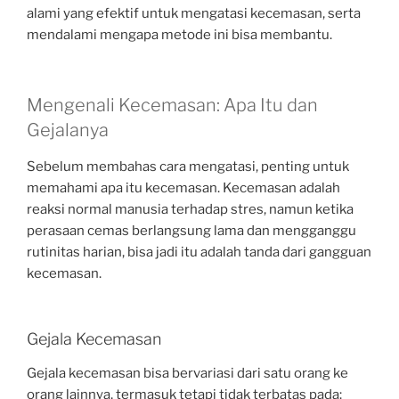
alami yang efektif untuk mengatasi kecemasan, serta
mendalami mengapa metode ini bisa membantu.
Mengenali Kecemasan: Apa Itu dan
Gejalanya
Sebelum membahas cara mengatasi, penting untuk
memahami apa itu kecemasan. Kecemasan adalah
reaksi normal manusia terhadap stres, namun ketika
perasaan cemas berlangsung lama dan mengganggu
rutinitas harian, bisa jadi itu adalah tanda dari gangguan
kecemasan.
Gejala Kecemasan
Gejala kecemasan bisa bervariasi dari satu orang ke
orang lainnya, termasuk tetapi tidak terbatas pada: