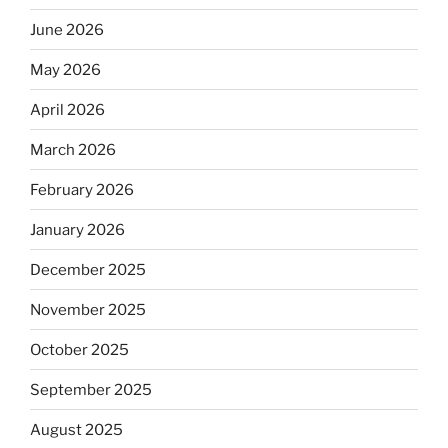
June 2026
May 2026
April 2026
March 2026
February 2026
January 2026
December 2025
November 2025
October 2025
September 2025
August 2025