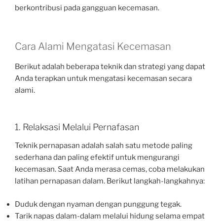
berkontribusi pada gangguan kecemasan.
Cara Alami Mengatasi Kecemasan
Berikut adalah beberapa teknik dan strategi yang dapat
Anda terapkan untuk mengatasi kecemasan secara
alami.
1. Relaksasi Melalui Pernafasan
Teknik pernapasan adalah salah satu metode paling
sederhana dan paling efektif untuk mengurangi
kecemasan. Saat Anda merasa cemas, coba melakukan
latihan pernapasan dalam. Berikut langkah-langkahnya:
Duduk dengan nyaman dengan punggung tegak.
Tarik napas dalam-dalam melalui hidung selama empat