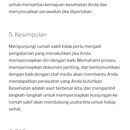
untuk memantau kemajuan kesehatan Anda dan
menyesuaikan perawatan jika diperlukan.
5. Kesimpulan
Mengunjungi rumah sakit tidak perlu menjadi
pengalaman yang menakutkan jika Anda
mempersiapkan diri dengan baik. Memahami proses,
mempersiapkan dokumen penting, dan berkomunikasi
dengan baik dengan staf medis akan membantu Anda
mendapatkan perawatan yang Anda butuhkan.
Kesehatan adalah aset terbesar kita, dan mengambil
langkah-langkah untuk mempersiapkan kunjungan ke
rumah sakit akan mendukung usaha kita untuk hidup
sehat.