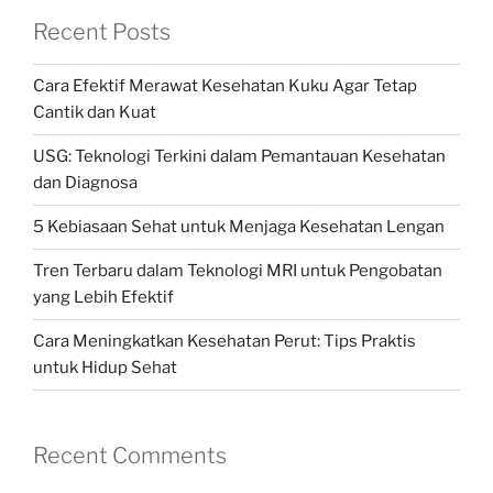
Recent Posts
Cara Efektif Merawat Kesehatan Kuku Agar Tetap
Cantik dan Kuat
USG: Teknologi Terkini dalam Pemantauan Kesehatan
dan Diagnosa
5 Kebiasaan Sehat untuk Menjaga Kesehatan Lengan
Tren Terbaru dalam Teknologi MRI untuk Pengobatan
yang Lebih Efektif
Cara Meningkatkan Kesehatan Perut: Tips Praktis
untuk Hidup Sehat
Recent Comments