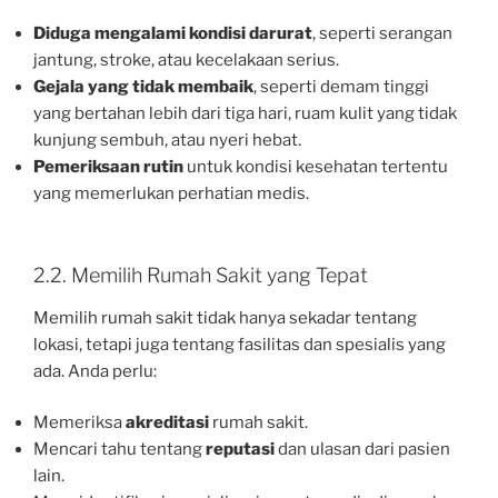
Diduga mengalami kondisi darurat
, seperti serangan
jantung, stroke, atau kecelakaan serius.
Gejala yang tidak membaik
, seperti demam tinggi
yang bertahan lebih dari tiga hari, ruam kulit yang tidak
kunjung sembuh, atau nyeri hebat.
Pemeriksaan rutin
untuk kondisi kesehatan tertentu
yang memerlukan perhatian medis.
2.2. Memilih Rumah Sakit yang Tepat
Memilih rumah sakit tidak hanya sekadar tentang
lokasi, tetapi juga tentang fasilitas dan spesialis yang
ada. Anda perlu:
Memeriksa
akreditasi
rumah sakit.
Mencari tahu tentang
reputasi
dan ulasan dari pasien
lain.