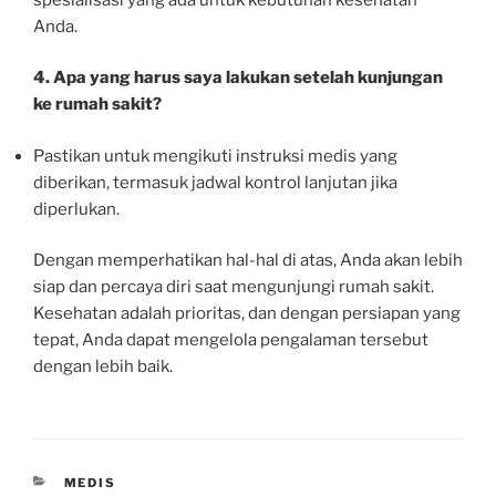
Anda.
4. Apa yang harus saya lakukan setelah kunjungan
ke rumah sakit?
Pastikan untuk mengikuti instruksi medis yang
diberikan, termasuk jadwal kontrol lanjutan jika
diperlukan.
Dengan memperhatikan hal-hal di atas, Anda akan lebih
siap dan percaya diri saat mengunjungi rumah sakit.
Kesehatan adalah prioritas, dan dengan persiapan yang
tepat, Anda dapat mengelola pengalaman tersebut
dengan lebih baik.
CATEGORIES
MEDIS