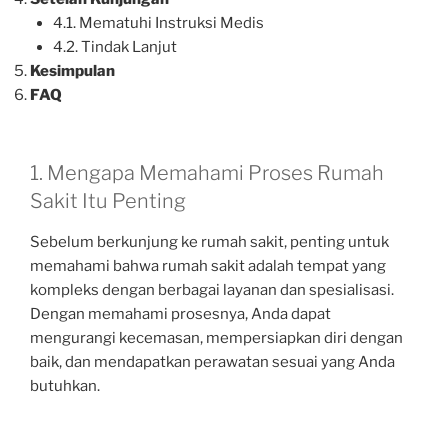
4.1. Mematuhi Instruksi Medis
4.2. Tindak Lanjut
Kesimpulan
FAQ
1. Mengapa Memahami Proses Rumah
Sakit Itu Penting
Sebelum berkunjung ke rumah sakit, penting untuk
memahami bahwa rumah sakit adalah tempat yang
kompleks dengan berbagai layanan dan spesialisasi.
Dengan memahami prosesnya, Anda dapat
mengurangi kecemasan, mempersiapkan diri dengan
baik, dan mendapatkan perawatan sesuai yang Anda
butuhkan.