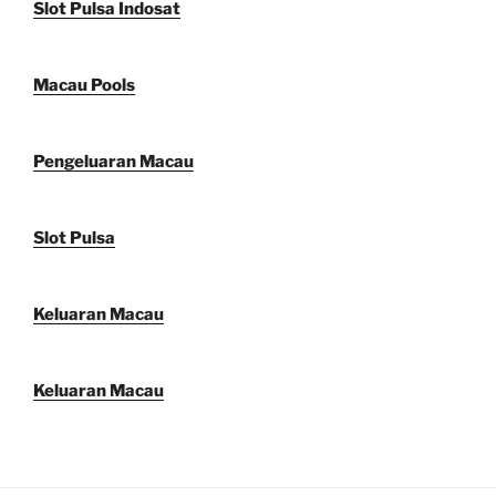
Slot Pulsa Indosat
Macau Pools
Pengeluaran Macau
Slot Pulsa
Keluaran Macau
Keluaran Macau