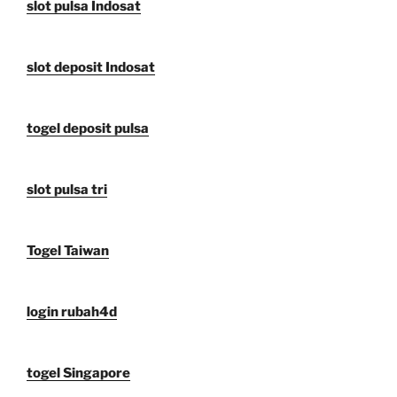
slot pulsa Indosat
slot deposit Indosat
togel deposit pulsa
slot pulsa tri
Togel Taiwan
login rubah4d
togel Singapore