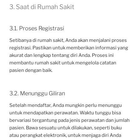
3. Saat di Rumah Sakit
3.1. Proses Registrasi
Setibanya di rumah sakit, Anda akan menjalani proses
registrasi. Pastikan untuk memberikan informasi yang
akurat dan lengkap tentang diri Anda. Proses ini
membantu rumah sakit untuk mengelola catatan
pasien dengan baik.
3.2. Menunggu Giliran
Setelah mendaftar, Anda mungkin perlu menunggu
untuk mendapatkan perawatan. Waktu tunggu bisa
bervariasi tergantung pada jenis perawatan dan jumlah
pasien. Bawa sesuatu untuk dilakukan, seperti buku
atau perangkat elektronik, untuk menjaga diri Anda