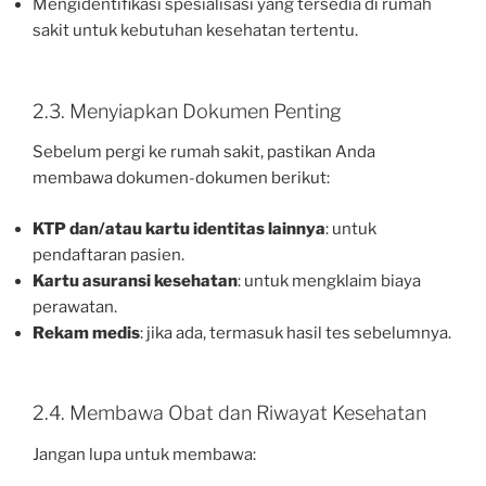
Mengidentifikasi spesialisasi yang tersedia di rumah
sakit untuk kebutuhan kesehatan tertentu.
2.3. Menyiapkan Dokumen Penting
Sebelum pergi ke rumah sakit, pastikan Anda
membawa dokumen-dokumen berikut:
KTP dan/atau kartu identitas lainnya
: untuk
pendaftaran pasien.
Kartu asuransi kesehatan
: untuk mengklaim biaya
perawatan.
Rekam medis
: jika ada, termasuk hasil tes sebelumnya.
2.4. Membawa Obat dan Riwayat Kesehatan
Jangan lupa untuk membawa: