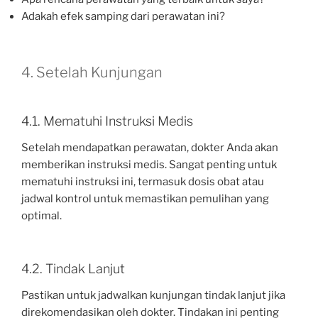
Adakah efek samping dari perawatan ini?
4. Setelah Kunjungan
4.1. Mematuhi Instruksi Medis
Setelah mendapatkan perawatan, dokter Anda akan
memberikan instruksi medis. Sangat penting untuk
mematuhi instruksi ini, termasuk dosis obat atau
jadwal kontrol untuk memastikan pemulihan yang
optimal.
4.2. Tindak Lanjut
Pastikan untuk jadwalkan kunjungan tindak lanjut jika
direkomendasikan oleh dokter. Tindakan ini penting