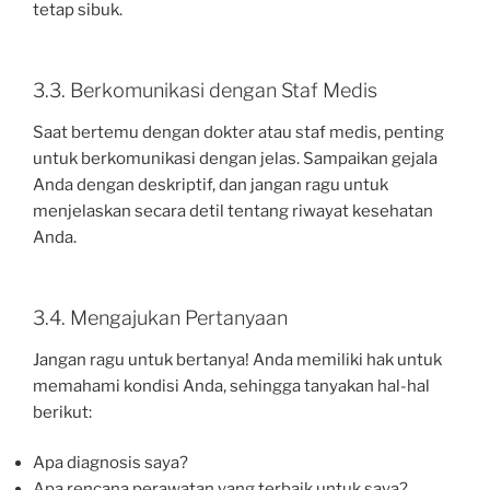
tetap sibuk.
3.3. Berkomunikasi dengan Staf Medis
Saat bertemu dengan dokter atau staf medis, penting
untuk berkomunikasi dengan jelas. Sampaikan gejala
Anda dengan deskriptif, dan jangan ragu untuk
menjelaskan secara detil tentang riwayat kesehatan
Anda.
3.4. Mengajukan Pertanyaan
Jangan ragu untuk bertanya! Anda memiliki hak untuk
memahami kondisi Anda, sehingga tanyakan hal-hal
berikut:
Apa diagnosis saya?
Apa rencana perawatan yang terbaik untuk saya?