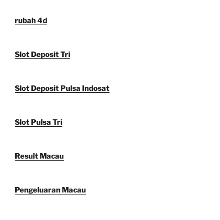
rubah 4d
Slot Deposit Tri
Slot Deposit Pulsa Indosat
Slot Pulsa Tri
Result Macau
Pengeluaran Macau