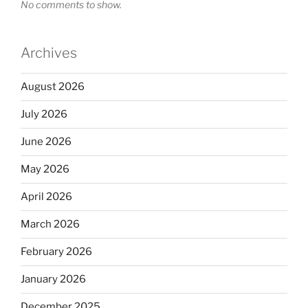
No comments to show.
Archives
August 2026
July 2026
June 2026
May 2026
April 2026
March 2026
February 2026
January 2026
December 2025