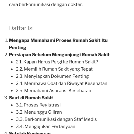
cara berkomunikasi dengan dokter.
Daftar Isi
Mengapa Memahami Proses Rumah Sakit Itu
Penting
Persiapan Sebelum Mengunjungi Rumah Sakit
2.1. Kapan Harus Pergi ke Rumah Sakit?
2.2. Memilih Rumah Sakit yang Tepat
2.3. Menyiapkan Dokumen Penting
2.4. Membawa Obat dan Riwayat Kesehatan
2.5. Memahami Asuransi Kesehatan
Saat di Rumah Sakit
3.1. Proses Registrasi
3.2. Menunggu Giliran
3.3. Berkomunikasi dengan Staf Medis
3.4. Mengajukan Pertanyaan
Setelah Kunjungan