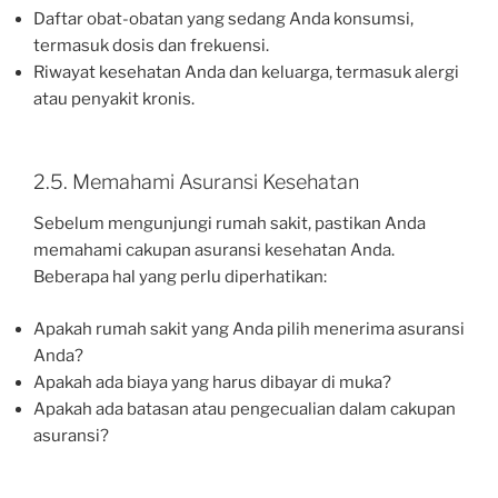
Daftar obat-obatan yang sedang Anda konsumsi,
termasuk dosis dan frekuensi.
Riwayat kesehatan Anda dan keluarga, termasuk alergi
atau penyakit kronis.
2.5. Memahami Asuransi Kesehatan
Sebelum mengunjungi rumah sakit, pastikan Anda
memahami cakupan asuransi kesehatan Anda.
Beberapa hal yang perlu diperhatikan:
Apakah rumah sakit yang Anda pilih menerima asuransi
Anda?
Apakah ada biaya yang harus dibayar di muka?
Apakah ada batasan atau pengecualian dalam cakupan
asuransi?