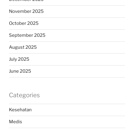
November 2025
October 2025
September 2025
August 2025
July 2025
June 2025
Categories
Kesehatan
Medis