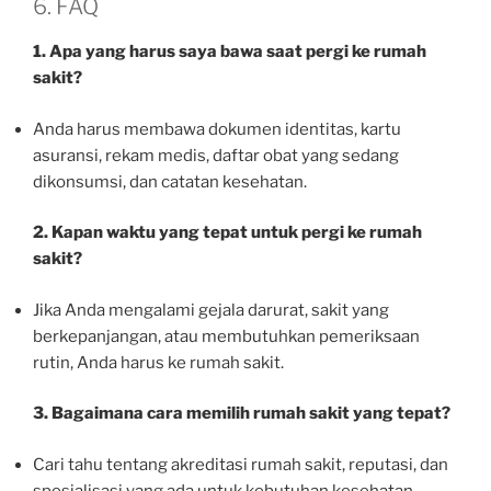
6. FAQ
1. Apa yang harus saya bawa saat pergi ke rumah
sakit?
Anda harus membawa dokumen identitas, kartu
asuransi, rekam medis, daftar obat yang sedang
dikonsumsi, dan catatan kesehatan.
2. Kapan waktu yang tepat untuk pergi ke rumah
sakit?
Jika Anda mengalami gejala darurat, sakit yang
berkepanjangan, atau membutuhkan pemeriksaan
rutin, Anda harus ke rumah sakit.
3. Bagaimana cara memilih rumah sakit yang tepat?
Cari tahu tentang akreditasi rumah sakit, reputasi, dan
spesialisasi yang ada untuk kebutuhan kesehatan