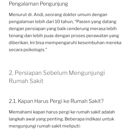
Pengalaman Pengunjung
Menurut dr. Andi, seorang dokter umum dengan
pengalaman lebih dari 10 tahun, “Pasien yang datang
dengan persiapan yang baik cenderung merasa lebih
tenang dan lebih puas dengan proses perawatan yang
diberikan. Ini bisa mempengaruhi kesembuhan mereka
secara psikologis.”
2. Persiapan Sebelum Mengunjungi
Rumah Sakit
2.1. Kapan Harus Pergi ke Rumah Sakit?
Memahami kapan harus pergi ke rumah sakit adalah
langkah awal yang penting. Beberapa indikasi untuk
mengunjungi rumah sakit meliputi: