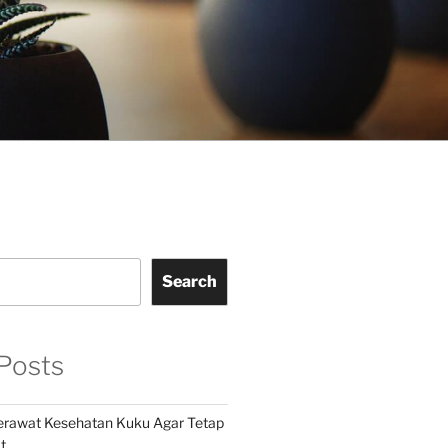
Search
Posts
Merawat Kesehatan Kuku Agar Tetap
t