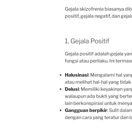
Gejala skizofrenia biasanya dib
positif, gejala negatif, dan gejal
1. Gejala Positif
Gejala positif adalah gejala 
fungsi atau perilaku. Ini termas
Halusinasi
: Mengalami hal yan
atau melihat hal-hal yang tidak
Delusi
: Memiliki keyakinan yan
walaupun ada bukti yang berte
lain berkonspirasi untuk menya
Gangguan berpikir
: Sulit dal
dengan cara yang teratur dan l