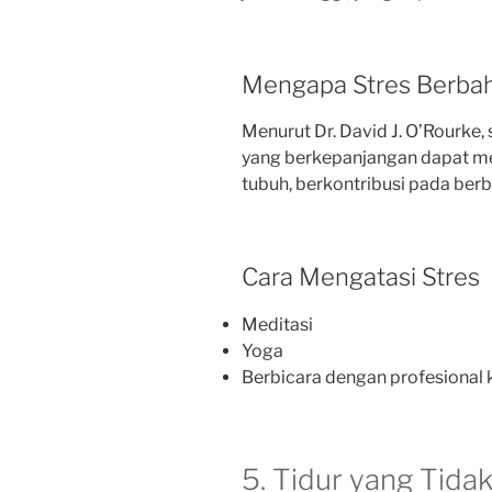
Mengapa Stres Berba
Menurut Dr. David J. O’Rourke, 
yang berkepanjangan dapat m
tubuh, berkontribusi pada berb
Cara Mengatasi Stres
Meditasi
Yoga
Berbicara dengan profesional
5. Tidur yang Tida