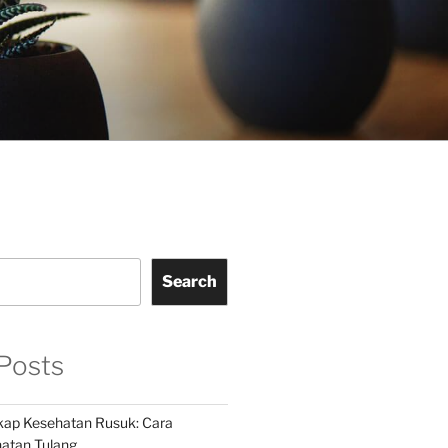
Search
Posts
ap Kesehatan Rusuk: Cara
atan Tulang