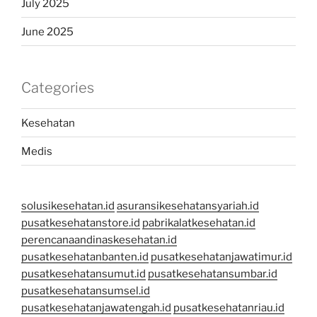
July 2025
June 2025
Categories
Kesehatan
Medis
solusikesehatan.id
asuransikesehatansyariah.id
pusatkesehatanstore.id
pabrikalatkesehatan.id
perencanaandinaskesehatan.id
pusatkesehatanbanten.id
pusatkesehatanjawatimur.id
pusatkesehatansumut.id
pusatkesehatansumbar.id
pusatkesehatansumsel.id
pusatkesehatanjawatengah.id
pusatkesehatanriau.id