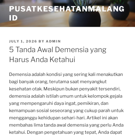
Skip
PUSATKESEHATANMALANG
to
ID
content
POSTED
JULY 1, 2026
BY
ADMIN
ON
5 Tanda Awal Demensia yang
Harus Anda Ketahui
Demensia adalah kondisi yang sering kali menakutkan
bagi banyak orang, terutama saat menyangkut
kesehatan otak. Meskipun bukan penyakit tersendiri,
demensia adalah istilah umum untuk kelompok gejala
yang mempengaruhi daya ingat, pemikiran, dan
kemampuan sosial seseorang yang cukup parah untuk
mengganggu kehidupan sehari-hari. Artikel ini akan
membahas lima tanda awal demensia yang perlu Anda
ketahui. Dengan pengetahuan yang tepat, Anda dapat