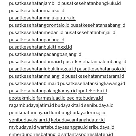
pusatkesehatanjambi.id
pusatkesehatanbengkulu.id
pusatkesehatanmaluku.id
pusatkesehatanmalukuutara.id
pusatkesehatangorontalo.id
pusatkesehatansabang.id
pusatkesehatanmedan.id
pusatkesehatanbinjai.id
pusatkesehatanpadang.id
pusatkesehatanbukittinggi.id
pusatkesehatanpadangpanjang.id
pusatkesehatandumai.id
pusatkesehatanpalembang.id
pusatkesehatanlubuklinggau.id
pusatkesehatansolo.id
pusatkesehatanmalang.id
pusatkesehatanmataram.id
pusatkesehatanbima.id
pusatkesehatansingkawang.id
pusatkesehatanpalangkaraya.id
apotekerku.id
apotekmk.id
farmasiuad.id
pecintabudaya.id
ragambudayajatim.id
budayakita.id
senibudaya.id
penikmatbudaya.id
lumbungbudayadermaji.id
senibudayaislam.id
kebudayaantanahdatar.id
mybudaya.id
wartabudayasanggau.id
sribudaya.id
simerdupolresbatang.id
satlantaspolresklaten.id