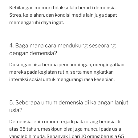
Kehilangan memori tidak selalu berarti demensia.
Stres, kelelahan, dan kondisi medis lain juga dapat
memengaruhi daya ingat.
4. Bagaimana cara mendukung seseorang
dengan demensia?
Dukungan bisa berupa pendampingan, mengingatkan
mereka pada kegiatan rutin, serta meningkatkan
interaksi sosial untuk mengurangi rasa kesepian.
5. Seberapa umum demensia di kalangan lanjut
usia?
Demensia lebih umum terjadi pada orang berusia di
atas 65 tahun, meskipun bisa juga muncul pada usia
yang lebih muda. Sebanyak 1 dari 10 orang berusia 65