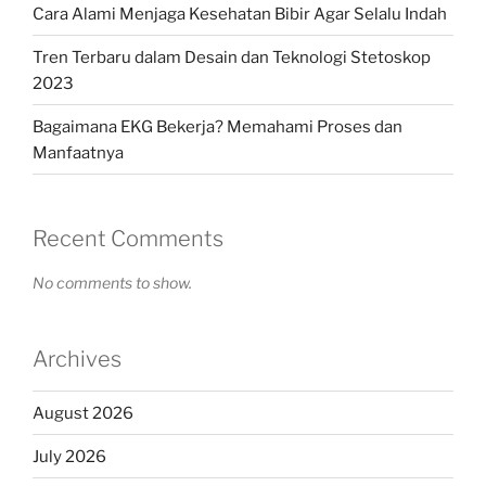
Cara Alami Menjaga Kesehatan Bibir Agar Selalu Indah
Tren Terbaru dalam Desain dan Teknologi Stetoskop
2023
Bagaimana EKG Bekerja? Memahami Proses dan
Manfaatnya
Recent Comments
No comments to show.
Archives
August 2026
July 2026