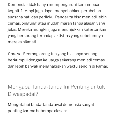
Demensia tidak hanya mempengaruhi kemampuan
kognitif, tetapi juga dapat menyebabkan perubahan
suasana hati dan perilaku. Penderita bisa menjadi lebih
cemas, bingung, atau mudah marah tanpa alasan yang
jelas. Mereka mungkin juga menunjukkan ketertarikan
yang berkurang terhadap aktivitas yang sebelumnya
mereka nikmati.
Contoh:
Seorang orang tua yang biasanya senang
berkumpul dengan keluarga sekarang menjadi cemas
dan lebih banyak menghabiskan waktu sendiri di kamar.
Mengapa Tanda-tanda Ini Penting untuk
Diwaspadai?
Mengetahui tanda-tanda awal demensia sangat
penting karena beberapa alasan: