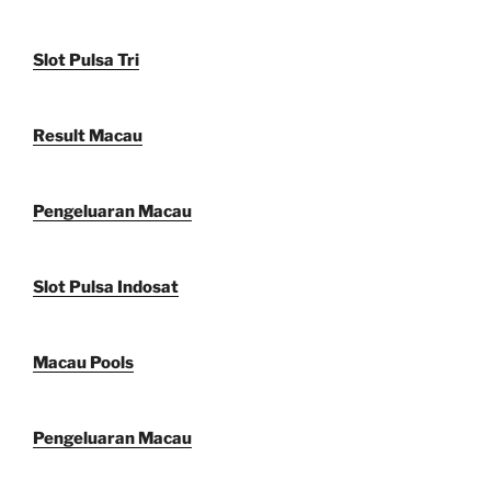
Slot Pulsa Tri
Result Macau
Pengeluaran Macau
Slot Pulsa Indosat
Macau Pools
Pengeluaran Macau