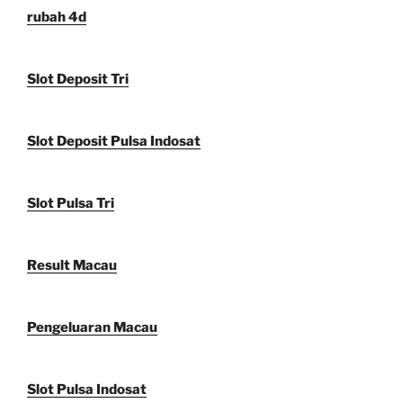
rubah 4d
Slot Deposit Tri
Slot Deposit Pulsa Indosat
Slot Pulsa Tri
Result Macau
Pengeluaran Macau
Slot Pulsa Indosat