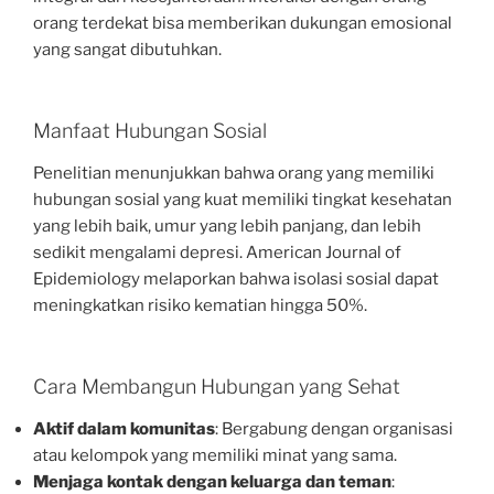
orang terdekat bisa memberikan dukungan emosional
yang sangat dibutuhkan.
Manfaat Hubungan Sosial
Penelitian menunjukkan bahwa orang yang memiliki
hubungan sosial yang kuat memiliki tingkat kesehatan
yang lebih baik, umur yang lebih panjang, dan lebih
sedikit mengalami depresi. American Journal of
Epidemiology melaporkan bahwa isolasi sosial dapat
meningkatkan risiko kematian hingga 50%.
Cara Membangun Hubungan yang Sehat
Aktif dalam komunitas
: Bergabung dengan organisasi
atau kelompok yang memiliki minat yang sama.
Menjaga kontak dengan keluarga dan teman
: