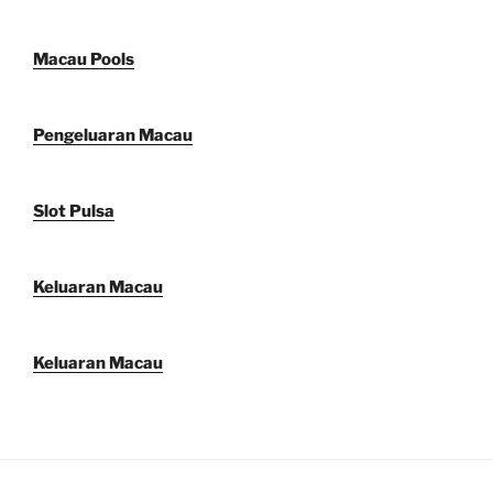
Macau Pools
Pengeluaran Macau
Slot Pulsa
Keluaran Macau
Keluaran Macau