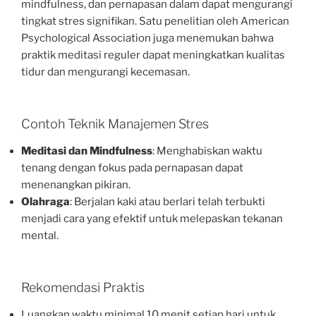
mindfulness, dan pernapasan dalam dapat mengurangi
tingkat stres signifikan. Satu penelitian oleh American
Psychological Association juga menemukan bahwa
praktik meditasi reguler dapat meningkatkan kualitas
tidur dan mengurangi kecemasan.
Contoh Teknik Manajemen Stres
Meditasi dan Mindfulness
: Menghabiskan waktu
tenang dengan fokus pada pernapasan dapat
menenangkan pikiran.
Olahraga
: Berjalan kaki atau berlari telah terbukti
menjadi cara yang efektif untuk melepaskan tekanan
mental.
Rekomendasi Praktis
Luangkan waktu minimal 10 menit setiap hari untuk