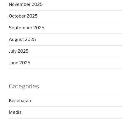
November 2025
October 2025
September 2025
August 2025
July 2025
June 2025
Categories
Kesehatan
Medis