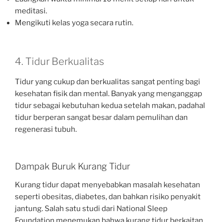
meditasi.
Mengikuti kelas yoga secara rutin.
4. Tidur Berkualitas
Tidur yang cukup dan berkualitas sangat penting bagi
kesehatan fisik dan mental. Banyak yang menganggap
tidur sebagai kebutuhan kedua setelah makan, padahal
tidur berperan sangat besar dalam pemulihan dan
regenerasi tubuh.
Dampak Buruk Kurang Tidur
Kurang tidur dapat menyebabkan masalah kesehatan
seperti obesitas, diabetes, dan bahkan risiko penyakit
jantung. Salah satu studi dari National Sleep
Foundation menemukan bahwa kurang tidur berkaitan