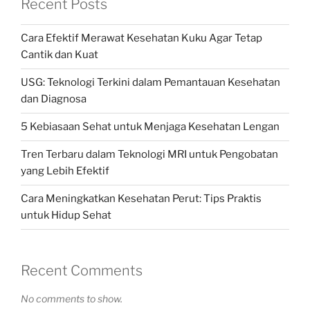
Recent Posts
Cara Efektif Merawat Kesehatan Kuku Agar Tetap
Cantik dan Kuat
USG: Teknologi Terkini dalam Pemantauan Kesehatan
dan Diagnosa
5 Kebiasaan Sehat untuk Menjaga Kesehatan Lengan
Tren Terbaru dalam Teknologi MRI untuk Pengobatan
yang Lebih Efektif
Cara Meningkatkan Kesehatan Perut: Tips Praktis
untuk Hidup Sehat
Recent Comments
No comments to show.