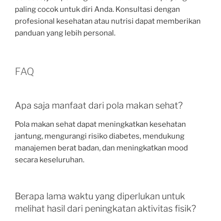
paling cocok untuk diri Anda. Konsultasi dengan
profesional kesehatan atau nutrisi dapat memberikan
panduan yang lebih personal.
FAQ
Apa saja manfaat dari pola makan sehat?
Pola makan sehat dapat meningkatkan kesehatan
jantung, mengurangi risiko diabetes, mendukung
manajemen berat badan, dan meningkatkan mood
secara keseluruhan.
Berapa lama waktu yang diperlukan untuk
melihat hasil dari peningkatan aktivitas fisik?