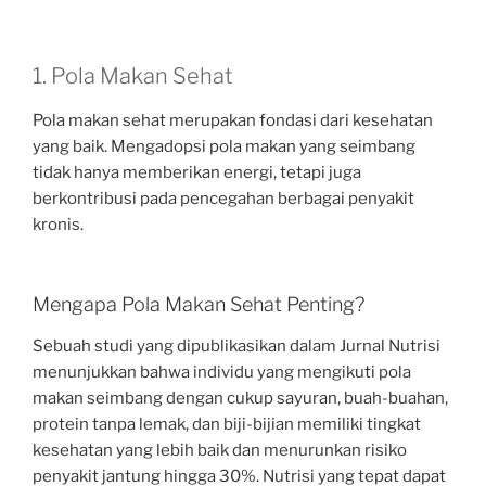
1. Pola Makan Sehat
Pola makan sehat merupakan fondasi dari kesehatan
yang baik. Mengadopsi pola makan yang seimbang
tidak hanya memberikan energi, tetapi juga
berkontribusi pada pencegahan berbagai penyakit
kronis.
Mengapa Pola Makan Sehat Penting?
Sebuah studi yang dipublikasikan dalam Jurnal Nutrisi
menunjukkan bahwa individu yang mengikuti pola
makan seimbang dengan cukup sayuran, buah-buahan,
protein tanpa lemak, dan biji-bijian memiliki tingkat
kesehatan yang lebih baik dan menurunkan risiko
penyakit jantung hingga 30%. Nutrisi yang tepat dapat