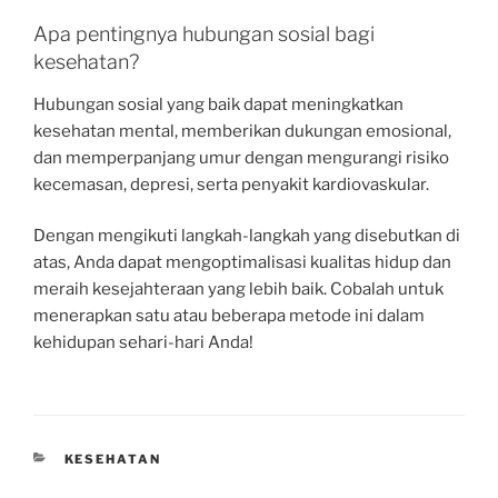
Apa pentingnya hubungan sosial bagi
kesehatan?
Hubungan sosial yang baik dapat meningkatkan
kesehatan mental, memberikan dukungan emosional,
dan memperpanjang umur dengan mengurangi risiko
kecemasan, depresi, serta penyakit kardiovaskular.
Dengan mengikuti langkah-langkah yang disebutkan di
atas, Anda dapat mengoptimalisasi kualitas hidup dan
meraih kesejahteraan yang lebih baik. Cobalah untuk
menerapkan satu atau beberapa metode ini dalam
kehidupan sehari-hari Anda!
CATEGORIES
KESEHATAN