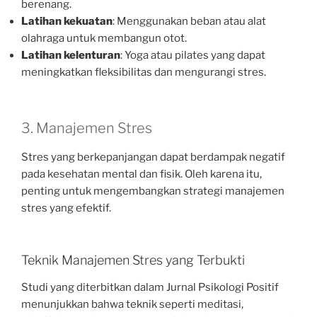
berenang.
Latihan kekuatan
: Menggunakan beban atau alat
olahraga untuk membangun otot.
Latihan kelenturan
: Yoga atau pilates yang dapat
meningkatkan fleksibilitas dan mengurangi stres.
3. Manajemen Stres
Stres yang berkepanjangan dapat berdampak negatif
pada kesehatan mental dan fisik. Oleh karena itu,
penting untuk mengembangkan strategi manajemen
stres yang efektif.
Teknik Manajemen Stres yang Terbukti
Studi yang diterbitkan dalam Jurnal Psikologi Positif
menunjukkan bahwa teknik seperti meditasi,