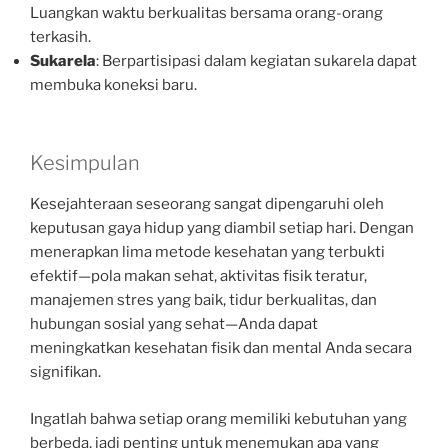
Luangkan waktu berkualitas bersama orang-orang
terkasih.
Sukarela
: Berpartisipasi dalam kegiatan sukarela dapat
membuka koneksi baru.
Kesimpulan
Kesejahteraan seseorang sangat dipengaruhi oleh
keputusan gaya hidup yang diambil setiap hari. Dengan
menerapkan lima metode kesehatan yang terbukti
efektif—pola makan sehat, aktivitas fisik teratur,
manajemen stres yang baik, tidur berkualitas, dan
hubungan sosial yang sehat—Anda dapat
meningkatkan kesehatan fisik dan mental Anda secara
signifikan.
Ingatlah bahwa setiap orang memiliki kebutuhan yang
berbeda, jadi penting untuk menemukan apa yang