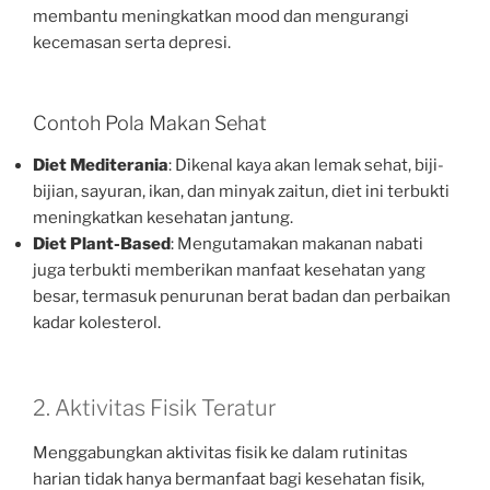
membantu meningkatkan mood dan mengurangi
kecemasan serta depresi.
Contoh Pola Makan Sehat
Diet Mediterania
: Dikenal kaya akan lemak sehat, biji-
bijian, sayuran, ikan, dan minyak zaitun, diet ini terbukti
meningkatkan kesehatan jantung.
Diet Plant-Based
: Mengutamakan makanan nabati
juga terbukti memberikan manfaat kesehatan yang
besar, termasuk penurunan berat badan dan perbaikan
kadar kolesterol.
2. Aktivitas Fisik Teratur
Menggabungkan aktivitas fisik ke dalam rutinitas
harian tidak hanya bermanfaat bagi kesehatan fisik,