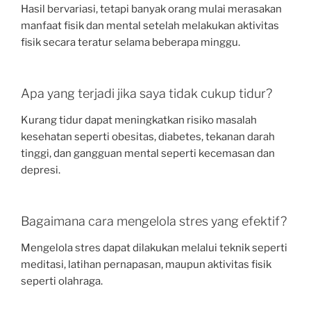
Hasil bervariasi, tetapi banyak orang mulai merasakan
manfaat fisik dan mental setelah melakukan aktivitas
fisik secara teratur selama beberapa minggu.
Apa yang terjadi jika saya tidak cukup tidur?
Kurang tidur dapat meningkatkan risiko masalah
kesehatan seperti obesitas, diabetes, tekanan darah
tinggi, dan gangguan mental seperti kecemasan dan
depresi.
Bagaimana cara mengelola stres yang efektif?
Mengelola stres dapat dilakukan melalui teknik seperti
meditasi, latihan pernapasan, maupun aktivitas fisik
seperti olahraga.