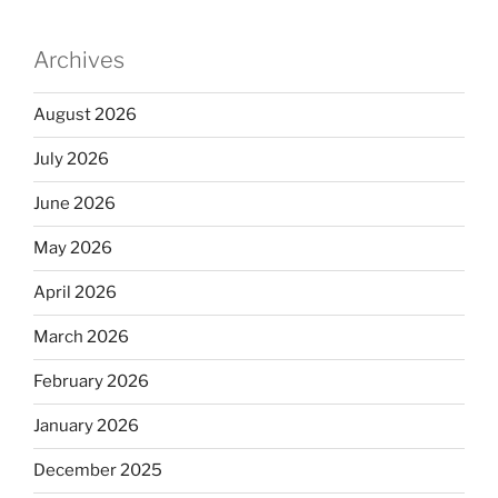
Archives
August 2026
July 2026
June 2026
May 2026
April 2026
March 2026
February 2026
January 2026
December 2025