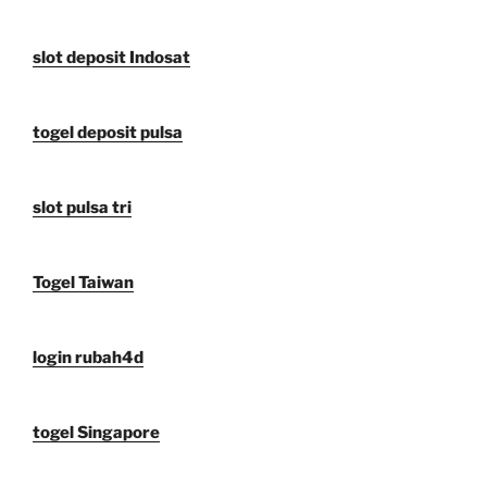
slot deposit Indosat
togel deposit pulsa
slot pulsa tri
Togel Taiwan
login rubah4d
togel Singapore