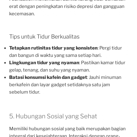
erat dengan peningkatan risiko depresi dan gangguan
kecemasan.
Tips untuk Tidur Berkualitas
Tetapkan rutinitas tidur yang konsisten
: Pergi tidur
dan bangun di waktu yang sama setiap hari.
Lingkungan tidur yang nyaman
: Pastikan kamar tidur
gelap, tenang, dan suhu yang nyaman.
Batasi konsumsi kafein dan gadget
: Jauhi minuman
berkafein dan layar gadget setidaknya satu jam
sebelum tidur.
5. Hubungan Sosial yang Sehat
Memiliki hubungan sosial yang baik merupakan bagian
integral dari kesejahteraan. Interaksi dengan orang-