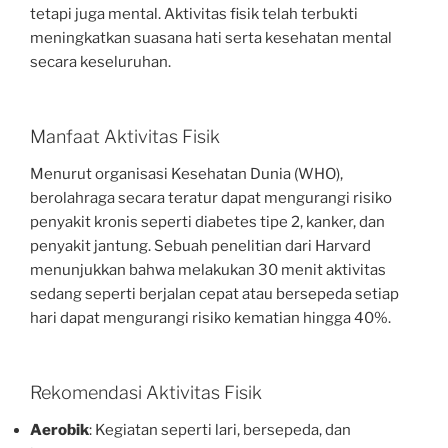
tetapi juga mental. Aktivitas fisik telah terbukti
meningkatkan suasana hati serta kesehatan mental
secara keseluruhan.
Manfaat Aktivitas Fisik
Menurut organisasi Kesehatan Dunia (WHO),
berolahraga secara teratur dapat mengurangi risiko
penyakit kronis seperti diabetes tipe 2, kanker, dan
penyakit jantung. Sebuah penelitian dari Harvard
menunjukkan bahwa melakukan 30 menit aktivitas
sedang seperti berjalan cepat atau bersepeda setiap
hari dapat mengurangi risiko kematian hingga 40%.
Rekomendasi Aktivitas Fisik
Aerobik
: Kegiatan seperti lari, bersepeda, dan