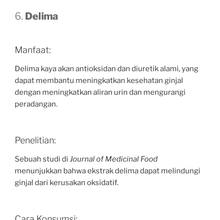
6.
Delima
Manfaat:
Delima kaya akan antioksidan dan diuretik alami, yang
dapat membantu meningkatkan kesehatan ginjal
dengan meningkatkan aliran urin dan mengurangi
peradangan.
Penelitian:
Sebuah studi di
Journal of Medicinal Food
menunjukkan bahwa ekstrak delima dapat melindungi
ginjal dari kerusakan oksidatif.
Cara Konsumsi: