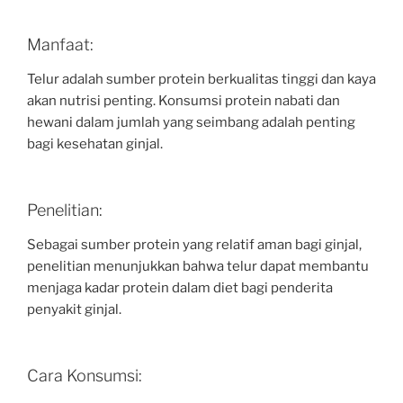
Manfaat:
Telur adalah sumber protein berkualitas tinggi dan kaya
akan nutrisi penting. Konsumsi protein nabati dan
hewani dalam jumlah yang seimbang adalah penting
bagi kesehatan ginjal.
Penelitian:
Sebagai sumber protein yang relatif aman bagi ginjal,
penelitian menunjukkan bahwa telur dapat membantu
menjaga kadar protein dalam diet bagi penderita
penyakit ginjal.
Cara Konsumsi: