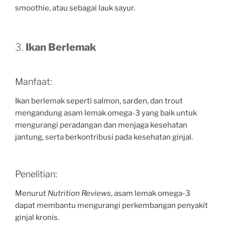
smoothie, atau sebagai lauk sayur.
3.
Ikan Berlemak
Manfaat:
Ikan berlemak seperti salmon, sarden, dan trout
mengandung asam lemak omega-3 yang baik untuk
mengurangi peradangan dan menjaga kesehatan
jantung, serta berkontribusi pada kesehatan ginjal.
Penelitian:
Menurut
Nutrition Reviews
, asam lemak omega-3
dapat membantu mengurangi perkembangan penyakit
ginjal kronis.