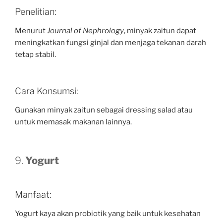
Penelitian:
Menurut
Journal of Nephrology
, minyak zaitun dapat
meningkatkan fungsi ginjal dan menjaga tekanan darah
tetap stabil.
Cara Konsumsi:
Gunakan minyak zaitun sebagai dressing salad atau
untuk memasak makanan lainnya.
9.
Yogurt
Manfaat:
Yogurt kaya akan probiotik yang baik untuk kesehatan