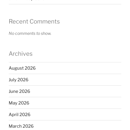
Recent Comments
No comments to show.
Archives
August 2026
July 2026
June 2026
May 2026
April 2026
March 2026