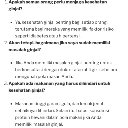
Apakah semua orang perlu menjaga kesehatan
ginjal?
Ya, kesehatan ginjal penting bagi setiap orang,
terutama bagi mereka yang memiliki faktor risiko
seperti diabetes atau hipertensi.
Akan tetapi, bagaimana jika saya sudah memiliki
masalah ginjal?
Jika Anda memiliki masalah ginjal, penting untuk
berkonsultasi dengan dokter atau ahli gizi sebelum
mengubah pola makan Anda.
Apakah ada makanan yang harus dihindari untuk
kesehatan ginjal?
Makanan tinggi garam, gula, dan lemak jenuh
sebaiknya dihindari. Selain itu, batasi konsumsi
protein hewani dalam pola makan jika Anda
memiliki masalah ginjal.