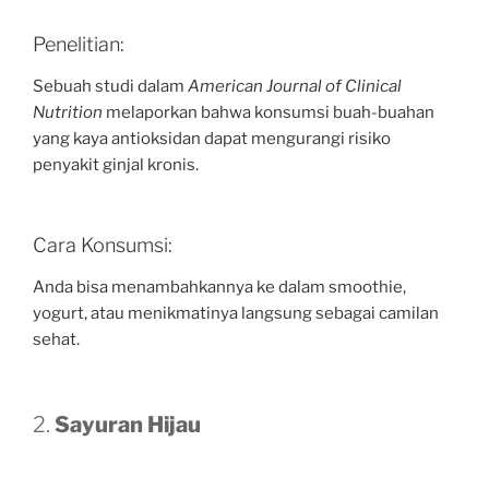
Penelitian:
Sebuah studi dalam
American Journal of Clinical
Nutrition
melaporkan bahwa konsumsi buah-buahan
yang kaya antioksidan dapat mengurangi risiko
penyakit ginjal kronis.
Cara Konsumsi:
Anda bisa menambahkannya ke dalam smoothie,
yogurt, atau menikmatinya langsung sebagai camilan
sehat.
2.
Sayuran Hijau