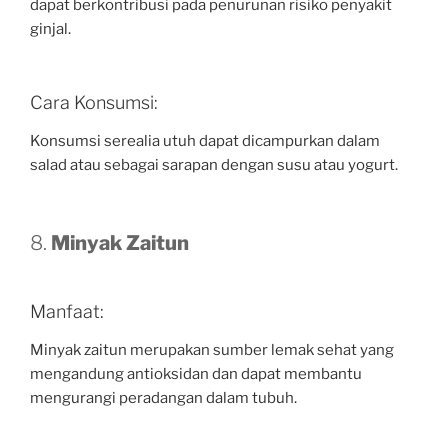
dapat berkontribusi pada penurunan risiko penyakit
ginjal.
Cara Konsumsi:
Konsumsi serealia utuh dapat dicampurkan dalam
salad atau sebagai sarapan dengan susu atau yogurt.
8.
Minyak Zaitun
Manfaat:
Minyak zaitun merupakan sumber lemak sehat yang
mengandung antioksidan dan dapat membantu
mengurangi peradangan dalam tubuh.