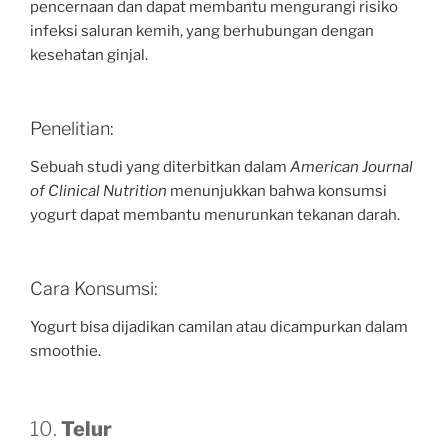
pencernaan dan dapat membantu mengurangi risiko
infeksi saluran kemih, yang berhubungan dengan
kesehatan ginjal.
Penelitian:
Sebuah studi yang diterbitkan dalam
American Journal
of Clinical Nutrition
menunjukkan bahwa konsumsi
yogurt dapat membantu menurunkan tekanan darah.
Cara Konsumsi:
Yogurt bisa dijadikan camilan atau dicampurkan dalam
smoothie.
10.
Telur