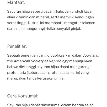
Manfaat:
Sayuran hijau seperti bayam, kale, dan brokoli kaya
akan vitamin dan mineral, serta memiliki kandungan
serat tinggi. Nutrisi ini membantu mengatur tekanan
darah dan mengurangi risiko penyakit ginjal.
Penelitian:
Sebuah penelitian yang dipublikasikan dalam
Journal of
the American Society of Nephrology
menunjukkan
bahwa diet tinggi sayuran hijau dapat mengurangi
proteinuria (keberadaan protein dalam urin) yang
merupakan tanda kerusakan ginjal.
Cara Konsumsi:
Sayuran hijau dapat dikonsumsi dalam bentuk salad,