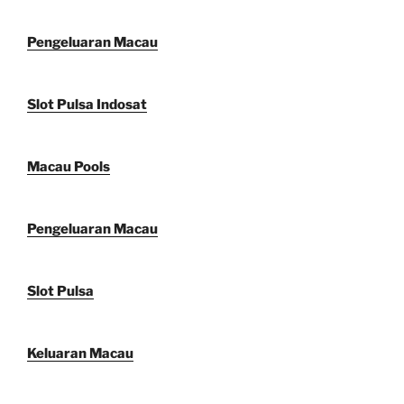
Pengeluaran Macau
Slot Pulsa Indosat
Macau Pools
Pengeluaran Macau
Slot Pulsa
Keluaran Macau