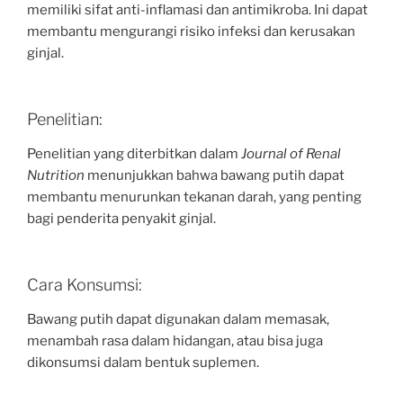
memiliki sifat anti-inflamasi dan antimikroba. Ini dapat
membantu mengurangi risiko infeksi dan kerusakan
ginjal.
Penelitian:
Penelitian yang diterbitkan dalam
Journal of Renal
Nutrition
menunjukkan bahwa bawang putih dapat
membantu menurunkan tekanan darah, yang penting
bagi penderita penyakit ginjal.
Cara Konsumsi:
Bawang putih dapat digunakan dalam memasak,
menambah rasa dalam hidangan, atau bisa juga
dikonsumsi dalam bentuk suplemen.