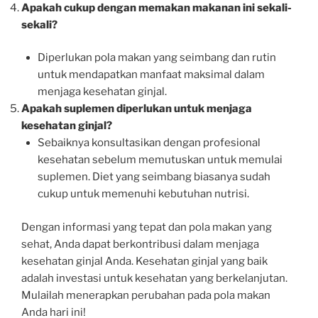
Apakah cukup dengan memakan makanan ini sekali-
sekali?
Diperlukan pola makan yang seimbang dan rutin
untuk mendapatkan manfaat maksimal dalam
menjaga kesehatan ginjal.
Apakah suplemen diperlukan untuk menjaga
kesehatan ginjal?
Sebaiknya konsultasikan dengan profesional
kesehatan sebelum memutuskan untuk memulai
suplemen. Diet yang seimbang biasanya sudah
cukup untuk memenuhi kebutuhan nutrisi.
Dengan informasi yang tepat dan pola makan yang
sehat, Anda dapat berkontribusi dalam menjaga
kesehatan ginjal Anda. Kesehatan ginjal yang baik
adalah investasi untuk kesehatan yang berkelanjutan.
Mulailah menerapkan perubahan pada pola makan
Anda hari ini!