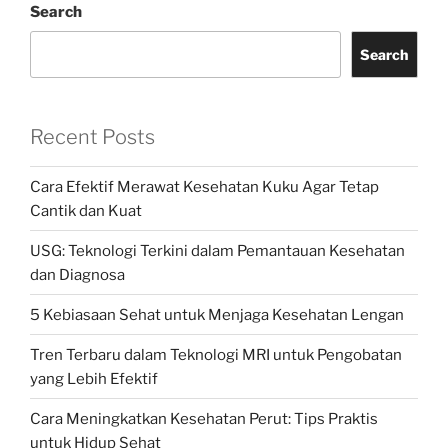
Search
Search
Recent Posts
Cara Efektif Merawat Kesehatan Kuku Agar Tetap
Cantik dan Kuat
USG: Teknologi Terkini dalam Pemantauan Kesehatan
dan Diagnosa
5 Kebiasaan Sehat untuk Menjaga Kesehatan Lengan
Tren Terbaru dalam Teknologi MRI untuk Pengobatan
yang Lebih Efektif
Cara Meningkatkan Kesehatan Perut: Tips Praktis
untuk Hidup Sehat