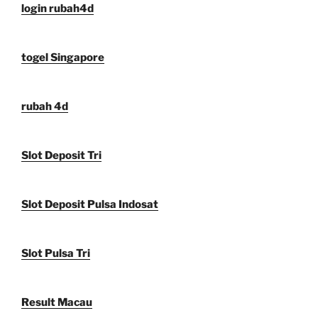
login rubah4d
togel Singapore
rubah 4d
Slot Deposit Tri
Slot Deposit Pulsa Indosat
Slot Pulsa Tri
Result Macau