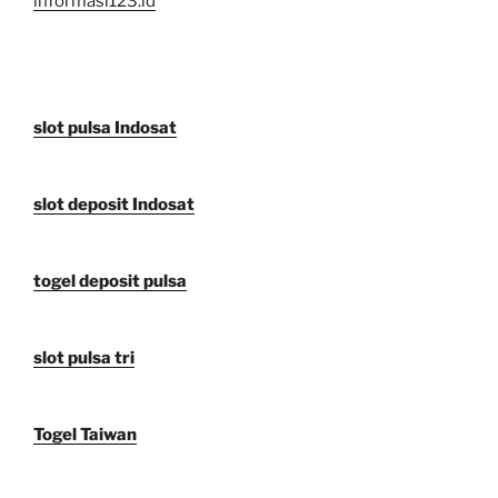
informasi123.id
slot pulsa Indosat
slot deposit Indosat
togel deposit pulsa
slot pulsa tri
Togel Taiwan