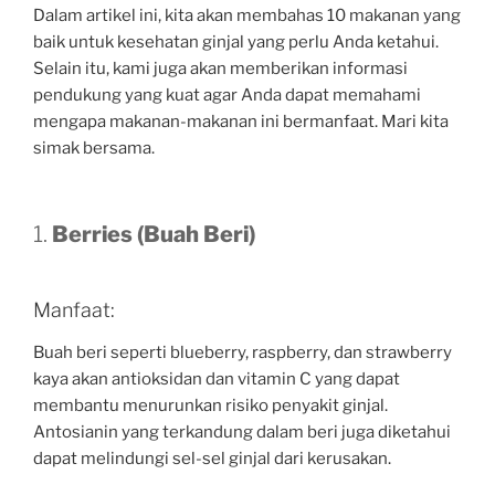
Dalam artikel ini, kita akan membahas 10 makanan yang
baik untuk kesehatan ginjal yang perlu Anda ketahui.
Selain itu, kami juga akan memberikan informasi
pendukung yang kuat agar Anda dapat memahami
mengapa makanan-makanan ini bermanfaat. Mari kita
simak bersama.
1.
Berries (Buah Beri)
Manfaat:
Buah beri seperti blueberry, raspberry, dan strawberry
kaya akan antioksidan dan vitamin C yang dapat
membantu menurunkan risiko penyakit ginjal.
Antosianin yang terkandung dalam beri juga diketahui
dapat melindungi sel-sel ginjal dari kerusakan.