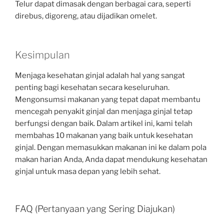
Telur dapat dimasak dengan berbagai cara, seperti
direbus, digoreng, atau dijadikan omelet.
Kesimpulan
Menjaga kesehatan ginjal adalah hal yang sangat
penting bagi kesehatan secara keseluruhan.
Mengonsumsi makanan yang tepat dapat membantu
mencegah penyakit ginjal dan menjaga ginjal tetap
berfungsi dengan baik. Dalam artikel ini, kami telah
membahas 10 makanan yang baik untuk kesehatan
ginjal. Dengan memasukkan makanan ini ke dalam pola
makan harian Anda, Anda dapat mendukung kesehatan
ginjal untuk masa depan yang lebih sehat.
FAQ (Pertanyaan yang Sering Diajukan)