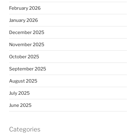
February 2026
January 2026
December 2025
November 2025
October 2025
September 2025
August 2025
July 2025
June 2025
Categories