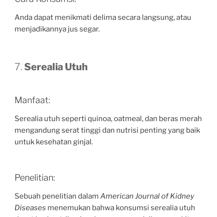
Anda dapat menikmati delima secara langsung, atau
menjadikannya jus segar.
7.
Serealia Utuh
Manfaat:
Serealia utuh seperti quinoa, oatmeal, dan beras merah
mengandung serat tinggi dan nutrisi penting yang baik
untuk kesehatan ginjal.
Penelitian:
Sebuah penelitian dalam
American Journal of Kidney
Diseases
menemukan bahwa konsumsi serealia utuh