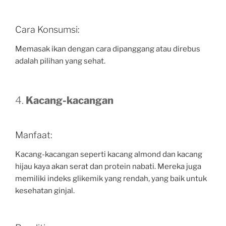
Cara Konsumsi:
Memasak ikan dengan cara dipanggang atau direbus
adalah pilihan yang sehat.
4.
Kacang-kacangan
Manfaat:
Kacang-kacangan seperti kacang almond dan kacang
hijau kaya akan serat dan protein nabati. Mereka juga
memiliki indeks glikemik yang rendah, yang baik untuk
kesehatan ginjal.