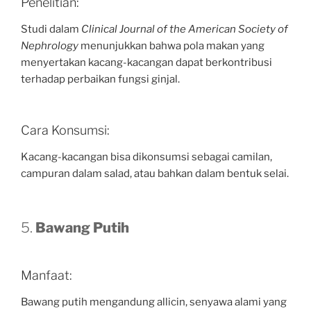
Penelitian:
Studi dalam
Clinical Journal of the American Society of
Nephrology
menunjukkan bahwa pola makan yang
menyertakan kacang-kacangan dapat berkontribusi
terhadap perbaikan fungsi ginjal.
Cara Konsumsi:
Kacang-kacangan bisa dikonsumsi sebagai camilan,
campuran dalam salad, atau bahkan dalam bentuk selai.
5.
Bawang Putih
Manfaat:
Bawang putih mengandung allicin, senyawa alami yang