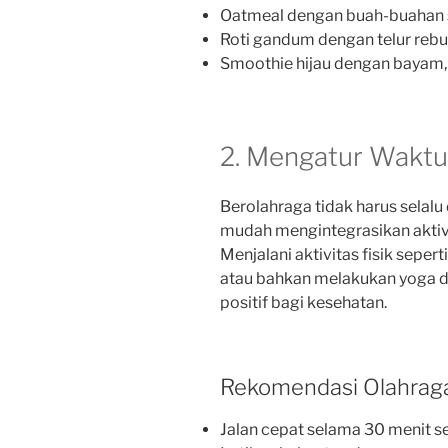
Oatmeal dengan buah-buahan 
Roti gandum dengan telur reb
Smoothie hijau dengan bayam, 
2. Mengatur Waktu
Berolahraga tidak harus selalu
mudah mengintegrasikan aktivit
Menjalani aktivitas fisik seper
atau bahkan melakukan yoga 
positif bagi kesehatan.
Rekomendasi Olahraga
Jalan cepat selama 30 menit se